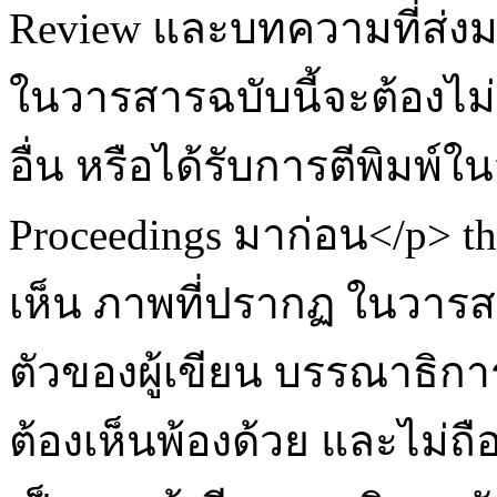
Review และบทความที่ส่งมา
ในวารสารฉบับนี้จะต้องไม่
อื่น หรือได้รับการตีพิมพ์
Proceedings มาก่อน</p>
t
เห็น ภาพที่ปรากฏ ในวารสา
ตัวของผู้เขียน บรรณาธิ
ต้องเห็นพ้องด้วย และไม่ถื