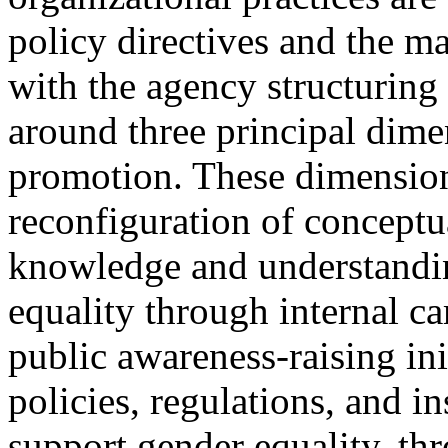
policy directives and the ma
with the agency structuring
around three principal dime
promotion. These dimensions
reconfiguration of conceptu
knowledge and understandin
equality through internal c
public awareness-raising ini
policies, regulations, and i
support gender equality, th