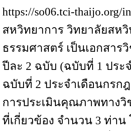
https://so06.tci-thaijo.org/
สหวิทยาการ วิทยาลัยสหว
ธรรมศาสตร์ เป็นเอกสาร
ปีละ 2 ฉบับ (ฉบับที่ 1 ป
ฉบับที่ 2 ประจำเดือนกรก
การประเมินคุณภาพทางวิช
ที่เกี่ยวข้อง จำนวน 3 ท่