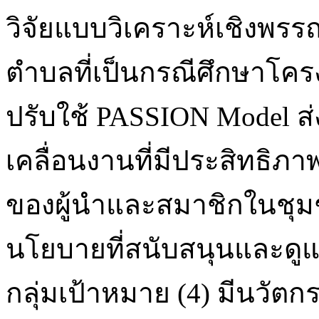
วิจัยแบบวิเคราะห์เชิงพ
ตำบลที่เป็นกรณีศึกษาโคร
ปรับใช้ PASSION Model ส่
เคลื่อนงานที่มีประสิทธิภา
ของผู้นำและสมาชิกในชุม
นโยบายที่สนับสนุนและด
กลุ่มเป้าหมาย (4) มีนวัตก