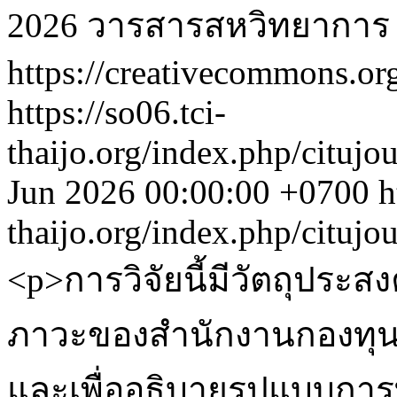
2026 วารสารสหวิทยาการ
https://creativecommons.org
https://so06.tci-
thaijo.org/index.php/citujo
Jun 2026 00:00:00 +0700
h
thaijo.org/index.php/citujo
<p>การวิจัยนี้มีวัตถุประ
ภาวะของสำนักงานกองทุนส
และเพื่ออธิบายรูปแบบการ