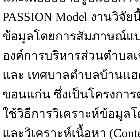
PASSION Model งานวิจัยนี้
ข้อมูลโดยการสัมภาษณ์แบบเ
องค์การบริหารส่วนตำบลเจด
และ เทศบาลตำบลบ้านแฮด
ขอนแก่น ซึ่งเป็นโครงการ
ใช้วิธีการวิเคราะห์ข้อมูล
และวิเคราะห์เนื้อหา (Con