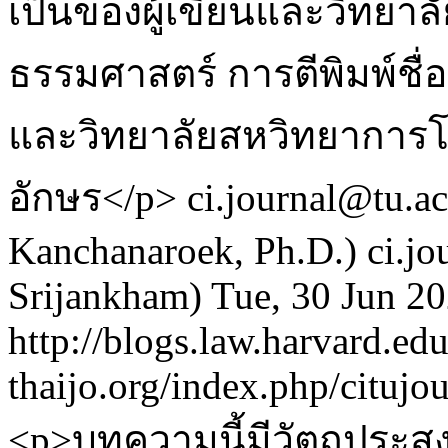
เป็นของผู้เขียนและวิทยา
ธรรมศาสตร์ การตีพิมพ์ชื่อ
และวิทยาลัยสหวิทยาการโ
อักษร</p>
ci.journal@tu.ac
Kanchanaroek, Ph.D.)
ci.jo
Srijankham)
Tue, 30 Jun 2
http://blogs.law.harvard.edu
thaijo.org/index.php/citujo
<p>บทความนี้มีวัตถุประส