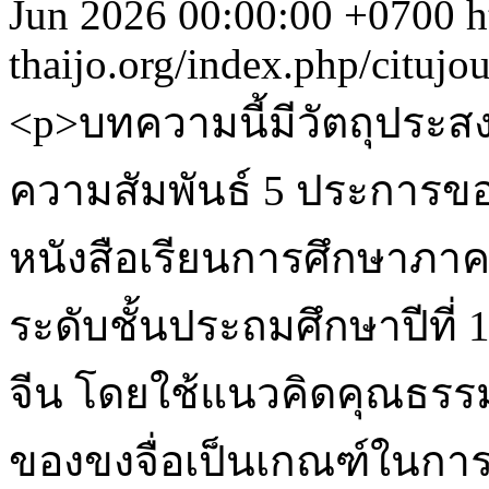
Jun 2026 00:00:00 +0700
h
thaijo.org/index.php/citujo
<p>บทความนี้มีวัตถุประส
ความสัมพันธ์ 5 ประการข
หนังสือเรียนการศึกษาภ
ระดับชั้นประถมศึกษาปีที
จีน โดยใช้แนวคิดคุณธรรม
ของขงจื่อเป็นเกณฑ์ในการ