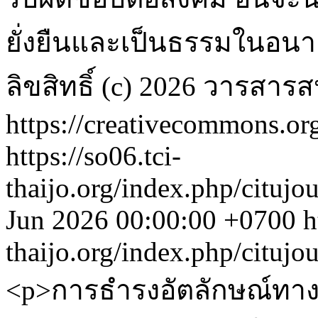
ยั่งยืนและเป็นธรรมในอน
ลิขสิทธิ์ (c) 2026 วารสา
https://creativecommons.org
https://so06.tci-
thaijo.org/index.php/citujo
Jun 2026 00:00:00 +0700
h
thaijo.org/index.php/citujo
<p>การธำรงอัตลักษณ์ทาง