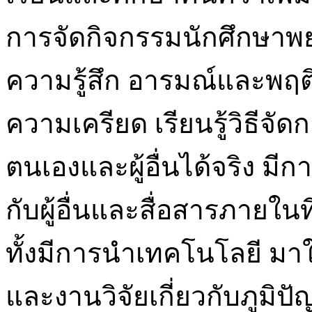
การจัดกิจกรรมนักศึกษา
ความรู้สึก อารมณ์และพฤ
ความเครียด เรียนรู้วิธีจ
ตนเองและผู้อื่นได้จริง มี
กับผู้อื่นและสื่อสารภายใน
ทั้งมีการนำเทคโนโลยี มา
และงานวิจัยเกี่ยวกับภูม