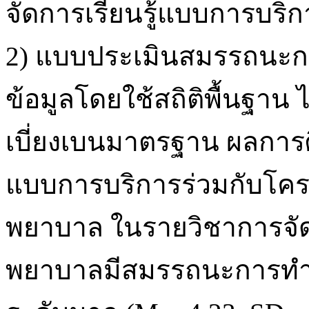
จัดการเรียนรู้แบบการบริ
2) แบบประเมินสมรรถนะก
ข้อมูลโดยใช้สถิติพื้นฐาน ไ
เบี่ยงเบนมาตรฐาน ผลการศ
แบบการบริการร่วมกับโคร
พยาบาล ในรายวิชาการจัด
พยาบาลมีสมรรถนะการทำ