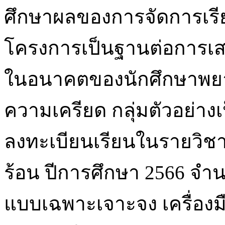
ศึกษาผลของการจัดการเรีย
โครงการเป็นฐานต่อการเ
ในอนาคตของนักศึกษาพย
ความเครียด กลุ่มตัวอย่างเป
ลงทะเบียนเรียนในรายวิช
ร้อน ปีการศึกษา 2566 จำน
แบบเฉพาะเจาะจง เครื่องม