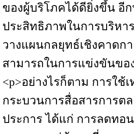
ของผู้บริโภคได้ดียิ่งขึ้น อี
ประสิทธิภาพในการบริหาร
วางแผนกลยุทธ์เชิงคาดการ
สามารถในการแข่งขันของธุ
<p>อย่างไรก็ตาม การใช้
กระบวนการสื่อสารการตล
ประการ ได้แก่ การลดทอน