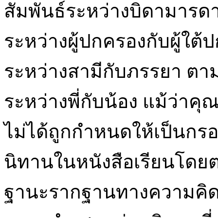
สัมพันธ์ระหว่างบิดามารดา
ระหว่างผู้ปกครองกับผู้ใต
ระหว่างสามีกับภรรยา ตาม
ระหว่างพี่กับน้อง แม้ว่
ไม่ได้ถูกกำหนดให้เป็นก
นิทานในหนังสือเรียนโดยต
ฐานะรากฐานทางความคิดท