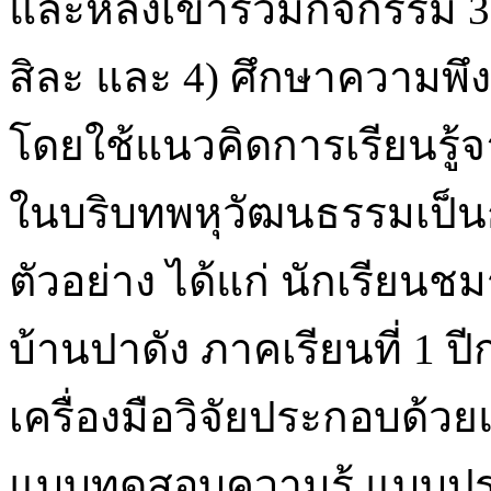
และหลังเข้าร่วมกิจกรรม 3
สิละ และ 4) ศึกษาความพึ
โดยใช้แนวคิดการเรียนรู
ในบริบทพหุวัฒนธรรมเป็น
ตัวอย่าง ได้แก่ นักเรียน
บ้านปาดัง ภาคเรียนที่ 1 
เครื่องมือวิจัยประกอบด้ว
แบบทดสอบความรู้ แบบป