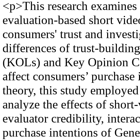
<p>This research examines h
evaluation-based short vid
consumers' trust and investi
differences of trust-build
(KOLs) and Key Opinion C
affect consumers’ purchase
theory, this study employed
analyze the effects of short
evaluator credibility, intera
purchase intentions of Gen