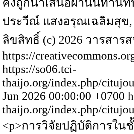
คงถูกนำเสนอผ่านนิทานที่
ประวีณ์ แสงอรุณเฉลิมสุข, 
ลิขสิทธิ์ (c) 2026 วารสา
https://creativecommons.org
https://so06.tci-
thaijo.org/index.php/citujo
Jun 2026 00:00:00 +0700
h
thaijo.org/index.php/citujo
<p>การวิจัยปฏิบัติการในชั้น