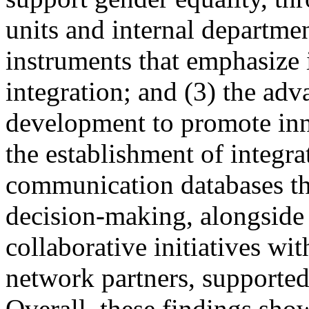
units and internal departmen
instruments that emphasize 
integration; and (3) the ad
development to promote inn
the establishment of integr
communication databases th
decision-making, alongsid
collaborative initiatives wi
network partners, supported
Overall, these findings sh