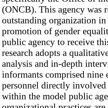
(ONCB). This agency was r
outstanding organization in 
promotion of gender equalit
public agency to receive this
research adopts a qualitati
analysis and in-depth inter
informants comprised nine 
personnel directly involved
within the model public agen
organizational practices are