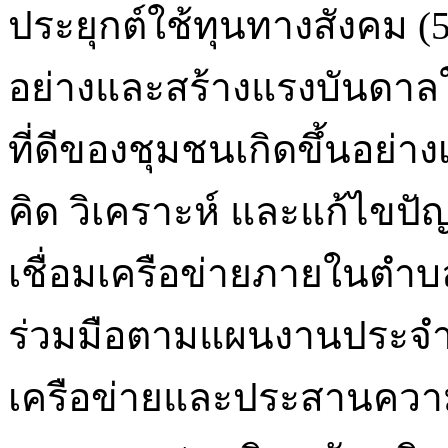
ประยุกต์ใช้ทุนทางสังคม (5
อย่างและสร้างแรงบันดาลใ
ที่ดีของชุมชนเกิดขึ้นอย่า
คิด วิเคราะห์ และแก้ไขปั
เชื่อมเครือข่ายภายในตำบ
ร่วมมือตามแผนงานประจำป
เครือข่ายและประสานความร