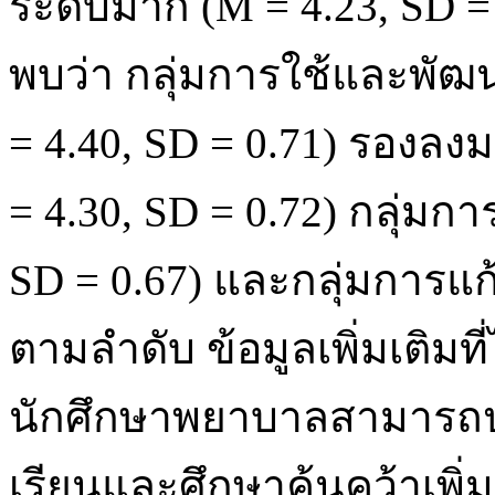
ระดับมาก (M = 4.23, SD = 
พบว่า กลุ่มการใช้และพัฒน
= 4.40, SD = 0.71) รองลง
= 4.30, SD = 0.72) กลุ่มกา
SD = 0.67) และกลุ่มการแก
ตามลำดับ ข้อมูลเพิ่มเติม
นักศึกษาพยาบาลสามารถปร
เรียนและศึกษาค้นคว้าเพิ่