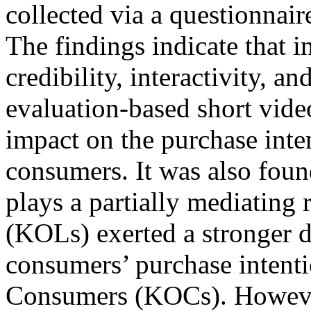
collected via a questionnair
The findings indicate that i
credibility, interactivity, a
evaluation-based short video
impact on the purchase inte
consumers. It was also foun
plays a partially mediating
(KOLs) exerted a stronger d
consumers’ purchase intent
Consumers (KOCs). Howeve