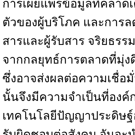
การเผยแพร่ข้อมูลที่คลาด
ตัวของผู้บริโภค และการลด
สารและผู้รับสาร จริยธรรม
จากกลยุทธ์การตลาดที่มุ่
ซึ่งอาจส่งผลต่อความเชื่อม
นั้นจึงมีความจำเป็นที่อ
เทคโนโลยีปัญญาประดิษฐ์อ
รับผิดชอบต่อสังคม อันจะน