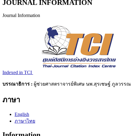
JOURNAL INFORMATION
Journal Information
Indexed in TCI
บรรณาธิการ :
ผู้ช่วยศาสตราจารย์พิเศษ นพ.สุรเชษฐ์ ภูลวรรณ
ภาษา
English
ภาษาไทย
Information