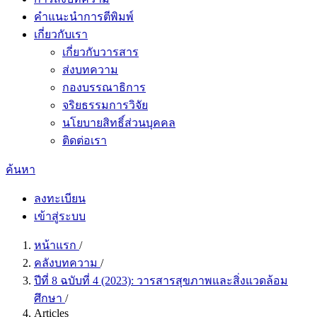
คำแนะนำการตีพิมพ์
เกี่ยวกับเรา
เกี่ยวกับวารสาร
ส่งบทความ
กองบรรณาธิการ
จริยธรรมการวิจัย
นโยบายสิทธิ์ส่วนบุคคล
ติดต่อเรา
ค้นหา
ลงทะเบียน
เข้าสู่ระบบ
หน้าแรก
/
คลังบทความ
/
ปีที่ 8 ฉบับที่ 4 (2023): วารสารสุขภาพและสิ่งแวดล้อม
ศึกษา
/
Articles