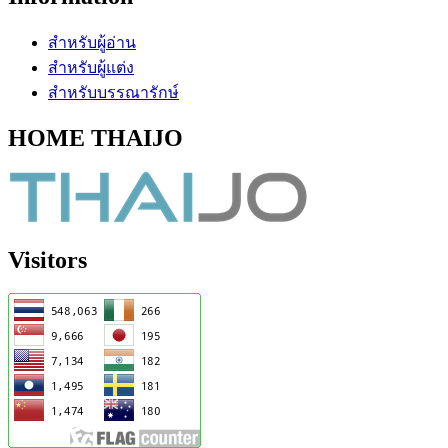
สำหรับผู้อ่าน
สำหรับผู้แต่ง
สำหรับบรรณารักษ์
HOME THAIJO
Visitors