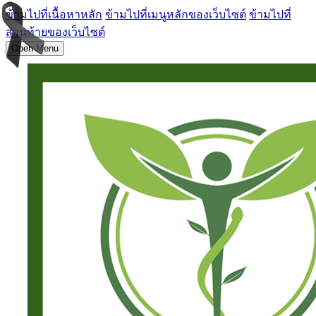
ข้ามไปที่เนื้อหาหลัก
ข้ามไปที่เมนูหลักของเว็บไซต์
ข้ามไปที่
ส่วนท้ายของเว็บไซต์
Open Menu