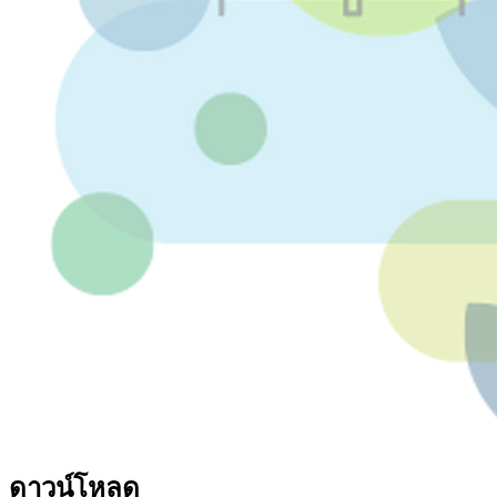
ดาวน์โหลด