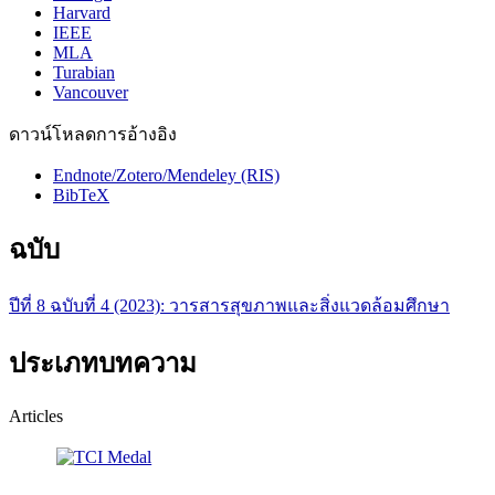
Harvard
IEEE
MLA
Turabian
Vancouver
ดาวน์โหลดการอ้างอิง
Endnote/Zotero/Mendeley (RIS)
BibTeX
ฉบับ
ปีที่ 8 ฉบับที่ 4 (2023): วารสารสุขภาพและสิ่งแวดล้อมศึกษา
ประเภทบทความ
Articles