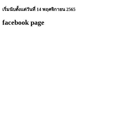
เริ่มนับตั้งแต่วันที่ 14 พฤศจิกายน 2565
facebook page