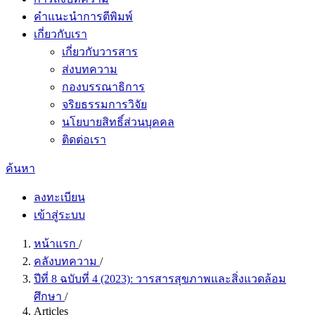
คำแนะนำการตีพิมพ์
เกี่ยวกับเรา
เกี่ยวกับวารสาร
ส่งบทความ
กองบรรณาธิการ
จริยธรรมการวิจัย
นโยบายสิทธิ์ส่วนบุคคล
ติดต่อเรา
ค้นหา
ลงทะเบียน
เข้าสู่ระบบ
หน้าแรก
/
คลังบทความ
/
ปีที่ 8 ฉบับที่ 4 (2023): วารสารสุขภาพและสิ่งแวดล้อม
ศึกษา
/
Articles