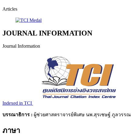
Articles
JOURNAL INFORMATION
Journal Information
Indexed in TCI
บรรณาธิการ :
ผู้ช่วยศาสตราจารย์พิเศษ นพ.สุรเชษฐ์ ภูลวรรณ
ภาษา