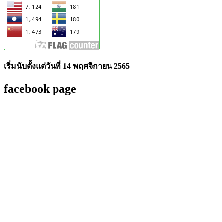
เริ่มนับตั้งแต่วันที่ 14 พฤศจิกายน 2565
facebook page