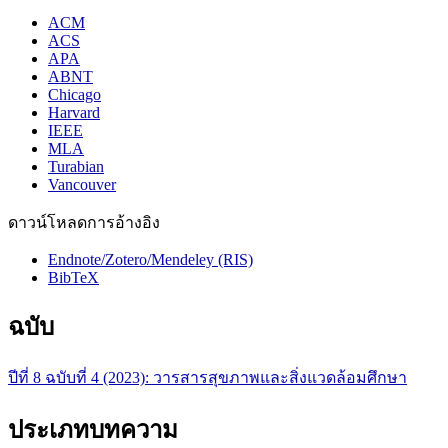
ACM
ACS
APA
ABNT
Chicago
Harvard
IEEE
MLA
Turabian
Vancouver
ดาวน์โหลดการอ้างอิง
Endnote/Zotero/Mendeley (RIS)
BibTeX
ฉบับ
ปีที่ 8 ฉบับที่ 4 (2023): วารสารสุขภาพและสิ่งแวดล้อมศึกษา
ประเภทบทความ