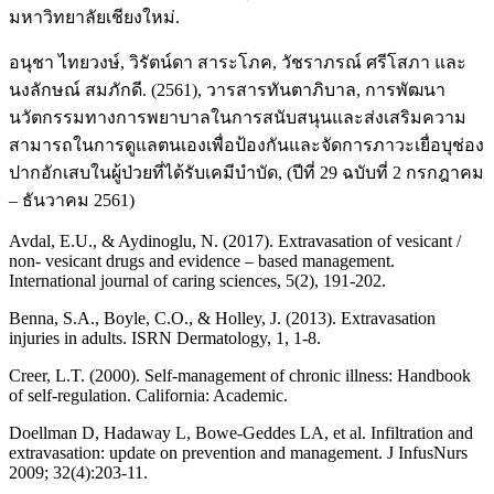
มหาวิทยาลัยเชียงใหม่.
อนุชา ไทยวงษ์, วิรัตน์ดา สาระโภค, วัชราภรณ์ ศรีโสภา และ
นงลักษณ์ สมภักดี. (2561), วารสารทันตาภิบาล, การพัฒนา
นวัตกรรมทางการพยาบาลในการสนับสนุนและส่งเสริมความ
สามารถในการดูแลตนเองเพื่อป้องกันและจัดการภาวะเยื่อบุช่อง
ปากอักเสบในผู้ป่วยที่ได้รับเคมีบำบัด, (ปีที่ 29 ฉบับที่ 2 กรกฎาคม
– ธันวาคม 2561)
Avdal, E.U., & Aydinoglu, N. (2017). Extravasation of vesicant /
non- vesicant drugs and evidence – based management.
International journal of caring sciences, 5(2), 191-202.
Benna, S.A., Boyle, C.O., & Holley, J. (2013). Extravasation
injuries in adults. ISRN Dermatology, 1, 1-8.
Creer, L.T. (2000). Self-management of chronic illness: Handbook
of self-regulation. California: Academic.
Doellman D, Hadaway L, Bowe-Geddes LA, et al. Infiltration and
extravasation: update on prevention and management. J InfusNurs
2009; 32(4):203-11.