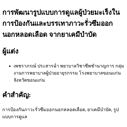
การพัฒนารูปแบบการดูแลผู้ป่วยมะเร็งใน
การป้องกันและบรรเทาภาวะรั่วซึมออก
นอกหลอดเลือด จากยาเคมีบำบัด
ผู้แต่ง
เพชราภรณ์ ประสารฉ่ำ
พยาบาลวิชาชีพชำนาญการ กลุ่ม
งานการพยาบาลผู้ป่วยอายุรกรรม โรงพยาบาลขอนแก่น
จังหวัดขอนแก่น
คำสำคัญ:
การป้องกันภาวะรั่วซึมออกนอกหลอดเลือด, ยาเคมีบำบัด, รูป
แบบการดูแล