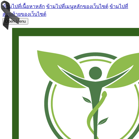
ข้ามไปที่เนื้อหาหลัก
ข้ามไปที่เมนูหลักของเว็บไซต์
ข้ามไปที่
ส่วนท้ายของเว็บไซต์
Open Menu