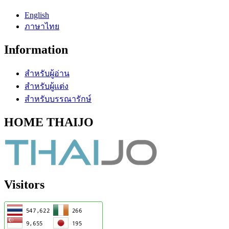
English
ภาษาไทย
Information
สำหรับผู้อ่าน
สำหรับผู้แต่ง
สำหรับบรรณารักษ์
HOME THAIJO
Visitors