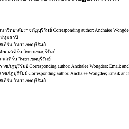
ิทยาลัยราชภัฏบุรีรัมย์ Corresponding author: Anchalee Wongde
ปทุมธานี
ิร์น วิทยาเขตบุรีรัมย์
วสเทิร์น วิทยาเขตบุรีรัมย์
เทิร์น วิทยาเขตบุรีรัมย์
ัฏบุรีรัมย์ Corresponding author: Anchalee Wongdee; Email: a
ัฏบุรีรัมย์ Corresponding author: Anchalee Wongdee; Email: an
ิร์น วิทยาเขตบุรีรัมย์