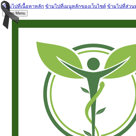
ข้ามไปที่เนื้อหาหลัก
ข้ามไปที่เมนูหลักของเว็บไซต์
ข้ามไปที่ส่วน
Open Menu