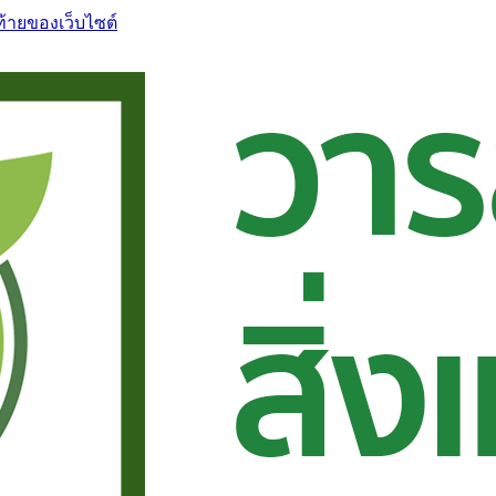
ท้ายของเว็บไซต์