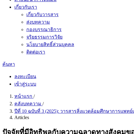
เกี่ยวกับเรา
เกี่ยวกับวารสาร
ส่งบทความ
กองบรรณาธิการ
จริยธรรมการวิจัย
นโยบายสิทธิ์ส่วนบุคคล
ติดต่อเรา
ค้นหา
ลงทะเบียน
เข้าสู่ระบบ
หน้าแรก
/
คลังบทความ
/
ปีที่ 10 ฉบับที่ 3 (2025): วารสารสิ่งแวดล้อมศึกษาการแพท
Articles
ปัจจัยที่มีอิทธิพลกับความฉลาดทางสังคมของ