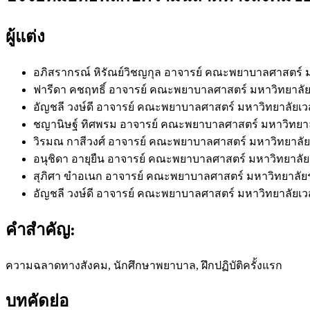
ผู้แต่ง
อภิสรากรณ์ หิรัณย์วิชญกุล
อาจารย์ คณะพยาบาลศาสตร์ มหาว
ฟารีดา คชฤทธิ์
อาจารย์ คณะพยาบาลศาสตร์ มหาวิทยาลัย
อัญชลี วงษ์ดี
อาจารย์ คณะพยาบาลศาสตร์ มหาวิทยาลัยเวสเท
ชญานิษฐ์ ทิศพรม
อาจารย์ คณะพยาบาลศาสตร์ มหาวิทยาลัยเ
วิรมณ กาสีวงศ์
อาจารย์ คณะพยาบาลศาสตร์ มหาวิทยาลัยเวส
อนุชิดา อายุยืน
อาจารย์ คณะพยาบาลศาสตร์ มหาวิทยาลัยราชภ
สุภิศา ขำอเนก
อาจารย์ คณะพยาบาลศาสตร์ มหาวิทยาลัยราชภ
อัญชลี วงษ์ดี
อาจารย์ คณะพยาบาลศาสตร์ มหาวิทยาลัยเวสเท
คำสำคัญ:
ความฉลาดทางสังคม, นักศึกษาพยาบาล, ฝึกปฏิบัติครั้งแรก
บทคัดย่อ