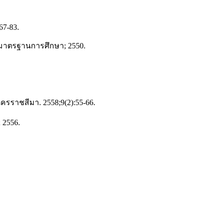
267-83.
ะมาตรฐานการศึกษา; 2550.
ราชสีมา. 2558;9(2):55-66.
 2556.