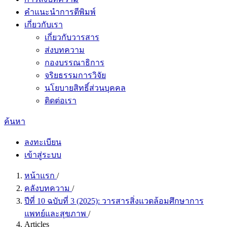
คำแนะนำการตีพิมพ์
เกี่ยวกับเรา
เกี่ยวกับวารสาร
ส่งบทความ
กองบรรณาธิการ
จริยธรรมการวิจัย
นโยบายสิทธิ์ส่วนบุคคล
ติดต่อเรา
ค้นหา
ลงทะเบียน
เข้าสู่ระบบ
หน้าแรก
/
คลังบทความ
/
ปีที่ 10 ฉบับที่ 3 (2025): วารสารสิ่งแวดล้อมศึกษาการ
แพทย์และสุขภาพ
/
Articles