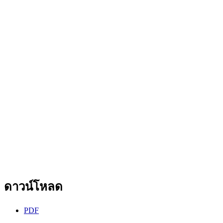
ดาวน์โหลด
PDF