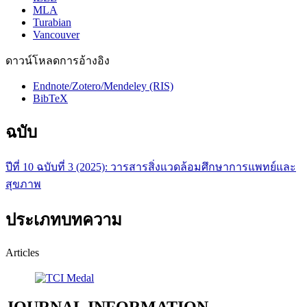
MLA
Turabian
Vancouver
ดาวน์โหลดการอ้างอิง
Endnote/Zotero/Mendeley (RIS)
BibTeX
ฉบับ
ปีที่ 10 ฉบับที่ 3 (2025): วารสารสิ่งแวดล้อมศึกษาการแพทย์และ
สุขภาพ
ประเภทบทความ
Articles