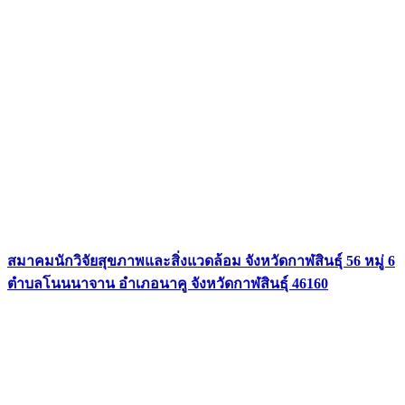
สมาคมนักวิจัยสุขภาพและสิ่งแวดล้อม จังหวัดกาฬสินธุ์ 56 หมู่ 6
ตำบลโนนนาจาน อำเภอนาคู จังหวัดกาฬสินธุ์ 46160