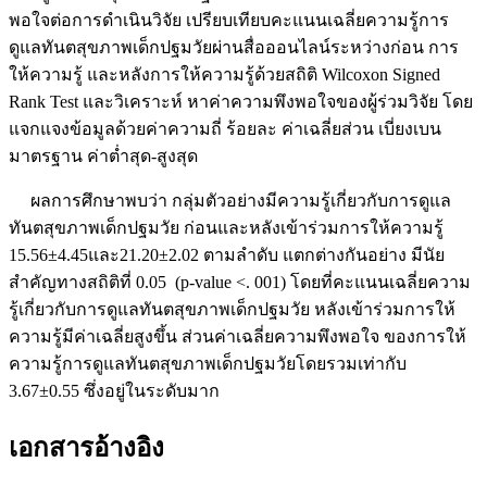
พอใจต่อการดำเนินวิจัย เปรียบเทียบคะแนนเฉลี่ยความรู้การ
ดูแลทันตสุขภาพเด็กปฐมวัยผ่านสื่อออนไลน์ระหว่างก่อน การ
ให้ความรู้ และหลังการให้ความรู้ด้วยสถิติ Wilcoxon Signed
Rank Test และวิเคราะห์ หาค่าความพึงพอใจของผู้ร่วมวิจัย โดย
แจกแจงข้อมูลด้วยค่าความถี่ ร้อยละ ค่าเฉลี่ยส่วน เบี่ยงเบน
มาตรฐาน ค่าต่ำสุด-สูงสุด
ผลการศึกษาพบว่า กลุ่มตัวอย่างมีความรู้เกี่ยวกับการดูแล
ทันตสุขภาพเด็กปฐมวัย ก่อนและหลังเข้าร่วมการให้ความรู้
15.56±4.45และ21.20±2.02 ตามลำดับ แตกต่างกันอย่าง มีนัย
สำคัญทางสถิติที่ 0.05 (p-value <. 001) โดยที่คะแนนเฉลี่ยความ
รู้เกี่ยวกับการดูแลทันตสุขภาพเด็กปฐมวัย หลังเข้าร่วมการให้
ความรู้มีค่าเฉลี่ยสูงขึ้น ส่วนค่าเฉลี่ยความพึงพอใจ ของการให้
ความรู้การดูแลทันตสุขภาพเด็กปฐมวัยโดยรวมเท่ากับ
3.67±0.55 ซึ่งอยู่ในระดับมาก
เอกสารอ้างอิง