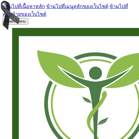
ข้ามไปที่เนื้อหาหลัก
ข้ามไปที่เมนูหลักของเว็บไซต์
ข้ามไปที่
ส่วนท้ายของเว็บไซต์
Open Menu