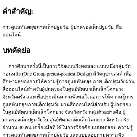
คำสำคัญ:
การดูแลทันตสุขภาพเด็กปฐมวัย, ผู้ปกครองเด็กปฐมวัย, สื่อ
ออนไลน์
บทคัดย่อ
การศึกษาครั้งนี้เป็นการวิจัยแบบกึ่งทดลอง แบบหนึ่งกลุ่มวัด
ก่อนหลัง (One Group pretest-posttest Design) มีวัตถุประสงค์ เพื่อ
ศึกษาผลของการให้ความรู้การดูแลทันตสุขภาพ เด็กปฐมวัยผ่าน
สื่อออนไลน์สำหรับผู้ปกครองในศูนย์พัฒนาเด็กเล็กโคกยาง
จังหวัดตรัง และเพื่อประเมินความพึงพอใจต่อการให้ความรู้การ
ดูแลทันตสุขภาพเด็กปฐมวัย ผ่านสื่อออนไลน์สำหรับ ผู้ปกครอง
ในศูนย์พัฒนาเด็กเล็กโคกยาง จังหวัดตรัง กลุ่มตัวอย่างคือ ผู้
ปกครองเด็กปฐมวัยใน ศูนย์พัฒนาเด็กเล็กโคกยาง จังหวัดตรัง
จำนวน 30 คน เคร่ืองมือที่ใช้ในการวิจัยคือ แบบทดสอบ ความรู้
การดูแลทันตสุขภาพเด็กปฐมวัย และแบบสอบถามความพึง