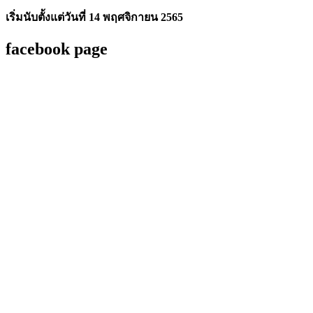
เริ่มนับตั้งแต่วันที่ 14 พฤศจิกายน 2565
facebook page