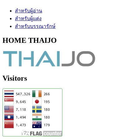
สำหรับผู้อ่าน
สำหรับผู้แต่ง
สำหรับบรรณารักษ์
HOME THAIJO
Visitors