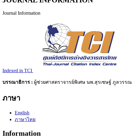
JOURNAL INFORMATION
Journal Information
Indexed in TCI
บรรณาธิการ :
ผู้ช่วยศาสตราจารย์พิเศษ นพ.สุรเชษฐ์ ภูลวรรณ
ภาษา
English
ภาษาไทย
Information