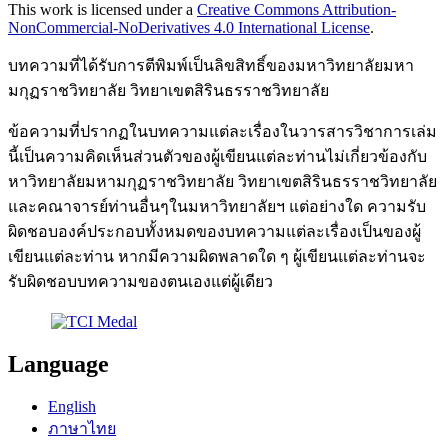
This work is licensed under a
Creative Commons Attribution-
NonCommercial-NoDerivatives 4.0 International License
.
บทความที่ได้รับการตีพิมพ์เป็นลิขสิทธิ์ของมหาวิทยาลัยมหา
มกุฏราชวิทยาลัย วิทยาเขตสิรินธรราชวิทยาลัย
ข้อความที่ปรากฏในบทความแต่ละเรื่องในวารสารวิชาการเล่ม
นี้เป็นความคิดเห็นส่วนตัวของผู้เขียนแต่ละท่านไม่เกี่ยวข้องกับ
หาวิทยาลัยมหามกุฏราชวิทยาลัย วิทยาเขตสิรินธรราชวิทยาลัย
และคณาจารย์ท่านอื่นๆในมหาวิทยาลัยฯ แต่อย่างใด ความรับ
ผิดชอบองค์ประกอบทั้งหมดของบทความแต่ละเรื่องเป็นของผู้
เขียนแต่ละท่าน หากมีความผิดพลาดใด ๆ ผู้เขียนแต่ละท่านจะ
รับผิดชอบบทความของตนเองแต่ผู้เดียว
Language
English
ภาษาไทย