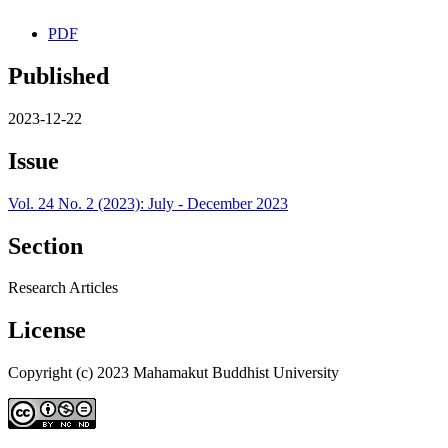
PDF
Published
2023-12-22
Issue
Vol. 24 No. 2 (2023): July - December 2023
Section
Research Articles
License
Copyright (c) 2023 Mahamakut Buddhist University