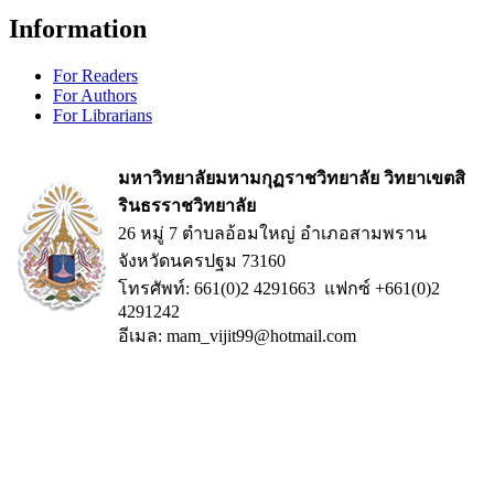
Information
For Readers
For Authors
For Librarians
มหาวิทยาลัยมหามกุฏราชวิทยาลัย วิทยาเขตสิ
รินธรราชวิทยาลัย
26 หมู่ 7 ตำบลอ้อมใหญ่ อำเภอสามพราน
จังหวัดนครปฐม 73160
โทรศัพท์: 661(0)2 4291663 แฟกซ์ +661(0)2
4291242
อีเมล: mam_vijit99@hotmail.com