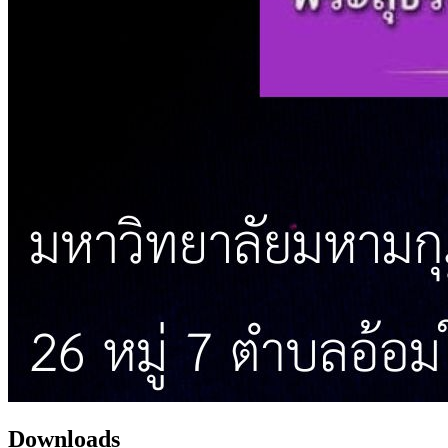
Downloads