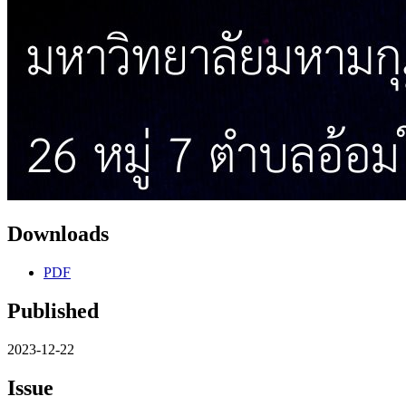
Downloads
PDF
Published
2023-12-22
Issue