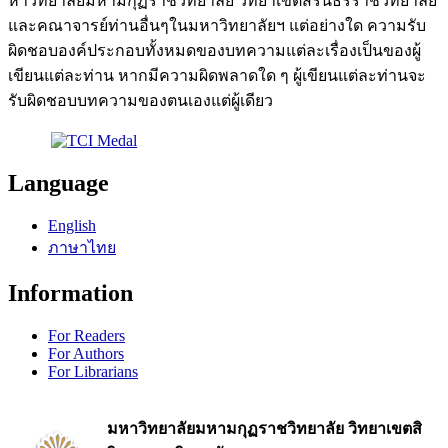
หาวิทยาลัยมหามกุฏราชวิทยาลัย วิทยาเขตสิรินธรราชวิทยาลัย
และคณาจารย์ท่านอื่นๆในมหาวิทยาลัยฯ แต่อย่างใด ความรับ
ผิดชอบองค์ประกอบทั้งหมดของบทความแต่ละเรื่องเป็นของผู้
เขียนแต่ละท่าน หากมีความผิดพลาดใด ๆ ผู้เขียนแต่ละท่านจะ
รับผิดชอบบทความของตนเองแต่ผู้เดียว
Language
English
ภาษาไทย
Information
For Readers
For Authors
For Librarians
มหาวิทยาลัยมหามกุฏราชวิทยาลัย วิทยาเขตสิ