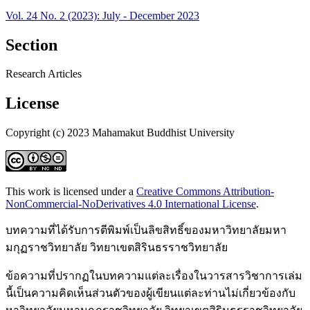
Vol. 24 No. 2 (2023): July - December 2023
Section
Research Articles
License
Copyright (c) 2023 Mahamakut Buddhist University
This work is licensed under a
Creative Commons Attribution-
NonCommercial-NoDerivatives 4.0 International License
.
บทความที่ได้รับการตีพิมพ์เป็นลิขสิทธิ์ของมหาวิทยาลัยมหา
มกุฏราชวิทยาลัย วิทยาเขตสิรินธรราชวิทยาลัย
ข้อความที่ปรากฏในบทความแต่ละเรื่องในวารสารวิชาการเล่ม
นี้เป็นความคิดเห็นส่วนตัวของผู้เขียนแต่ละท่านไม่เกี่ยวข้องกับ