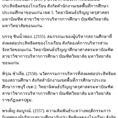
ประสิทธิผลของโรงเรียน สังกัดสำนักงานเขตพื้นที่การศึกษา
ประถมศึกษาขอนแก่น เขต 5. วิทยานิพนธ์ปริญญาครุศาสตร
มหาบัณฑิต สาขาวิชาการบริหารการศึกษา บัณฑิตวิทยาลัย
มหาวิทยาลัยขอนแก่น.
บรรลุ ชินน้ำพอง. (2555). สมรรถนะของผู้บริหารสถานศึกษาที่
ส่งผลต่อประสิทธิผลของโรงเรียน สังกัดองค์การบริหารส่วน
จังหวัดขอนแก่น. วิทยานิพนธ์ปริญญาศึกษาศาสตรมหาบัณฑิต
สาขาวิชาการบริหารการศึกษา บัณฑิตวิทยาลัย มหาวิทยาลัย
ขอนแก่น.
พิรุณ ชำเลีย. (2558). นวัตกรรมการบริหารที่ส่งผลต่อประสิทธิผล
ของสถานศึกษา สังกัดสำนักงานเขตพื้นที่การศึกษาประถม
ศึกษาราชบุรี เขต 2. วิทยานิพนธ์ปริญญาครุศาสตรมหาบัณฑิต
สาขาวิชาการบริหารการศึกษา บัณฑิตวิทยาลัย มหาวิทยาลัย
ราชภัฏนครปฐม.
พรเพ็ญ สมบูรณ์. (2557). ความสัมพันธ์ระหว่างพฤติกรรมการ
นิเทศของผู้บริหารสถานศึกษากับประสิทธิผลของโรงเรียน สังกัด