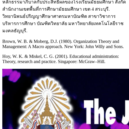
หลักธรรมาภิบาลกับประสิทธิผลของโรงเรียนมัธยมศึกษา สังกัด
สำนักงานเขตพื้นที่การศึกษามัธยมศึกษา เขต 4 สระบุรี.
วิทยานิพนธ์ปริญญาศึกษาศาตรมหาบัณฑิต สาขาวิชาการ
บริหารการศึกษา บัณฑิตวิทยาลัย มหาวิทยาลัยเทคโนโลยีราช
มงคลธัญบุรี.
Brown, W. B. & Moberg, D.J. (1980). Organization Theory and
Management: A Macro approach. New York: John Willy and Sons.
Hoy, W. K. & Miskel, C. G. (2001). Educational administration:
Theory, research and practice. Singapore: McGraw–Hill.