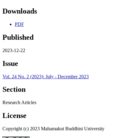
Downloads
PDF
Published
2023-12-22
Issue
Vol. 24 No. 2 (2023): July - December 2023
Section
Research Articles
License
Copyright (c) 2023 Mahamakut Buddhist University