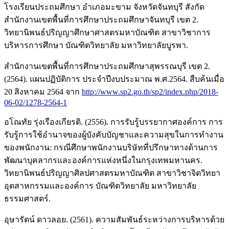
โรงเรียนประถมศึกษา อำเภอมะขาม จังหวัดจันทบุรี สังกัด
สำนักงานเขตพื้นที่การศึกษาประถมศึกษาจันทบุรี เขต 2.
วิทยานิพนธ์ปริญญาศึกษาศาสตรมหาบัณฑิต สาขาวิชาการ
บริหารการศึกษา บัณฑิตวิทยาลัย มหาวิทยาลัยบูรพา.
สำนักงานเขตพื้นที่การศึกษาประถมศึกษาสุพรรณบุรี เขต 2.
(2564). แผนปฏิบัติการ ประจำปีงบประมาณ พ.ศ.2564. สืบค้นเมื่อ
20 สิงหาคม 2564 จาก
http://www.sp2.go.th/sp2/index.php/2018-
06-02/1278-2564-1
อโณทัย รุ่งเรืองเกียรติ. (2556). การรับรู้บรรยากาศองค์การ การ
รับรู้การใช้อำนาจของผู้บังคับบัญชาและความสุขในการทำงาน
ของพนักงาน: กรณีศึกษาพนักงานบริษัทที่ปรึกษาทางด้านการ
พัฒนาบุคลากรและองค์การแห่งหนึ่งในกรุงเทพมหานคร.
วิทยานิพนธ์ปริญญาศิลปศาสตรมหาบัณฑิต สาขาวิชาจิตวิทยา
อุตสาหกรรมและองค์การ บัณฑิตวิทยาลัย มหาวิทยาลัย
ธรรมศาสตร์.
อุษารัตน์ ดาวลอย. (2561). ความสัมพันธ์ระหว่างการบริหารด้วย