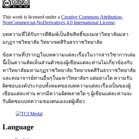
This work is licensed under a
Creative Commons Attribution-
NonCommercial-NoDerivatives 4.0 International License
.
บทความที่ได้รับการตีพิมพ์เป็นลิขสิทธิ์ของมหาวิทยาลัยมหา
มกุฏราชวิทยาลัย วิทยาเขตสิรินธรราชวิทยาลัย
ข้อความที่ปรากฏในบทความแต่ละเรื่องในวารสารวิชาการเล่ม
นี้เป็นความคิดเห็นส่วนตัวของผู้เขียนแต่ละท่านไม่เกี่ยวข้องกับ
หาวิทยาลัยมหามกุฏราชวิทยาลัย วิทยาเขตสิรินธรราชวิทยาลัย
และคณาจารย์ท่านอื่นๆในมหาวิทยาลัยฯ แต่อย่างใด ความรับ
ผิดชอบองค์ประกอบทั้งหมดของบทความแต่ละเรื่องเป็นของผู้
เขียนแต่ละท่าน หากมีความผิดพลาดใด ๆ ผู้เขียนแต่ละท่านจะ
รับผิดชอบบทความของตนเองแต่ผู้เดียว
Language