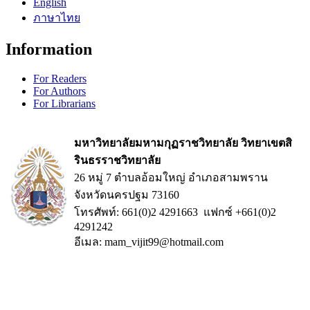
English
ภาษาไทย
Information
For Readers
For Authors
For Librarians
มหาวิทยาลัยมหามกุฏราชวิทยาลัย วิทยาเขตสิ
รินธรราชวิทยาลัย
26 หมู่ 7 ตำบลอ้อมใหญ่ อำเภอสามพราน
จังหวัดนครปฐม 73160
โทรศัพท์: 661(0)2 4291663 แฟกซ์ +661(0)2
4291242
อีเมล: mam_vijit99@hotmail.com