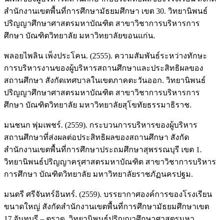
สำนักงานเขตพื้นที่การศึกษามัธยมศึกษา เขต 30. วิทยานิพนธ์
ปริญญาศึกษาศาสตรมหาบัณฑิต สาขาวิชาการบริหารการ
ศึกษา บัณฑิตวิทยาลัย มหาวิทยาลัยขอนแก่น.
พลอยไพลิน เพ็งประโคน. (2555). ความสัมพันธ์ระหว่างทักษะ
การบริหารงานของผู้บริหารสถานศึกษาและประสิทธิผลของ
สถานศึกษา สังกัดเทศบาลในเขตภาคตะวันออก. วิทยานิพนธ์
ปริญญาศึกษาศาสตรมหาบัณฑิต สาขาวิชาการบริหารการ
ศึกษา บัณฑิตวิทยาลัย มหาวิทยาลัยสุโขทัยธรรมาธิราช.
มนชนก พุ่มเพชร์. (2559). กระบวนการบริหารของผู้บริหาร
สถานศึกษาที่ส่งผลต่อประสิทธิผลของสถานศึกษา สังกัด
สำนักงานเขตพื้นที่การศึกษาประถมศึกษาสุพรรณบุรี เขต 1.
วิทยานิพนธ์ปริญญาครุศาสตรมหาบัณฑิต สาขาวิชาการบริหาร
การศึกษา บัณฑิตวิทยาลัย มหาวิทยาลัยราชภัฏนครปฐม.
มนตรี ศรีจันทร์อินทร์. (2559). บรรยากาศองค์การของโรงเรียน
ขนาดใหญ่ สังกัดสำนักงานเขตพื้นที่การศึกษามัธยมศึกษาเขต
17 จันทบุรี – ตราด. วิทยานิพนธ์ปริญญาศึกษาศาสตรมหา