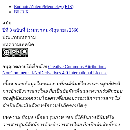
Endnote/Zotero/Mendeley (RIS)
BibTeX
ฉบับ
ปีที่ 3 ฉบับที่ 1: มกราคม-มิถุนายน 2566
ประเภทบทความ
บทความเทคนิค
อนุญาตภายใต้เงื่อนไข
Creative Commons Attribution-
NonCommercial-NoDerivatives 4.0 International License
.
เนื้อหาและข้อมูลในบทความที่ลงตีพิมพ์ในวารสารศูนย์ดัชนี
การอ้างอิงวารสารไทย ถือเป็นข้อคิดเห็นและความรับผิดชอบ
ของผู้เขียนบทความโดยตรงซึ่งกองบรรณาธิการวารสาร ไม่
จำเป็นต้องเห็นด้วย หรือร่วมรับผิดชอบใด ๆ
บทความ ข้อมูล เนื้อหา รูปภาพ ฯลฯ ที่ได้รับการตีพิมพ์ใน
วารสารศูนย์ดัชนีการอ้างอิงวารสารไทย ถือเป็นลิขสิทธิ์ของ