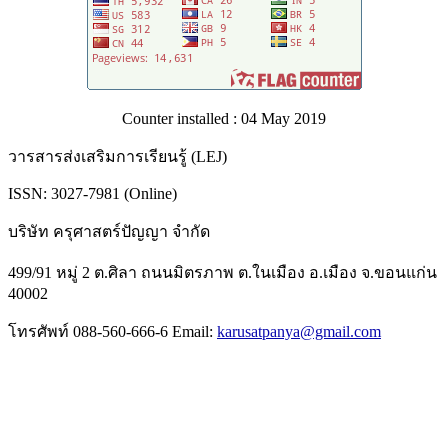
Counter installed : 04 May 2019
วารสารส่งเสริมการเรียนรู้ (LEJ)
ISSN: 3027-7981 (Online)
บริษัท ครุศาสตร์ปัญญา จำกัด
499/91 หมู่ 2 ต.ศิลา ถนนมิตรภาพ ต.ในเมือง อ.เมือง จ.ขอนแก่น
40002
โทรศัพท์ 088-560-666-6 Email:
karusatpanya@gmail.com