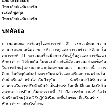
อภัย ประกอบผล
วิทยาลัยบัณฑิตเอเซีย
ณรงค์ ชูสกุล
วิทยาลัยบัณฑิตเอเซีย
บทคัดย่อ
การสอนและการเรียนรู้ในศตวรรษที่ 21 จะช่วยพัฒนาความ
สามารถนอกเหนือจากการฟัง การดู และการจดจำ การศึกษาใน
ศตวรรษที่ 21 จะรวมเครื่องมือการเรียนรู้ขั้นสูงและการพัฒนา
ทักษะต่างๆ ไว้ด้วยกัน ในขณะเดียวกันก็มีส่วนร่วมอย่างแข็งขัน
ในการเรียนรู้และสภาพแวดล้อมของตนเอง นอกจากนี้ การ
ศึกษาในปัจจุบันยังสร้างแรงบันดาลใจและเตรียมความพร้อมให้
กับนักเรียนสำหรับโลกในปัจจุบัน นักเรียนจะได้รับความ
สามารถในการปรับตัวเมื่อจำเป็นสำหรับโลกที่เปลี่ยนแปลงไปใน
อนาคต การศึกษาในศตวรรษที่ 21 คือการทำความเข้าใจว่า
นักเรียนเรียนรู้ด้วยวิธีปฏิบัติจริงมากขึ้นในขณะที่เสริมสร้าง
ทักษะต่างๆ อย่างไรก็ตาม