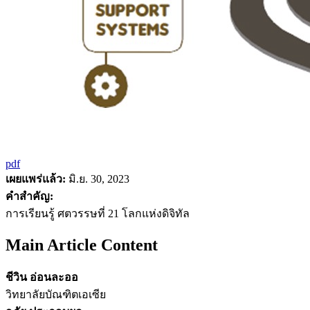
pdf
เผยแพร่แล้ว:
มิ.ย. 30, 2023
คำสำคัญ:
การเรียนรู้ ศตวรรษที่ 21 โลกแห่งดิจิทัล
Main Article Content
ชีวิน อ่อนละออ
วิทยาลัยบัณฑิตเอเซีย