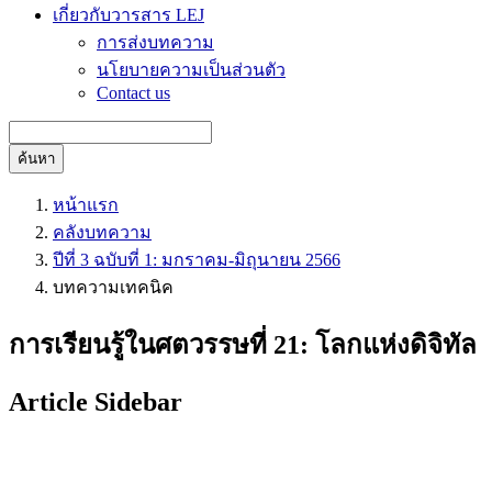
เกี่ยวกับวารสาร LEJ
การส่งบทความ
นโยบายความเป็นส่วนตัว
Contact us
ค้นหา
หน้าแรก
คลังบทความ
ปีที่ 3 ฉบับที่ 1: มกราคม-มิถุนายน 2566
บทความเทคนิค
การเรียนรู้ในศตวรรษที่ 21: โลกแห่งดิจิทัล
Article Sidebar