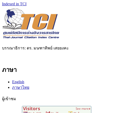
Indexed in TCI
บรรณาธิการ: ดร. มนฑาทิพย์ เสยยงคะ
ภาษา
English
ภาษาไทย
ผู้เข้าชม