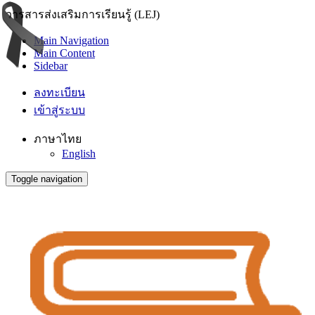
วารสารส่งเสริมการเรียนรู้ (LEJ)
Main Navigation
Main Content
Sidebar
ลงทะเบียน
เข้าสู่ระบบ
ภาษาไทย
English
Toggle navigation