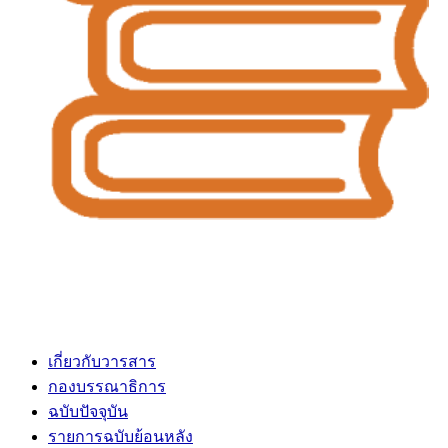
เกี่ยวกับวารสาร
กองบรรณาธิการ
ฉบับปัจจุบัน
รายการฉบับย้อนหลัง