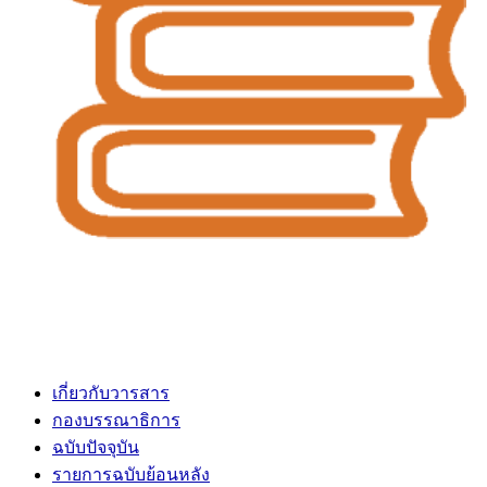
เกี่ยวกับวารสาร
กองบรรณาธิการ
ฉบับปัจจุบัน
รายการฉบับย้อนหลัง