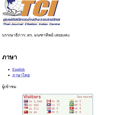
บรรณาธิการ: ดร. มนฑาทิพย์ เสยยงคะ
ภาษา
English
ภาษาไทย
ผู้เข้าชม