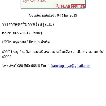
Counter installed : 04 May 2019
วารสารส่งเสริมการเรียนรู้ (LEJ)
ISSN: 3027-7981 (Online)
บริษัท ครุศาสตร์ปัญญา จำกัด
499/91 หมู่ 2 ต.ศิลา ถนนมิตรภาพ ต.ในเมือง อ.เมือง จ.ขอนแก่น
40002
โทรศัพท์ 088-560-666-6 Email:
karusatpanya@gmail.com