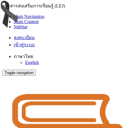
วารสารส่งเสริมการเรียนรู้ (LEJ)
Main Navigation
Main Content
Sidebar
ลงทะเบียน
เข้าสู่ระบบ
ภาษาไทย
English
Toggle navigation