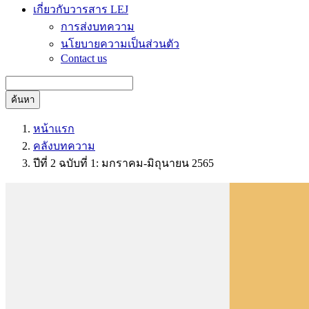
เกี่ยวกับวารสาร LEJ
การส่งบทความ
นโยบายความเป็นส่วนตัว
Contact us
ค้นหา
หน้าแรก
คลังบทความ
ปีที่ 2 ฉบับที่ 1: มกราคม-มิถุนายน 2565