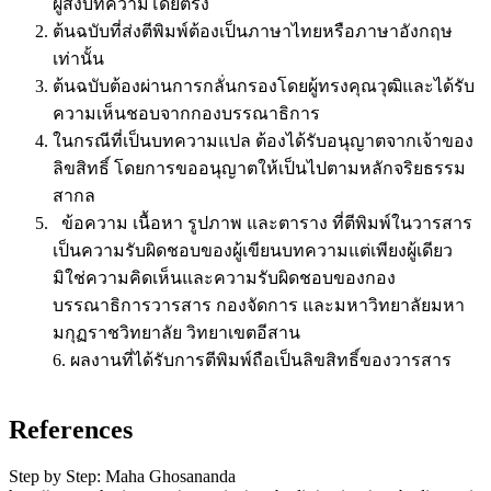
ผู้ส่งบทความโดยตรง
ต้นฉบับที่ส่งตีพิมพ์ต้องเป็นภาษาไทยหรือภาษาอังกฤษ
เท่านั้น
ต้นฉบับต้องผ่านการกลั่นกรองโดยผู้ทรงคุณวุฒิและได้รับ
ความเห็นชอบจากกองบรรณาธิการ
ในกรณีที่เป็นบทความแปล ต้องได้รับอนุญาตจากเจ้าของ
ลิขสิทธิ์ โดยการขออนุญาตให้เป็นไปตามหลักจริยธรรม
สากล
ข้อความ เนื้อหา รูปภาพ และตาราง ที่ตีพิมพ์ในวารสาร
เป็นความรับผิดชอบของผู้เขียนบทความแต่เพียงผู้เดียว
มิใช่ความคิดเห็นและความรับผิดชอบของกอง
บรรณาธิการวารสาร กองจัดการ และมหาวิทยาลัยมหา
มกุฏราชวิทยาลัย วิทยาเขตอีสาน
6. ผลงานที่ได้รับการตีพิมพ์ถือเป็นลิขสิทธิ์ของวารสาร
References
Step by Step: Maha Ghosananda