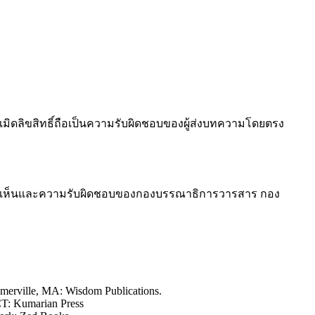
ะเมิดลิขสิทธิ์ถือเป็นความรับผิดชอบของผู้ส่งบทความโดยตรง
วามคิดเห็นและความรับผิดชอบของกองบรรณาธิการวารสาร กอง
merville, MA: Wisdom Publications.
T: Kumarian Press