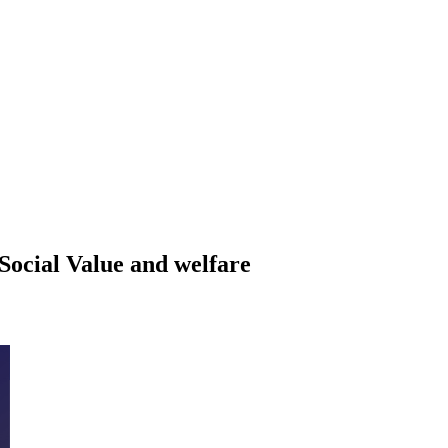
ocial Value and welfare