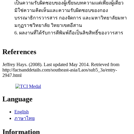
เป็นความรับผิดชอบของผู้เขียนบทความแต่เพียงผู้เดียว
มิใช่ความคิดเห็นและความรับผิดชอบของกอง
บรรณาธิการวารสาร กองจัดการ และมหาวิทยาลัยมหา
มกุฏราชวิทยาลัย วิทยาเขตอีสาน
6. ผลงานที่ได้รับการตีพิมพ์ถือเป็นลิขสิทธิ์ของวารสาร
References
Jeffrey Hays. (2008). Last updated May 2014. Retrieved from
http://factsanddetails.com/southeast-asia/Laos/sub5_3a/entry-
2947.html
Language
English
ภาษาไทย
Information