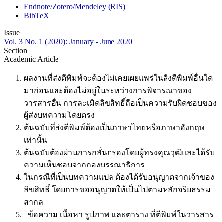
Endnote/Zotero/Mendeley (RIS)
BibTeX
Issue
Vol. 3 No. 1 (2020): January - June 2020
Section
Academic Article
ผลงานที่ส่งตีพิมพ์จะต้องไม่เคยเผยแพร่ในสิ่งตีพิมพ์อื่นใด
มาก่อนและต้องไม่อยู่ในระหว่างการพิจารณาของ
วารสารอื่น การละเมิดลิขสิทธิ์ถือเป็นความรับผิดชอบของ
ผู้ส่งบทความโดยตรง
ต้นฉบับที่ส่งตีพิมพ์ต้องเป็นภาษาไทยหรือภาษาอังกฤษ
เท่านั้น
ต้นฉบับต้องผ่านการกลั่นกรองโดยผู้ทรงคุณวุฒิและได้รับ
ความเห็นชอบจากกองบรรณาธิการ
ในกรณีที่เป็นบทความแปล ต้องได้รับอนุญาตจากเจ้าของ
ลิขสิทธิ์ โดยการขออนุญาตให้เป็นไปตามหลักจริยธรรม
สากล
ข้อความ เนื้อหา รูปภาพ และตาราง ที่ตีพิมพ์ในวารสาร