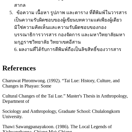
สากล
ข้อความ เนื้อหา รูปภาพ และตาราง ที่ตีพิมพ์ในวารสาร
เป็นความรับผิดชอบของผู้เขียนบทความแต่เพียงผู้เดียว
มิใช่ความคิดเห็นและความรับผิดชอบของกอง
บรรณาธิการวารสาร กองจัดการ และมหาวิทยาลัยมหา
มกุฏราชวิทยาลัย วิทยาเขตอีสาน
6. ผลงานที่ได้รับการตีพิมพ์ถือเป็นลิขสิทธิ์ของวารสาร
References
Charuwat Phromwong. (1992). “Tai Lue: History, Culture, and
Changes in Phayao: Some
Cultural Changes of the Tai Lue.” Master's Thesis in Anthropology,
Department of
Sociology and Anthropology, Graduate School: Chulalongkorn
University.
Thawi Sawangpanayakoon. (1986). The Local Legends of
Xishuangbanna. Chiang Mai: Chiang