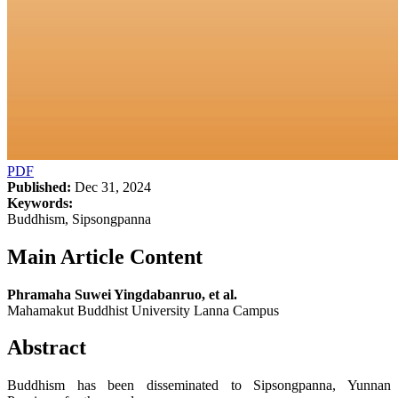
PDF
Published:
Dec 31, 2024
Keywords:
Buddhism, Sipsongpanna
Main Article Content
Phramaha Suwei Yingdabanruo, et al.
Mahamakut Buddhist University Lanna Campus
Abstract
Buddhism has been disseminated to Sipsongpanna, Yunnan