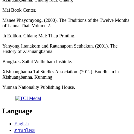
Mai Book Center.
Manee Phayomyong. (2000). The Traditions of the Twelve Months
of Lanna Thai. Volume 2.
th Edition. Chiang Mai: Thap Printing,
Yanyong Jiranakorn and Rattanaporn Setthakun. (2001). The
History of Xishuangbanna.
Bangkok: Sathit Witthitham Institute.
Xishuangbanna Tai Studies Association. (2012). Buddhism in
Xishuangbanna. Kunming:
Yunnan Nationality Publishing House.
Language
English
ภาษาไทย