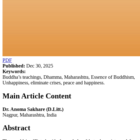
PDF
Published:
Dec 30, 2025
Keywords:
Buddha’s teachings, Dhamma, Maharashtra, Essence of Buddhism,
Unhappiness, eliminate crises, peace and happiness.
Main Article Content
Dr. Anoma Sakhare (D.Litt.)
Nagpur, Maharashtra, India
Abstract