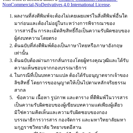
NonCommercial-NoDerivatives 4.0 International License
.
ผลงานที่ส่งตีพิมพ์จะต้องไม่เคยเผยแพร่ในสิ่งตีพิมพ์อื่นใด
มาก่อนและต้องไม่อยู่ในระหว่างการพิจารณาของ
วารสารอื่น การละเมิดลิขสิทธิ์ถือเป็นความรับผิดชอบของ
ผู้ส่งบทความโดยตรง
ต้นฉบับที่ส่งตีพิมพ์ต้องเป็นภาษาไทยหรือภาษาอังกฤษ
เท่านั้น
ต้นฉบับต้องผ่านการกลั่นกรองโดยผู้ทรงคุณวุฒิและได้รับ
ความเห็นชอบจากกองบรรณาธิการ
ในกรณีที่เป็นบทความแปล ต้องได้รับอนุญาตจากเจ้าของ
ลิขสิทธิ์ โดยการขออนุญาตให้เป็นไปตามหลักจริยธรรม
สากล
ข้อความ เนื้อหา รูปภาพ และตาราง ที่ตีพิมพ์ในวารสาร
เป็นความรับผิดชอบของผู้เขียนบทความแต่เพียงผู้เดียว
มิใช่ความคิดเห็นและความรับผิดชอบของกอง
บรรณาธิการวารสาร กองจัดการ และมหาวิทยาลัยมหา
มกุฏราชวิทยาลัย วิทยาเขตอีสาน