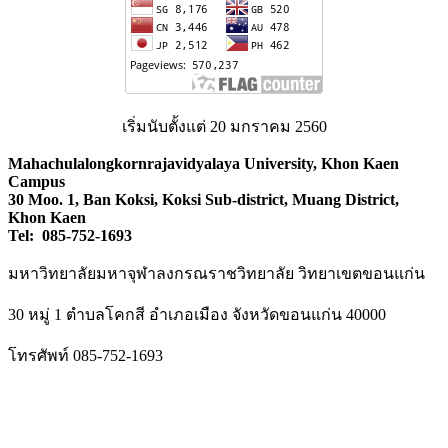
เริ่มนับตั้งแต่ 20 มกราคม 2560
Mahachulalongkornrajavidyalaya University, Khon Kaen
Campus
30 Moo. 1, Ban Koksi, Koksi Sub-district, Muang District,
Khon Kaen
Tel: 085-752-1693
มหาวิทยาลัยมหาจุฬาลงกรณราชวิทยาลัย วิทยาเขตขอนแก่น
30 หมู่ 1 ตำบลโคกสี อำเภอเมือง จังหวัดขอนแก่น 40000
โทรศัพท์ 085-752-1693