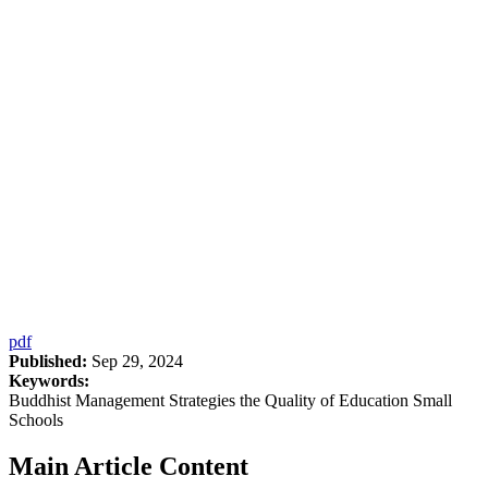
pdf
Published:
Sep 29, 2024
Keywords:
Buddhist Management Strategies the Quality of Education Small
Schools
Main Article Content