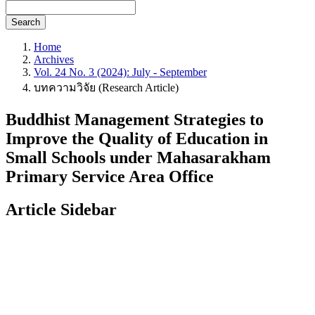
Search
Home
Archives
Vol. 24 No. 3 (2024): July - September
บทความวิจัย (Research Article)
Buddhist Management Strategies to
Improve the Quality of Education in
Small Schools under Mahasarakham
Primary Service Area Office
Article Sidebar