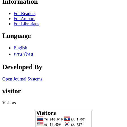
Information
For Readers
For Authors
For Librarians
Language
English
ภาษาไทย
Developed By
Open Journal Systems
visitor
Visitors