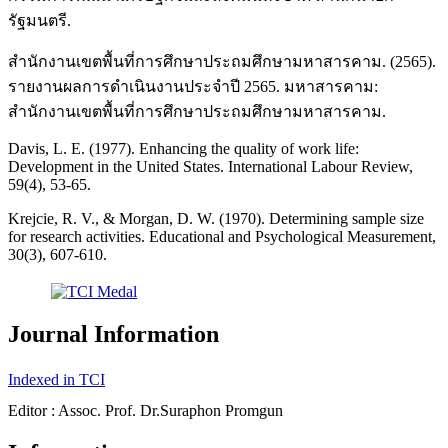
รัฐมนตรี.
สำนักงานเขตพื้นที่การศึกษาประถมศึกษามหาสารคาม. (2565).
รายงานผลการดำเนินงานประจำปี 2565. มหาสารคาม:
สำนักงานเขตพื้นที่การศึกษาประถมศึกษามหาสารคาม.
Davis, L. E. (1977). Enhancing the quality of work life:
Development in the United States. International Labour Review,
59(4), 53-65.
Krejcie, R. V., & Morgan, D. W. (1970). Determining sample size
for research activities. Educational and Psychological Measurement,
30(3), 607-610.
Journal Information
Indexed in TCI
Editor : Assoc. Prof. Dr.Suraphon Promgun