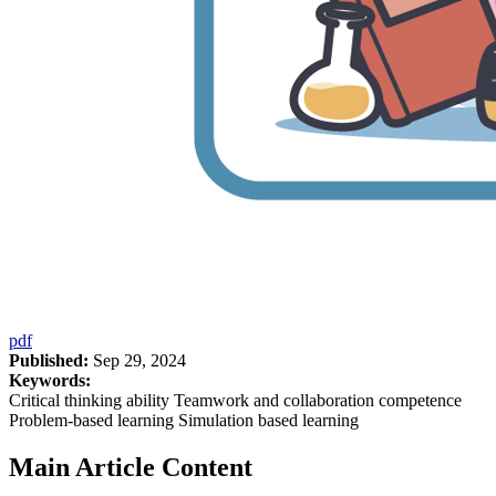
pdf
Published:
Sep 29, 2024
Keywords:
Critical thinking ability Teamwork and collaboration competence
Problem-based learning Simulation based learning
Main Article Content