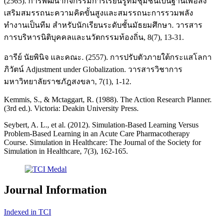
(2565). การพัฒนากิจกรรมการเรียนรู้ที่มีชุมชนเป็นฐานเพื่อส่ง
เสริมสมรรถนะความคิดขั้นสูงและสมรรถนะการรวมพลัง
ทำงานเป็นทีม สำหรับนักเรียนระดับชั้นมัธยมศึกษา. วารสาร
การบริหารนิติบุคคลและนวัตกรรมท้องถิ่น, 8(7), 13-31.
อารีย์ นัยพินิจ และคณะ. (2557). การปรับตัวภายใต้กระแสโลกา
ภิวัตน์ Adjustment under Globalization. วารสารวิชาการ
มหาวิทยาลัยราชภัฎสงขลา, 7(1), 1-12.
Kemmis, S., & Mctaggart, R. (1988). The Action Research Planner.
(3rd ed.). Victoria: Deakin University Press.
Seybert, A. L., et al. (2012). Simulation-Based Learning Versus
Problem-Based Learning in an Acute Care Pharmacotherapy
Course. Simulation in Healthcare: The Journal of the Society for
Simulation in Healthcare, 7(3), 162-165.
Journal Information
Indexed in TCI