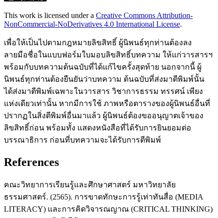
This work is licensed under a
Creative Commons Attribution-
NonCommercial-NoDerivatives 4.0 International License
.
เพื่อให้เป็นไปตามกฎหมายลิขสิทธิ์ ผู้นิพนธ์ทุกท่านต้องลง
ลายมือชื่อในแบบฟอร์มใบมอบลิขสิทธิ์บทความ ให้แก่วารสารฯ
พร้อมกับบทความต้นฉบับที่ได้แก้ไขครั้งสุดท้าย นอกจากนี้ ผู้
นิพนธ์ทุกท่านต้องยืนยันว่าบทความ ต้นฉบับที่ส่งมาตีพิมพ์นั้น
ได้ส่งมาตีพิมพ์เฉพาะในวารสาร วิชาการธรรม ทรรศน์ เพียง
แห่งเดียวเท่านั้น หากมีการใช้ ภาพหรือตารางของผู้นิพนธ์อื่นที่
ปรากฏในสิ่งตีพิมพ์อื่นมาแล้ว ผู้นิพนธ์ต้องขออนุญาตเจ้าของ
ลิขสิทธิ์ก่อน พร้อมทั้ง แสดงหนังสือที่ได้รับการยินยอมต่อ
บรรณาธิการ ก่อนที่บทความจะได้รับการตีพิมพ์
References
คณะวิทยาการเรียนรู้และศึกษาศาสตร์ มหาวิทยาลัย
ธรรมศาสตร์. (2565). การขาดทักษะการรู้เท่าทันสื่อ (MEDIA
LITERACY) และการคิดวิจารณญาณ (CRITICAL THINKING)