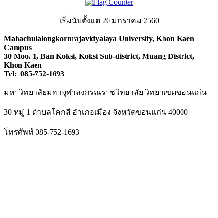
เริ่มนับตั้งแต่ 20 มกราคม 2560
Mahachulalongkornrajavidyalaya University, Khon Kaen
Campus
30 Moo. 1, Ban Koksi, Koksi Sub-district, Muang District,
Khon Kaen
Tel: 085-752-1693
มหาวิทยาลัยมหาจุฬาลงกรณราชวิทยาลัย วิทยาเขตขอนแก่น
30 หมู่ 1 ตำบลโคกสี อำเภอเมือง จังหวัดขอนแก่น 40000
โทรศัพท์ 085-752-1693