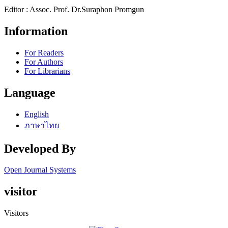
Editor : Assoc. Prof. Dr.Suraphon Promgun
Information
For Readers
For Authors
For Librarians
Language
English
ภาษาไทย
Developed By
Open Journal Systems
visitor
Visitors