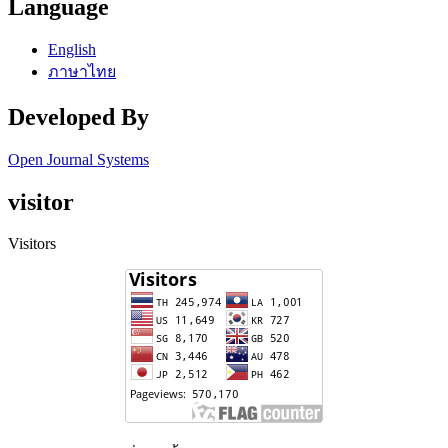
Language
English
ภาษาไทย
Developed By
Open Journal Systems
visitor
Visitors