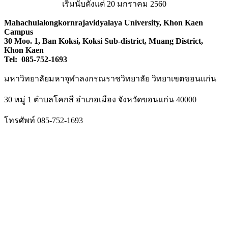
เริ่มนับตั้งแต่ 20 มกราคม 2560
Mahachulalongkornrajavidyalaya University, Khon Kaen
Campus
30 Moo. 1, Ban Koksi, Koksi Sub-district, Muang District,
Khon Kaen
Tel: 085-752-1693
มหาวิทยาลัยมหาจุฬาลงกรณราชวิทยาลัย วิทยาเขตขอนแก่น
30 หมู่ 1 ตำบลโคกสี อำเภอเมือง จังหวัดขอนแก่น 40000
โทรศัพท์ 085-752-1693