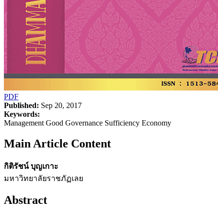
PDF
Published:
Sep 20, 2017
Keywords:
Management Good Governance Sufficiency Economy
Main Article Content
กิติรัชน์ บุญเกาะ
มหาวิทยาลัยราชภัฏเลย
Abstract