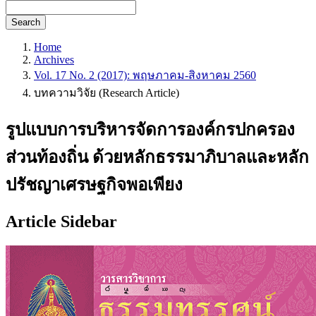
Search
Home
Archives
Vol. 17 No. 2 (2017): พฤษภาคม-สิงหาคม 2560
บทความวิจัย (Research Article)
รูปแบบการบริหารจัดการองค์กรปกครอง
ส่วนท้องถิ่น ด้วยหลักธรรมาภิบาลและหลัก
ปรัชญาเศรษฐกิจพอเพียง
Article Sidebar