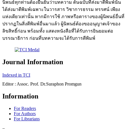
นิพนธ์ทุกท่านต้องยืนยันว่าบทความ ต้นฉบับที่ส่งมาตีพิมพ์นั้น
ได้ส่งมาตีพิมพ์เฉพาะในวารสาร วิชาการธรรม ทรรศน์ เพียง
แห่งเดียวเท่านั้น หากมีการใช้ ภาพหรือตารางของผู้นิพนธ์อื่นที่
ปรากฏในสิ่งตีพิมพ์อื่นมาแล้ว ผู้นิพนธ์ต้องขออนุญาตเจ้าของ
ลิขสิทธิ์ก่อน พร้อมทั้ง แสดงหนังสือที่ได้รับการยินยอมต่อ
บรรณาธิการ ก่อนที่บทความจะได้รับการตีพิมพ์
Journal Information
Indexed in TCI
Editor : Assoc. Prof. Dr.Suraphon Promgun
Information
For Readers
For Authors
For Librarians