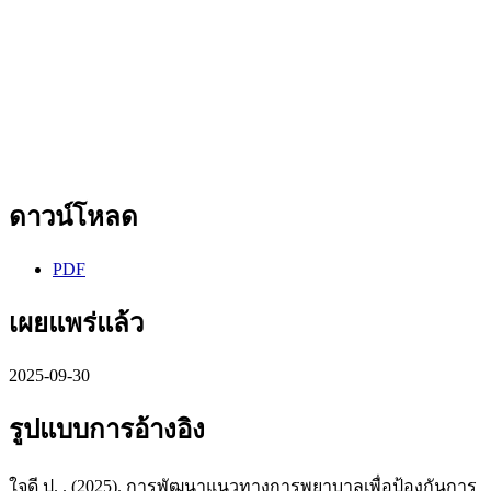
ดาวน์โหลด
PDF
เผยแพร่แล้ว
2025-09-30
รูปแบบการอ้างอิง
ใจดี ป. . (2025). การพัฒนาแนวทางการพยาบาลเพื่อป้องกันการ