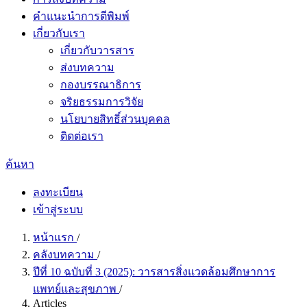
คำแนะนำการตีพิมพ์
เกี่ยวกับเรา
เกี่ยวกับวารสาร
ส่งบทความ
กองบรรณาธิการ
จริยธรรมการวิจัย
นโยบายสิทธิ์ส่วนบุคคล
ติดต่อเรา
ค้นหา
ลงทะเบียน
เข้าสู่ระบบ
หน้าแรก
/
คลังบทความ
/
ปีที่ 10 ฉบับที่ 3 (2025): วารสารสิ่งแวดล้อมศึกษาการ
แพทย์และสุขภาพ
/
Articles