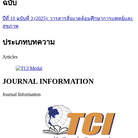
ฉบับ
ปีที่ 10 ฉบับที่ 3 (2025): วารสารสิ่งแวดล้อมศึกษาการแพทย์และ
สุขภาพ
ประเภทบทความ
Articles
JOURNAL INFORMATION
Journal Information