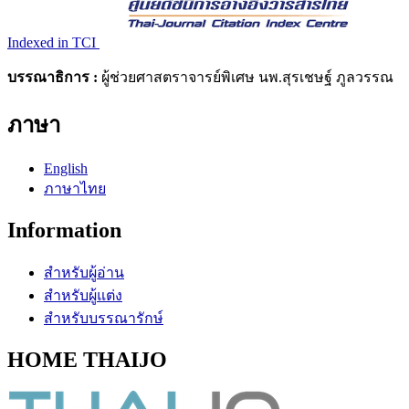
Indexed in TCI
บรรณาธิการ :
ผู้ช่วยศาสตราจารย์พิเศษ นพ.สุรเชษฐ์ ภูลวรรณ
ภาษา
English
ภาษาไทย
Information
สำหรับผู้อ่าน
สำหรับผู้แต่ง
สำหรับบรรณารักษ์
HOME THAIJO