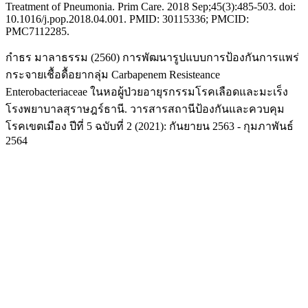
Treatment of Pneumonia. Prim Care. 2018 Sep;45(3):485-503. doi:
10.1016/j.pop.2018.04.001. PMID: 30115336; PMCID:
PMC7112285.
กำธร มาลาธรรม (2560) การพัฒนารูปแบบการป้องกันการแพร่
กระจายเชื้อดื้อยากลุ่ม Carbapenem Resisteance
Enterobacteriaceae ในหอผู้ป่วยอายุรกรรมโรคเลือดและมะเร็ง
โรงพยาบาลสุราษฎร์ธานี. วารสารสถานีป้องกันและควบคุม
โรคเขตเมือง ปีที่ 5 ฉบับที่ 2 (2021): กันยายน 2563 - กุมภาพันธ์
2564