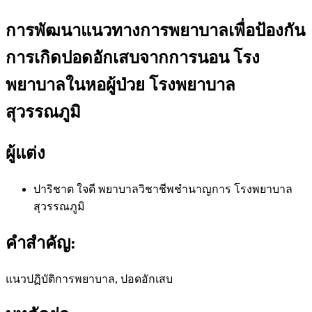
การพัฒนาแนวทางการพยาบาลเพื่อป้องกัน
การเกิดปอดอักเสบจากการนอน โรง
พยาบาลในหอผู้ป่วย โรงพยาบาล
สุวรรณภูมิ
ผู้แต่ง
ปาริชาต ใจดี
พยาบาลวิชาชีพชำนาญการ โรงพยาบาล
สุวรรณภูมิ
คำสำคัญ:
แนวปฏิบัติการพยาบาล, ปอดอักเสบ