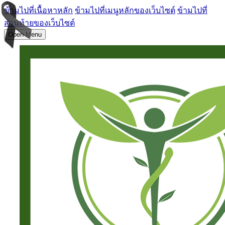
ข้ามไปที่เนื้อหาหลัก
ข้ามไปที่เมนูหลักของเว็บไซต์
ข้ามไปที่
ส่วนท้ายของเว็บไซต์
Open Menu