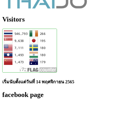
Visitors
เริ่มนับตั้งแต่วันที่ 14 พฤศจิกายน 2565
facebook page