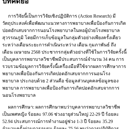
บทคัดย่อ
การวิจัยนี้เป็นการวิจัยเชิงปฏิบัติการ (Action Research) มี
วัตถุประสงค์เพื่อพัฒนาแนวทางการพยาบาลเพื่อป้องกันการเกิด
ปอดอักเสบจากการนอนโรงพยาบาลในหอผู้ป่วยโรงพยาบาล
สุวรรณภูมิ โดยมีการเก็บข้อมูลในกลุ่มตัวอย่างเพียงครั้งเดียว
ระหว่างเดือนระยะการดำเนินระหว่าง เดือน กุมภาพันธ์ ถึง
เดือน เมษายน 2568 ประชากรกลุ่มตัวอย่างที่ใช้ในการวิจัยครั้งนี้
เป็นบุคลากรพยาบาลวิชาชีพมีประสบการณ์จำนวน 34 คน การ
รวบรวมข้อมูลการวิจัยครั้งนี้เครื่องมือที่ใช้จากผลการศึกษาการ
พยาบาลเพื่อป้องกันการเกิดปอดอักเสบจากการนอนโรง
พยาบาล ประกอบด้วย 2 ส่วนคือ ข้อมูลส่วนบุคคลข้อมูลของ
พยาบาล การพยาบาลเพื่อป้องกันการเกิดปอดอักเสบจากการ
นอนโรงพยาบาล
ผลการศึกษา: ผลการศึกษาพบว่าบุคลากรพยาบาลวิชาชีพ
เป็นเพศหญิง ร้อยละ 97.06 ช่วงอายุส่วนใหญ่ 22-29 ปี ร้อยละ
52.94 ประสบการณ์การทำงานอยู่ช่วง 1-3 ปี ร้อยละ 35.29
จำนวนครั้งผ่านการอบรม ร้อยละ 75.56 พบว่าการปฏิบัติการ