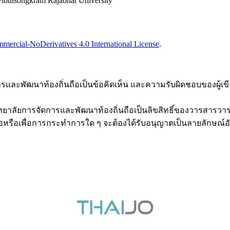
ibulsongkram Rajabhat University
ercial-NoDerivatives 4.0 International License
.
การและพัฒนาท้องถิ่นถือเป็นข้อคิดเห็น และความรับผิดชอบของผู
ในวิทยาลัยการจัดการและพัฒนาท้องถิ่นถือเป็นลิขสิทธิ์ของวารสา
อหรือเพื่อการกระทำการใด ๆ จะต้องได้รับอนุญาตเป็นลายลักษณ์อ