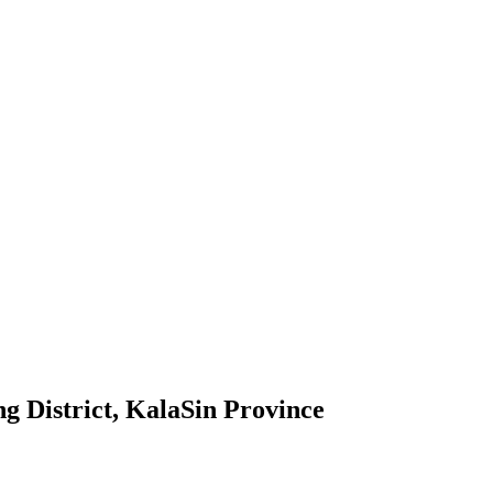
 District, KalaSin Province