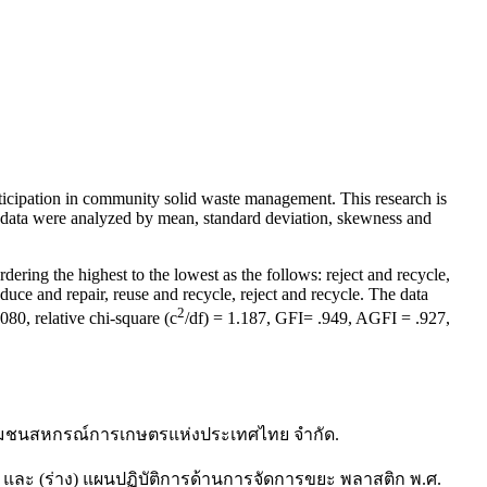
rticipation in community solid waste management. This research is
or data were analyzed by mean, standard deviation, skewness and
ing the highest to the lowest as the follows: reject and recycle,
duce and repair, reuse and recycle, reject and recycle. The data
2
080, relative chi-square (c
/df) = 1.187, GFI= .949, AGFI = .927,
พ์ชุมชนสหกรณ์การเกษตรแห่งประเทศไทย จำกัด.
 และ (ร่าง) แผนปฏิบัติการด้านการจัดการขยะ พลาสติก พ.ศ.