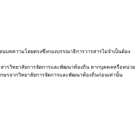
้เขียนบทความโดยตรงซึ่งกองบรรณาธิการวารสารไม่จำเป็นต้อง
รวารสารวิทยาลัยการจัดการและพัฒนาท้องถิ่น หากบุคคลหรือหน่วย
ักษรจากวิทยาลัยการจัดการและพัฒนาท้องถิ่นก่อนเท่านั้น