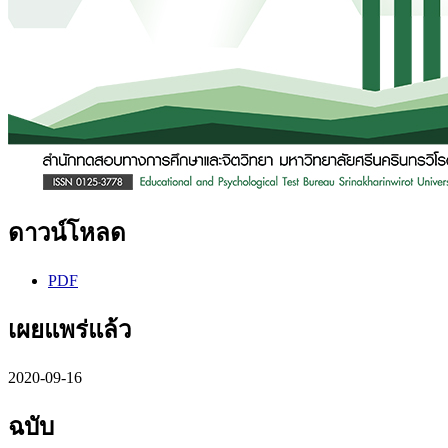
ดาวน์โหลด
PDF
เผยแพร่แล้ว
2020-09-16
ฉบับ