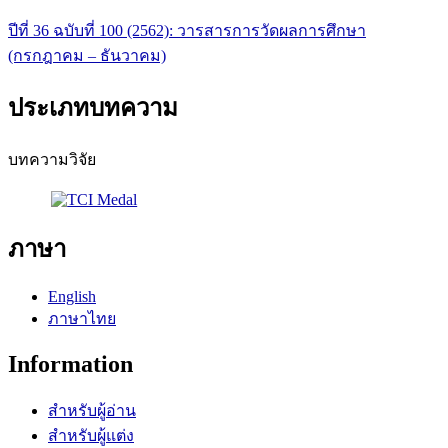
ปีที่ 36 ฉบับที่ 100 (2562): วารสารการวัดผลการศึกษา
(กรกฎาคม – ธันวาคม)
ประเภทบทความ
บทความวิจัย
ภาษา
English
ภาษาไทย
Information
สำหรับผู้อ่าน
สำหรับผู้แต่ง