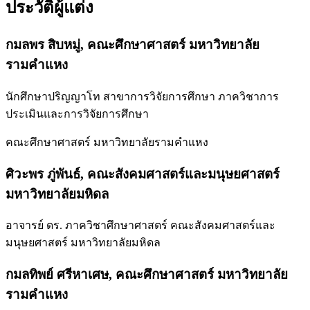
ประวัติผู้แต่ง
กมลพร สิบหมู่,
คณะศึกษาศาสตร์ มหาวิทยาลัย
รามคำแหง
นักศึกษาปริญญาโท สาขาการวิจัยการศึกษา ภาควิชาการ
ประเมินและการวิจัยการศึกษา
คณะศึกษาศาสตร์ มหาวิทยาลัยรามคำแหง
ศิวะพร ภู่พันธ์,
คณะสังคมศาสตร์และมนุษยศาสตร์
มหาวิทยาลัยมหิดล
อาจารย์ ดร. ภาควิชาศึกษาศาสตร์ คณะสังคมศาสตร์และ
มนุษยศาสตร์ มหาวิทยาลัยมหิดล
กมลทิพย์ ศรีหาเศษ,
คณะศึกษาศาสตร์ มหาวิทยาลัย
รามคำแหง