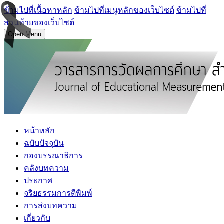
ข้ามไปที่เนื้อหาหลัก
ข้ามไปที่เมนูหลักของเว็บไซต์
ข้ามไปที่
ส่วนท้ายของเว็บไซต์
Open Menu
หน้าหลัก
ฉบับปัจจุบัน
กองบรรณาธิการ
คลังบทความ
ประกาศ
จริยธรรมการตีพิมพ์
การส่งบทความ
เกี่ยวกับ