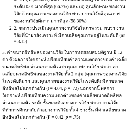
ระดับ 0.01 มากที่สุด (66.7%) และ (4) คุณลักษณะของงาน
วิจัยด้านคุณภาพของงานวิจัย พบว่า งานวิจัยมีคุณภาพ
ของงานวิจัยดีมาก มากที่สุด (58.30%)
2. ผลการประเมินคุณภาพงานวิจัยในภาพรวม พบว่า งาน
วิจัยที่นำมาสังเคราะห์ มีค่าเฉลี่ยคุณภาพอยู่ในระดับดี (
M
= 3.15)
3. ค่าขนาดอิทธิพลของงานวิจัยในการทดสอบสมมติฐาน มี 12
ค่า ซึ่งผลการวิเคราะห์เปรียบเทียบค่าความแตกต่างของค่าเฉลี่ย
ขนาดอิทธิพล จำแนกตามตัวแปรคุณภาพงานวิจัย พบว่า ค่า
เฉลี่ยขนาดอิทธิพลของงานวิจัย ทั้ง 2 กลุ่ม (คุณภาพของงานวิจัย
ในระดับดีมาก และคุณภาพของงานวิจัยในระดับดี) มีค่าขนาด
อิทธิพลไม่แตกต่างกัน (t = 4.04,
p
= .72) นอกจากนี้ ผลการ
วิเคราะห์เปรียบเทียบความแตกต่างของค่าเฉลี่ยขนาดอิทธิพล
จำแนกตามตัว ระดับชั้นของตัวอย่างการวิจัย พบว่า งานวิจัย
ที่ทำการศึกษากับตัวอย่างการวิจัย ทั้ง 4 ช่วงชั้น มีค่าเฉลี่ยขนาด
อิทธิพลไม่แตกต่างกัน (F = 0.42,
p
= .75)