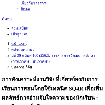
เกี่ยวกับวารสาร
ติดต่อ
ค้นหา
ลงทะเบียน
เข้าสู่ระบบ
หน้าแรก
/
คลังบทความ
/
ปีที่ 36 ฉบับที่ 100 (2562): วารสารการวัดผลการศึกษา
(กรกฎาคม – ธันวาคม)
/
บทความวิจัย
การสังเคราะห์งานวิจัยที่เกี่ยวข้องกับการ
เรียนการสอนโดยใช้เทคนิค SQ4R เพื่อเพิ่ม
ผลลัพธ์การอ่านจับใจความของนักเรียน :