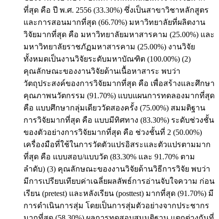
ที่สุด คือ ปี พ.ศ. 2556 (33.30%) ซึ่งเป็นสาขาวิชาหลักสูตร
และการสอนมากที่สุด (66.70%) มหาวิทยาลัยที่ผลิตงาน
วิจัยมากที่สุด คือ มหาวิทยาลัยมหาสารคาม (25.00%) และ
มหาวิทยาลัยราชภัฏมหาสารคาม (25.00%) งานวิจัย
ทั้งหมดเป็นงานวิจัยระดับมหาบัณฑิต (100.00%) (2)
คุณลักษณะของงานวิจัยด้านเนื้อหาสาระ พบว่า
วัตถุประสงค์ของการวิจัยมากที่สุด คือ เพื่อสร้างและศึกษา
คุณภาพนวัตกรรม (91.70%) แบบแผนการทดลองมากที่สุด
คือ แบบศึกษากลุ่มเดียววัดสองครั้ง (75.00%) สมมติฐาน
การวิจัยมากที่สุด คือ แบบมีทิศทาง (83.30%) ระดับช่วงชั้น
ของตัวอย่างการวิจัยมากที่สุด คือ ช่วงชั้นที่ 2 (50.00%)
เครื่องมือที่ใช้ในการวัดตัวแปรอิสระและตัวแปรตามมาก
ที่สุด คือ แบบสอบ/แบบวัด (83.30% และ 91.70% ตาม
ลำดับ) (3) คุณลักษณะของงานวิจัยด้านวิธีการวิจัย พบว่า
มีการเปรียบเทียบค่าเฉลี่ยผลลัพธ์การอ่านจับใจความ ก่อน
เรียน (pretest) และหลังเรียน (posttest) มากที่สุด (91.70%) มี
การดำเนินการสุ่ม โดยเป็นการสุ่มตัวอย่างจากประชากร
มากที่สุด (58.30%) ผลการทดสอบสมมติฐาน แตกต่างกันที่