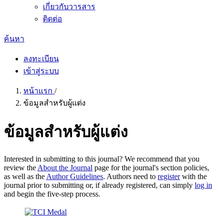
เกี่ยวกับวารสาร
ติดต่อ
ค้นหา
ลงทะเบียน
เข้าสู่ระบบ
หน้าแรก
/
ข้อมูลสำหรับผู้แต่ง
ข้อมูลสำหรับผู้แต่ง
Interested in submitting to this journal? We recommend that you
review the
About the Journal
page for the journal's section policies,
as well as the
Author Guidelines
. Authors need to
register
with the
journal prior to submitting or, if already registered, can simply
log in
and begin the five-step process.