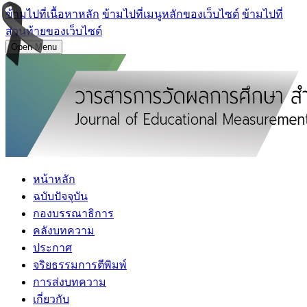
ข้ามไปที่เนื้อหาหลัก
ข้ามไปที่เมนูหลักของเว็บไซต์
ข้ามไปที่
ส่วนท้ายของเว็บไซต์
Open Menu
หน้าหลัก
ฉบับปัจจุบัน
กองบรรณาธิการ
คลังบทความ
ประกาศ
จริยธรรมการตีพิมพ์
การส่งบทความ
เกี่ยวกับ