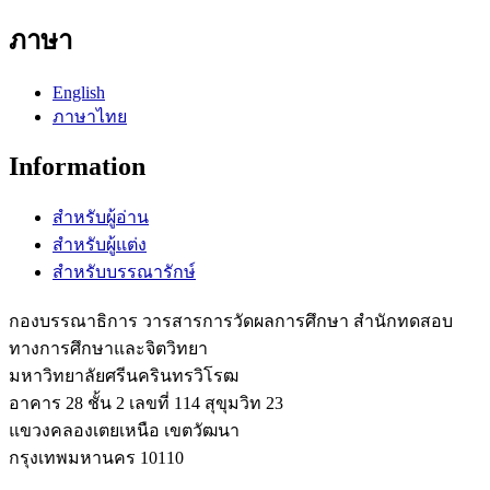
ภาษา
English
ภาษาไทย
Information
สำหรับผู้อ่าน
สำหรับผู้แต่ง
สำหรับบรรณารักษ์
กองบรรณาธิการ วารสารการวัดผลการศึกษา สำนักทดสอบ
ทางการศึกษาและจิตวิทยา
มหาวิทยาลัยศรีนครินทรวิโรฒ
อาคาร 28 ชั้น 2 เลขที่ 114 สุขุมวิท 23
แขวงคลองเตยเหนือ เขตวัฒนา
กรุงเทพมหานคร 10110