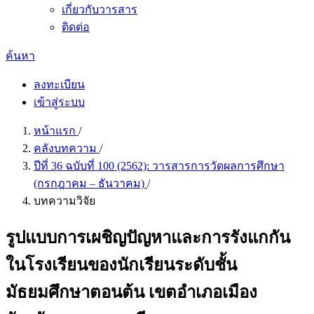
เกี่ยวกับวารสาร
ติดต่อ
ค้นหา
ลงทะเบียน
เข้าสู่ระบบ
หน้าแรก
/
คลังบทความ
/
ปีที่ 36 ฉบับที่ 100 (2562): วารสารการวัดผลการศึกษา
(กรกฎาคม – ธันวาคม)
/
บทความวิจัย
รูปแบบการเผชิญปัญหาและการรังแกกัน
ในโรงเรียนของนักเรียนระดับชั้น
มัธยมศึกษาตอนต้น เขตอำเภอเมือง