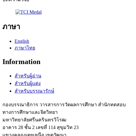
ภาษา
English
ภาษาไทย
Information
สำหรับผู้อ่าน
สำหรับผู้แต่ง
สำหรับบรรณารักษ์
กองบรรณาธิการ วารสารการวัดผลการศึกษา สำนักทดสอบ
ทางการศึกษาและจิตวิทยา
มหาวิทยาลัยศรีนครินทรวิโรฒ
อาคาร 28 ชั้น 2 เลขที่ 114 สุขุมวิท 23
แขวงคลองเตยเหนือ เขตวัฒนา