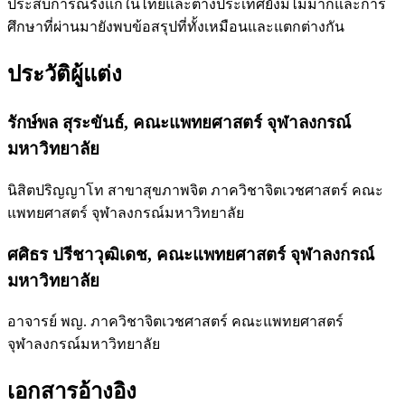
ประสบการณ์รังแกในไทยและต่างประเทศยังมีไม่มากและการ
ศึกษาที่ผ่านมายังพบข้อสรุปที่ทั้งเหมือนและแตกต่างกัน
ประวัติผู้แต่ง
รักษ์พล สุระขันธ์,
คณะแพทยศาสตร์ จุฬาลงกรณ์
มหาวิทยาลัย
นิสิตปริญญาโท สาขาสุขภาพจิต ภาควิชาจิตเวชศาสตร์ คณะ
แพทยศาสตร์ จุฬาลงกรณ์มหาวิทยาลัย
ศศิธร ปรีชาวุฒิเดช,
คณะแพทยศาสตร์ จุฬาลงกรณ์
มหาวิทยาลัย
อาจารย์ พญ. ภาควิชาจิตเวชศาสตร์ คณะแพทยศาสตร์
จุฬาลงกรณ์มหาวิทยาลัย
เอกสารอ้างอิง