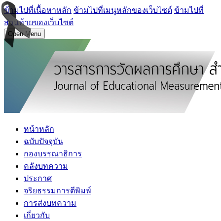
ข้ามไปที่เนื้อหาหลัก
ข้ามไปที่เมนูหลักของเว็บไซต์
ข้ามไปที่
ส่วนท้ายของเว็บไซต์
Open Menu
หน้าหลัก
ฉบับปัจจุบัน
กองบรรณาธิการ
คลังบทความ
ประกาศ
จริยธรรมการตีพิมพ์
การส่งบทความ
เกี่ยวกับ