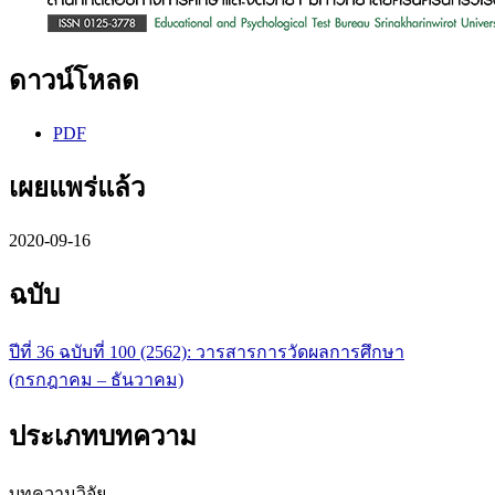
ดาวน์โหลด
PDF
เผยแพร่แล้ว
2020-09-16
ฉบับ
ปีที่ 36 ฉบับที่ 100 (2562): วารสารการวัดผลการศึกษา
(กรกฎาคม – ธันวาคม)
ประเภทบทความ
บทความวิจัย