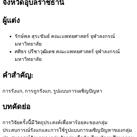
จังหวัดอุบลราชธานี
ผู้แต่ง
รักษ์พล สุระขันธ์
คณะแพทยศาสตร์ จุฬาลงกรณ์
มหาวิทยาลัย
ศศิธร ปรีชาวุฒิเดช
คณะแพทยศาสตร์ จุฬาลงกรณ์
มหาวิทยาลัย
คำสำคัญ:
การรังแก, การถูกรังแก, รูปแบบการเผชิญปัญหา
บทคัดย่อ
การวิจัยครั้งนี้มีวัตถุประสงค์เพื่อหาร้อยละของกลุ่ม
ประสบการณ์รังแกและการใช้รูปแบบการเผชิญปัญหาของกลุ่ม