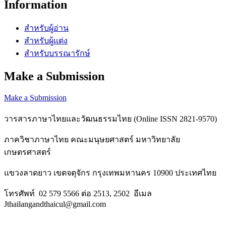
Information
สำหรับผู้อ่าน
สำหรับผู้แต่ง
สำหรับบรรณารักษ์
Make a Submission
Make a Submission
วารสารภาษาไทยและวัฒนธรรมไทย (Online ISSN 2821-9570)
ภาควิชาภาษาไทย คณะมนุษยศาสตร์ มหาวิทยาลัย
เกษตรศาสตร์
แขวงลาดยาว เขตจตุจักร กรุงเทพมหานคร 10900 ประเทศไทย
โทรศัพท์ 02 579 5566 ต่อ 2513, 2502 อีเมล
Jthailangandthaicul@gmail.com