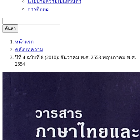
นโยบายความเป็นส่วนตัว
การติดต่อ
ค้นหา
หน้าแรก
คลังบทความ
ปีที่ 4 ฉบับที่ 8 (2010): ธันวาคม พ.ศ. 2553-พฤษภาคม พ.ศ.
2554