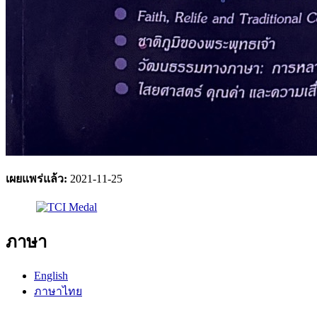
เผยแพร่แล้ว:
2021-11-25
ภาษา
English
ภาษาไทย