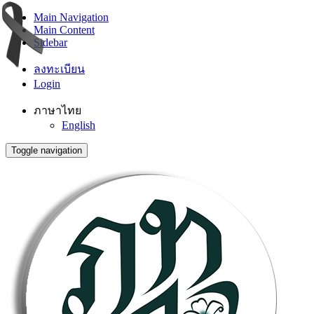
Main Navigation
Main Content
Sidebar
ลงทะเบียน
Login
ภาษาไทย
English
Toggle navigation