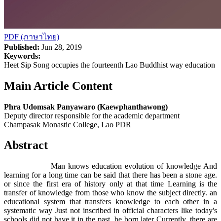
PDF (ภาษาไทย)
Published:
Jun 28, 2019
Keywords:
Heet Sip Song occupies the fourteenth Lao Buddhist way education
Main Article Content
Phra Udomsak Panyawaro (Kaewphanthawong)
Deputy director responsible for the academic department
Champasak Monastic College, Lao PDR
Abstract
Man knows education evolution of knowledge And
learning for a long time can be said that there has been a stone age.
or since the first era of history only at that time Learning is the
transfer of knowledge from those who know the subject directly. an
educational system that transfers knowledge to each other in a
systematic way Just not inscribed in official characters like today's
schools did not have it in the past. be born later Currently, there are