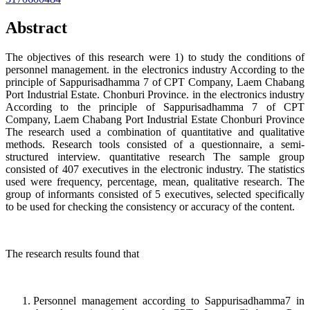
Abstract
The objectives of this research were 1) to study the conditions of
personnel management. in the electronics industry According to the
principle of Sappurisadhamma 7 of CPT Company, Laem Chabang
Port Industrial Estate. Chonburi Province. in the electronics industry
According to the principle of Sappurisadhamma 7 of CPT
Company, Laem Chabang Port Industrial Estate Chonburi Province
The research used a combination of quantitative and qualitative
methods. Research tools consisted of a questionnaire, a semi-
structured interview. quantitative research The sample group
consisted of 407 executives in the electronic industry. The statistics
used were frequency, percentage, mean, qualitative research. The
group of informants consisted of 5 executives, selected specifically
to be used for checking the consistency or accuracy of the content.
The research results found that
Personnel management according to Sappurisadhamma7 in