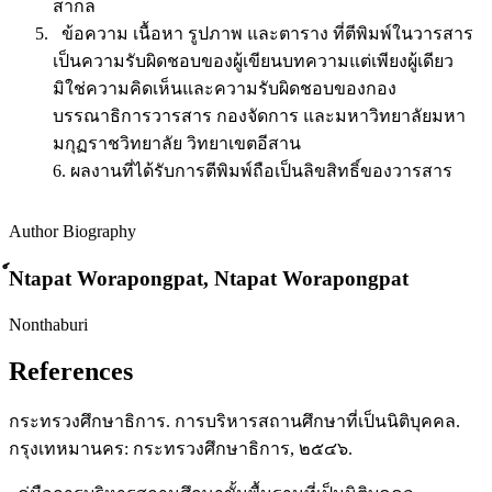
สากล
ข้อความ เนื้อหา รูปภาพ และตาราง ที่ตีพิมพ์ในวารสาร
เป็นความรับผิดชอบของผู้เขียนบทความแต่เพียงผู้เดียว
มิใช่ความคิดเห็นและความรับผิดชอบของกอง
บรรณาธิการวารสาร กองจัดการ และมหาวิทยาลัยมหา
มกุฏราชวิทยาลัย วิทยาเขตอีสาน
6. ผลงานที่ได้รับการตีพิมพ์ถือเป็นลิขสิทธิ์ของวารสาร
Author Biography
์Ntapat Worapongpat,
Ntapat Worapongpat
Nonthaburi
References
กระทรวงศึกษาธิการ. การบริหารสถานศึกษาที่เป็นนิติบุคคล.
กรุงเทหมานคร: กระทรวงศึกษาธิการ, ๒๕๔๖.