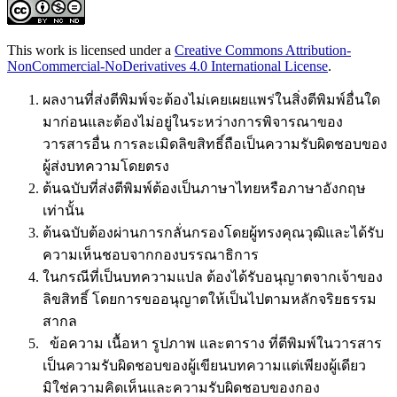
This work is licensed under a
Creative Commons Attribution-
NonCommercial-NoDerivatives 4.0 International License
.
ผลงานที่ส่งตีพิมพ์จะต้องไม่เคยเผยแพร่ในสิ่งตีพิมพ์อื่นใด
มาก่อนและต้องไม่อยู่ในระหว่างการพิจารณาของ
วารสารอื่น การละเมิดลิขสิทธิ์ถือเป็นความรับผิดชอบของ
ผู้ส่งบทความโดยตรง
ต้นฉบับที่ส่งตีพิมพ์ต้องเป็นภาษาไทยหรือภาษาอังกฤษ
เท่านั้น
ต้นฉบับต้องผ่านการกลั่นกรองโดยผู้ทรงคุณวุฒิและได้รับ
ความเห็นชอบจากกองบรรณาธิการ
ในกรณีที่เป็นบทความแปล ต้องได้รับอนุญาตจากเจ้าของ
ลิขสิทธิ์ โดยการขออนุญาตให้เป็นไปตามหลักจริยธรรม
สากล
ข้อความ เนื้อหา รูปภาพ และตาราง ที่ตีพิมพ์ในวารสาร
เป็นความรับผิดชอบของผู้เขียนบทความแต่เพียงผู้เดียว
มิใช่ความคิดเห็นและความรับผิดชอบของกอง