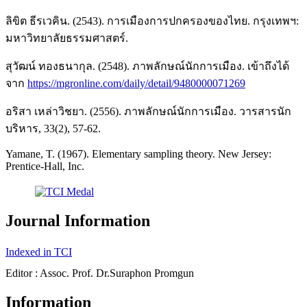
ลิขิต ธีรเวคิน. (2543). การเมืองการปกครองของไทย. กรุงเทพฯ:
มหาวิทยาลัยธรรมศาสตร์.
สุวัฒน์ ทองธนากุล. (2548). ภาพลักษณ์นักการเมือง. เข้าถึงได้
จาก
https://mgronline.com/daily/detail/9480000071269
อริสา เหล่าวิชยา. (2556). ภาพลักษณ์นักการเมือง. วารสารนัก
บริหาร, 33(2), 57-62.
Yamane, T. (1967). Elementary sampling theory. New Jersey:
Prentice-Hall, Inc.
Journal Information
Indexed in TCI
Editor : Assoc. Prof. Dr.Suraphon Promgun
Information