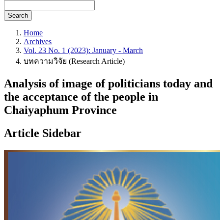
Search
Home
Archives
Vol. 23 No. 1 (2023): January - March
บทความวิจัย (Research Article)
Analysis of image of politicians today and
the acceptance of the people in
Chaiyaphum Province
Article Sidebar