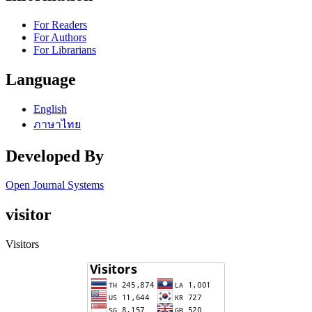
For Readers
For Authors
For Librarians
Language
English
ภาษาไทย
Developed By
Open Journal Systems
visitor
Visitors