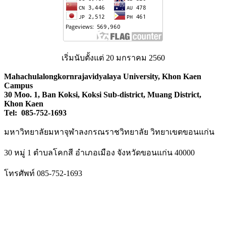
เริ่มนับตั้งแต่ 20 มกราคม 2560
Mahachulalongkornrajavidyalaya University, Khon Kaen
Campus
30 Moo. 1, Ban Koksi, Koksi Sub-district, Muang District,
Khon Kaen
Tel: 085-752-1693
มหาวิทยาลัยมหาจุฬาลงกรณราชวิทยาลัย วิทยาเขตขอนแก่น
30 หมู่ 1 ตำบลโคกสี อำเภอเมือง จังหวัดขอนแก่น 40000
โทรศัพท์ 085-752-1693