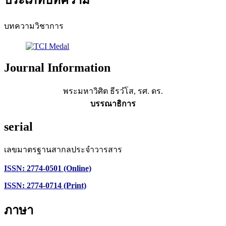
บทความวิชาการ
Journal Information
พระมหาวิศิต ธีรวํโส, รศ. ดร.
บรรณาธิการ
serial
เลขมาตรฐานสากลประจำวารสาร
ISSN: 2774-0501 (Online)
ISSN: 2774-0714 (Print)
ภาษา