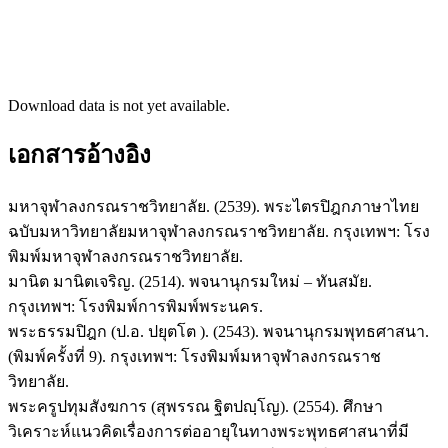
Download data is not yet available.
เอกสารอ้างอิง
มหาจุฬาลงกรณราชวิทยาลัย. (2539). พระไตรปิฎกภาษาไทย
ฉบับมหาวิทยาลัยมหาจุฬาลงกรณราชวิทยาลัย. กรุงเทพฯ: โรง
พิมพ์มหาจุฬาลงกรณราชวิทยาลัย.
มานิต มานิตเจริญ. (2514). พจนานุกรมใหม่ – ทันสมัย.
กรุงเทพฯ: โรงพิมพ์การพิมพ์พระนคร.
พระธรรมปิฎก (ป.อ. ปยุตโต ). (2543). พจนานุกรมพุทธศาสนา.
(พิมพ์ครั้งที่ 9). กรุงเทพฯ: โรงพิมพ์มหาจุฬาลงกรณราช
วิทยาลัย.
พระครูปทุมสังฆการ (สุพรรณ ฐิตปญฺโญ). (2554). ศึกษา
วิเคราะห์แนวคิดเรื่องการต่ออายุในทางพระพุทธศาสนาที่มี