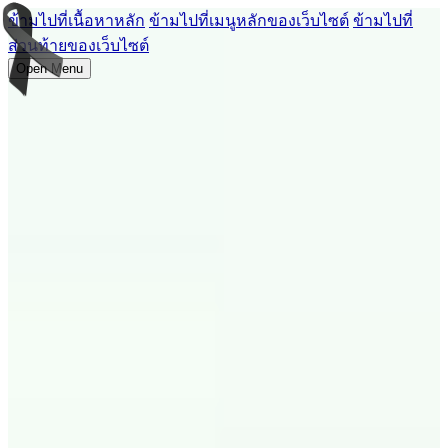
ข้ามไปที่เนื้อหาหลัก
ข้ามไปที่เมนูหลักของเว็บไซต์
ข้ามไปที่
ส่วนท้ายของเว็บไซต์
Open Menu