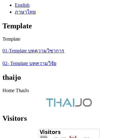
English
ภาษาไทย
Template
Template
01-Template บทความวิชาการ
02- Template บทความวิจัย
thaijo
Home ThaiJo
Visitors