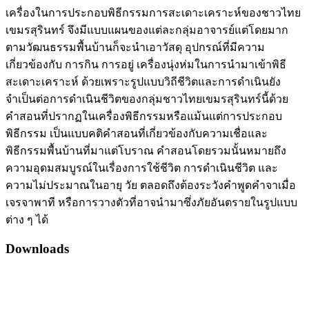
เครื่องในการประกอบพิธีกรรมการสะเดาะเคราะห์ของชาวไทย
เขมรสุรินทร์ จึงมีแบบแผนของแต่ละกลุ่มอาจารย์แต่โดยมาก
ตามวัฒนธรรมพื้นบ้านก็จะนำเอาวัสดุ อุปกรณ์ที่มีความ
เกี่ยวข้องกับ การกิน การอยู่ เครื่องนุ่งห่มในการนำมาเข้าพิธี
สะเดาะเคราะห์ ด้วยเพราะรูปแบบวิถีชีวิตและการดำเนินยัง
จำเป็นต่อการดำเนินชีวิตของกลุ่มชาวไทยเขมรสุรินทร์นี้ด้วย
คำสอนที่ปรากฏในเครื่องพิธีกรรมหรือแม้นแต่การประกอบ
พิธีกรรม เป็นแบบคติคำสอนที่เกี่ยวข้องกับความเชื่อและ
พิธีกรรมพื้นบ้านที่มาแต่โบราณ คำสอนโดยรวมนั้นหมายถึง
ความอุดมสมบูรณ์ในเรื่องการใช้ชีวิต การดำเนินชีวิต และ
ความไม่ประมาณในอายุ วัย ตลอดถึงต้องระวังคำพูดคำจาเมื่อ
เจรจาพาที หรือการวางตัวที่อาจนำมาซึ่งภัยอันตรายในรูปแบบ
ต่าง ๆ ได้
Downloads