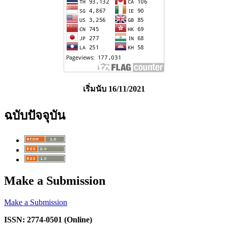
เริ่มนับ 16/11/2021
ฉบับปัจจุบัน
Make a Submission
Make a Submission
ISSN: 2774-0501 (Online)