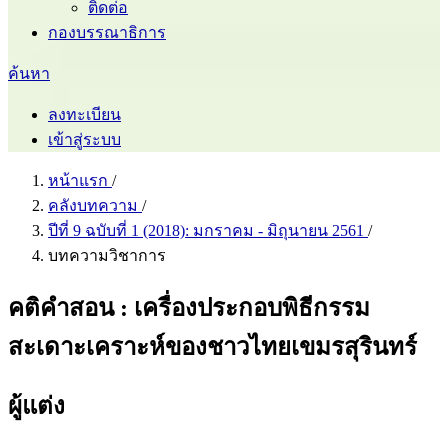
ติดต่อ
กองบรรณาธิการ
ค้นหา
ลงทะเบียน
เข้าสู่ระบบ
หน้าแรก
/
คลังบทความ
/
ปีที่ 9 ฉบับที่ 1 (2018): มกราคม - มิถุนายน 2561
/
บทความวิชาการ
คติคำสอน : เครื่องประกอบพิธีกรรม
สะเดาะเคราะห์ของชาวไทยเขมรสุรินทร์
ผู้แต่ง