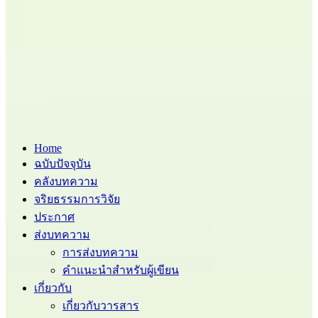
Home
ฉบับปัจจุบัน
คลังบทความ
จริยธรรมการวิจัย
ประกาศ
ส่งบทความ
การส่งบทความ
คำแนะนำสำหรับผู้เขียน
เกี่ยวกับ
เกี่ยวกับวารสาร