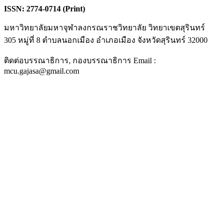
ISSN: 2774-0714 (Print)
มหาวิทยาลัยมหาจุฬาลงกรณราชวิทยาลัย วิทยาเขตสุรินทร์
305 หมู่ที่ 8 ตำบลนอกเมือง อำเภอเมือง จังหวัดสุรินทร์ 32000
ติดต่อบรรณาธิการ, กองบรรณาธิการ Email :
mcu.gajasa@gmail.com