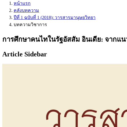
หน้าแรก
คลังบทความ
ปีที่ 1 ฉบับที่ 1 (2018): วารสารมานุษยวิทยา
บทความวิชาการ
การศึกษาคนไทในรัฐอัสสัม อินเดีย: จากแนวค
Article Sidebar