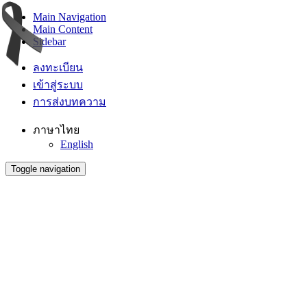
Main Navigation
Main Content
Sidebar
ลงทะเบียน
เข้าสู่ระบบ
การส่งบทความ
ภาษาไทย
English
Toggle navigation