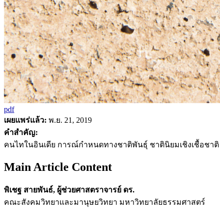
pdf
เผยแพร่แล้ว:
พ.ย. 21, 2019
คำสำคัญ:
คนไทในอินเดีย การณ์กำหนดทางชาติพันธุ์ ชาตินิยมเชิงเชื้อชาติ ร
Main Article Content
พิเชฐ สายพันธ์, ผู้ช่วยศาสตราจารย์ ดร.
คณะสังคมวิทยาและมานุษยวิทยา มหาวิทยาลัยธรรมศาสตร์