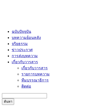
ฉบับปัจจุบัน
บทความย้อนหลัง
จริยธรรม
ข่าวประกาศ
การส่งบทความ
เกี่ยวกับวารสาร
เกี่ยวกับวารสาร
รายการบทความ
ทีมบรรณาธิการ
ติดต่อ
ค้นหา