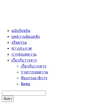
ฉบับปัจจุบัน
บทความย้อนหลัง
จริยธรรม
ข่าวประกาศ
การส่งบทความ
เกี่ยวกับวารสาร
เกี่ยวกับวารสาร
รายการบทความ
ทีมบรรณาธิการ
ติดต่อ
ค้นหา