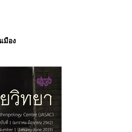
เมือง