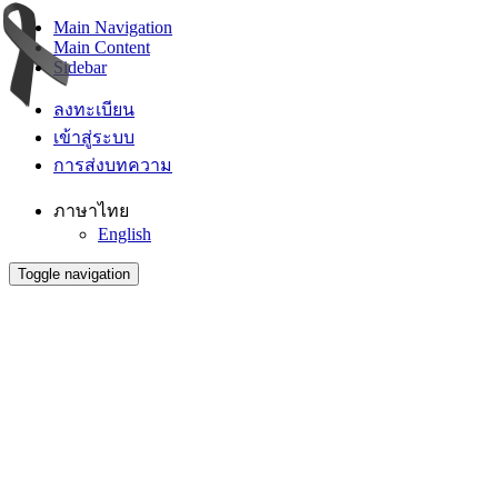
Main Navigation
Main Content
Sidebar
ลงทะเบียน
เข้าสู่ระบบ
การส่งบทความ
ภาษาไทย
English
Toggle navigation