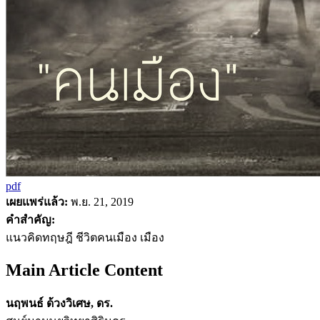
pdf
เผยแพร่แล้ว:
พ.ย. 21, 2019
คำสำคัญ:
แนวคิดทฤษฎี ชีวิตคนเมือง เมือง
Main Article Content
นฤพนธ์ ด้วงวิเศษ, ดร.