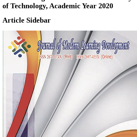
of Technology, Academic Year 2020
Article Sidebar