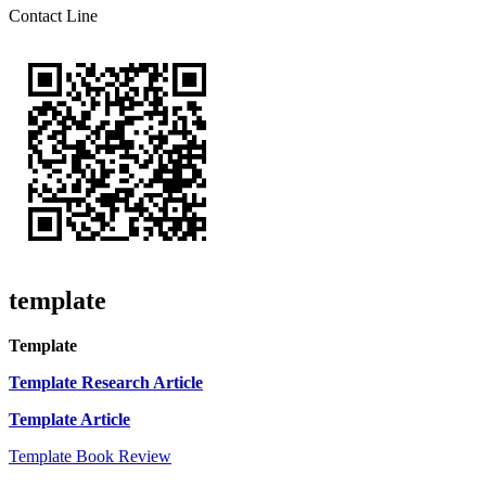
Contact Line
template
Template
Template Research Article
Template Article
Template Book Review