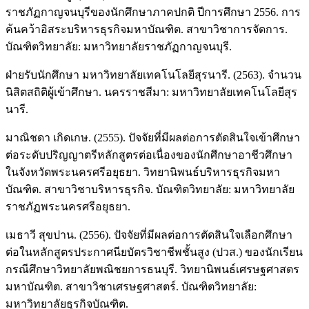
ราชภัฏกาญจนบุรีของนักศึกษาภาคปกติ ปีการศึกษา 2556. การ
ค้นคว้าอิสระบริหารธุรกิจมหาบัณฑิต. สาขาวิชาการจัดการ.
บัณฑิตวิทยาลัย: มหาวิทยาลัยราชภัฏกาญจนบุรี.
ฝ่ายรับนักศึกษา มหาวิทยาลัยเทคโนโลยีสุรนารี. (2563). จำนวน
นิสิตสถิติผู้เข้าศึกษา. นครราชสีมา: มหาวิทยาลัยเทคโนโลยีสุร
นารี.
มาณิชดา เกิดเกษ. (2555). ปัจจัยที่มีผลต่อการตัดสินใจเข้าศึกษา
ต่อระดับปริญญาตรีหลักสูตรต่อเนื่องของนักศึกษาอาชีวศึกษา
ในจังหวัดพระนครศรีอยุธยา. วิทยานิพนธ์บริหารธุรกิจมหา
บัณฑิต. สาขาวิชาบริหารธุรกิจ. บัณฑิตวิทยาลัย: มหาวิทยาลัย
ราชภัฏพระนครศรีอยุธยา.
เมธาวี สุขปาน. (2556). ปัจจัยที่มีผลต่อการตัดสินใจเลือกศึกษา
ต่อในหลักสูตรประกาศนียบัตรวิชาชีพชั้นสูง (ปวส.) ของนักเรียน
กรณีศึกษาวิทยาลัยพณิชยการธนบุรี. วิทยานิพนธ์เศรษฐศาสตร
มหาบัณฑิต. สาขาวิชาเศรษฐศาสตร์. บัณฑิตวิทยาลัย:
มหาวิทยาลัยธุรกิจบัณฑิต.