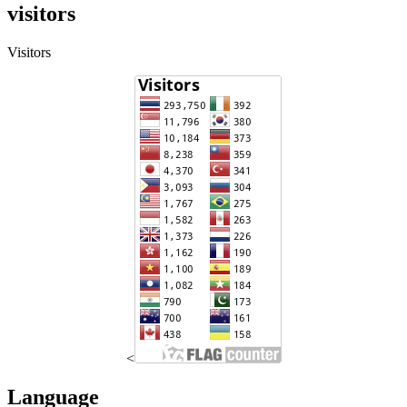
visitors
Visitors
<
Language