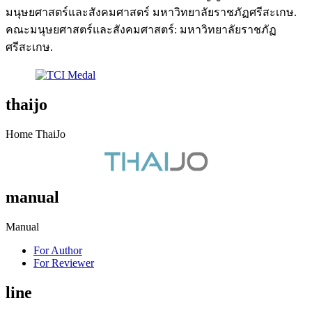
มนุษยศาสตร์และสังคมศาสตร์ มหาวิทยาลัยราชภัฏศรีสะเกษ.
คณะมนุษยศาสตร์และสังคมศาสตร์: มหาวิทยาลัยราชภัฏ
ศรีสะเกษ.
thaijo
Home ThaiJo
manual
Manual
For Author
For Reviewer
line