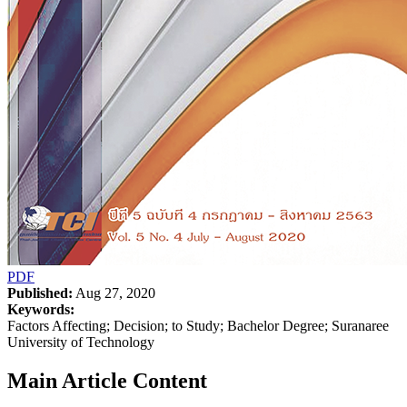
PDF
Published:
Aug 27, 2020
Keywords:
Factors Affecting; Decision; to Study; Bachelor Degree; Suranaree
University of Technology
Main Article Content