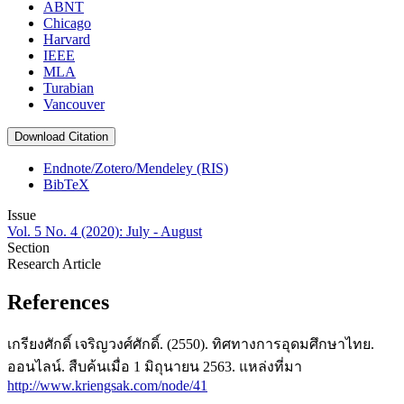
ABNT
Chicago
Harvard
IEEE
MLA
Turabian
Vancouver
Download Citation
Endnote/Zotero/Mendeley (RIS)
BibTeX
Issue
Vol. 5 No. 4 (2020): July - August
Section
Research Article
References
เกรียงศักดิ์ เจริญวงศ์ศักดิ์. (2550). ทิศทางการอุดมศึกษาไทย.
ออนไลน์. สืบค้นเมื่อ 1 มิถุนายน 2563. แหล่งที่มา
http://www.kriengsak.com/node/41