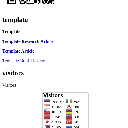
template
Template
Template Research Article
Template Article
Template Book Review
visitors
Visitors