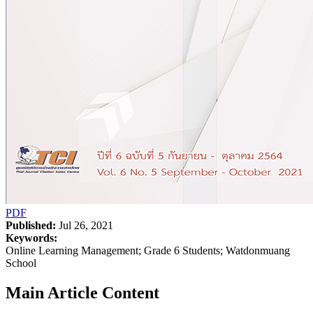
PDF
Published:
Jul 26, 2021
Keywords:
Online Learning Management; Grade 6 Students; Watdonmuang
School
Main Article Content