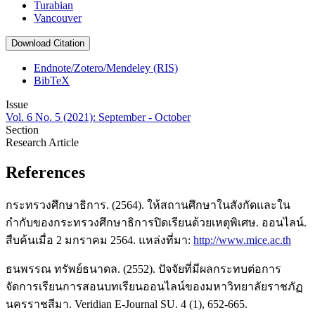
Turabian
Vancouver
Download Citation
Endnote/Zotero/Mendeley (RIS)
BibTeX
Issue
Vol. 6 No. 5 (2021): September - October
Section
Research Article
References
กระทรวงศึกษาธิการ. (2564). ให้สถานศึกษาในสังกัดและใน
กำกับของกระทรวงศึกษาธิการปิดเรียนด้วยเหตุพิเศษ. ออนไลน์.
สืบค้นเมื่อ 2 มกราคม 2564. แหล่งที่มา:
http://www.mice.ac.th
ธนพรรณ ทรัพย์ธนาดล. (2552). ปัจจัยที่มีผลกระทบต่อการ
จัดการเรียนการสอนบทเรียนออนไลน์ของมหาวิทยาลัยราชภัฏ
นครราชสีมา. Veridian E-Journal SU. 4 (1), 652-665.