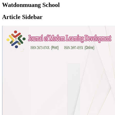
Watdonmuang School
Article Sidebar