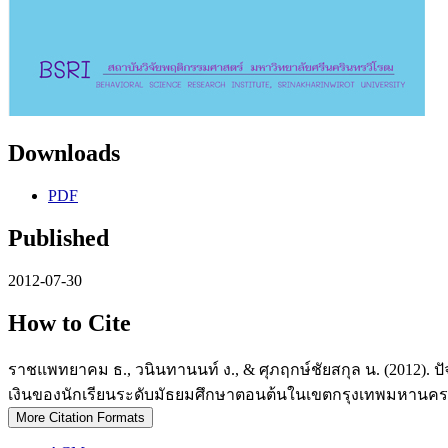
Downloads
PDF
Published
2012-07-30
How to Cite
ราชแพทยาคม ธ., วนินทานนท์ ง., & ศุภฤกษ์ชัยสกุล น. (2012). 
เงินของนักเรียนระดับมัธยมศึกษาตอนต้นในเขตกรุงเทพมหานคร
More Citation Formats