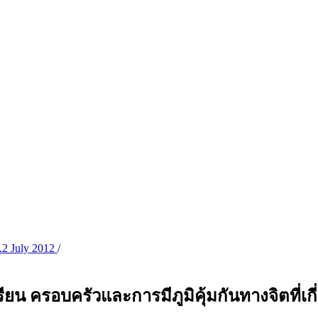
o.2 July 2012
/
ยน ครอบครัวและการมีภูมิคุ้มกันทางจิตที่เ