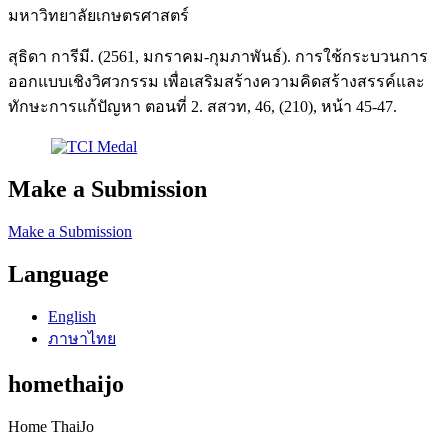
มหาวิทยาลัยเกษตรศาสตร์
สุธิดา การีมี. (2561, มกราคม-กุมภาพันธ์). การใช้กระบวนการ
ออกแบบเชิงวิศวกรรม เพื่อเสริมสร้างความคิดสร้างสรรค์และ
ทักษะการแก้ปัญหา ตอนที่ 2. สสวท, 46, (210), หน้า 45-47.
Make a Submission
Make a Submission
Language
English
ภาษาไทย
homethaijo
Home ThaiJo