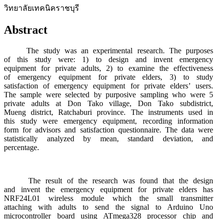
วิทยาลัยเทคนิคราชบุรี
Abstract
The study was an experimental research. The purposes
of this study were: 1) to design and invent emergency
equipment for private adults, 2) to examine the effectiveness
of emergency equipment for private elders, 3) to study
satisfaction of emergency equipment for private elders’ users.
The sample were selected by purposive sampling who were 5
private adults at Don Tako village, Don Tako subdistrict,
Mueng district, Ratchaburi province. The instruments used in
this study were emergency equipment, recording information
form for advisors and satisfaction questionnaire. The data were
statistically analyzed by mean, standard deviation, and
percentage.
The result of the research was found that the design
and invent the emergency equipment for private elders has
NRF24L01 wireless module which the small transmitter
attaching with adults to send the signal to Arduino Uno
microcontroller board using ATmega328 processor chip and