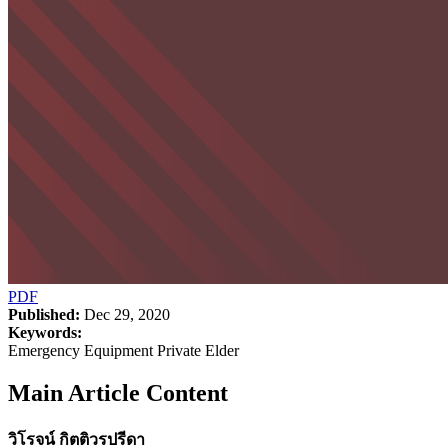
PDF
Published:
Dec 29, 2020
Keywords:
Emergency Equipment Private Elder
Main Article Content
วิโรจน์ กิตติวรปรีดา