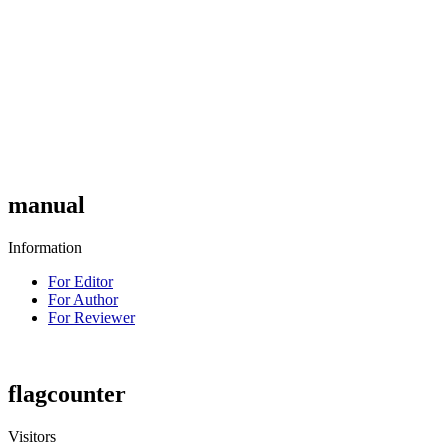
manual
Information
For Editor
For Author
For Reviewer
flagcounter
Visitors