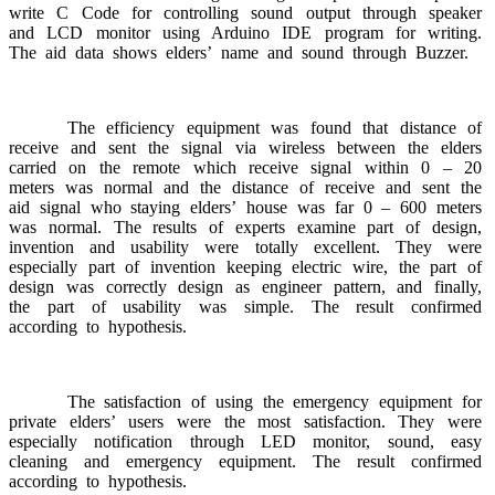
write C Code for controlling sound output through speaker
and LCD monitor using Arduino IDE program for writing.
The aid data shows elders’ name and sound through Buzzer.
The efficiency equipment was found that distance of
receive and sent the signal via wireless between the elders
carried on the remote which receive signal within 0 – 20
meters was normal and the distance of receive and sent the
aid signal who staying elders’ house was far 0 – 600 meters
was normal. The results of experts examine part of design,
invention and usability were totally excellent. They were
especially part of invention keeping electric wire, the part of
design was correctly design as engineer pattern, and finally,
the part of usability was simple. The result confirmed
according to hypothesis.
The satisfaction of using the emergency equipment for
private elders’ users were the most satisfaction. They were
especially notification through LED monitor, sound, easy
cleaning and emergency equipment. The result confirmed
according to hypothesis.