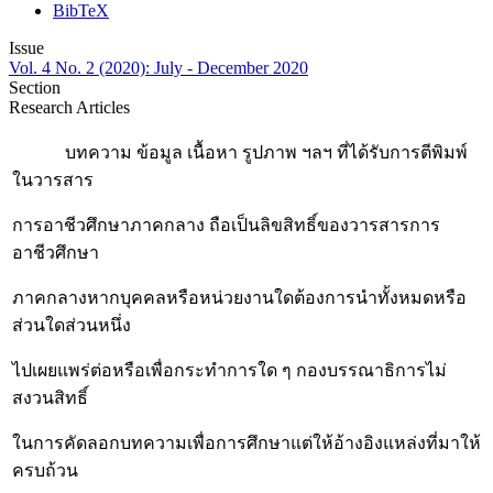
BibTeX
Issue
Vol. 4 No. 2 (2020): July - December 2020
Section
Research Articles
บทความ ข้อมูล เนื้อหา รูปภาพ ฯลฯ ที่ได้รับการตีพิมพ์
ในวารสาร
การอาชีวศึกษาภาคกลาง ถือเป็นลิขสิทธิ์ของวารสารการ
อาชีวศึกษา
ภาคกลางหากบุคคลหรือหน่วยงานใดต้องการนำทั้งหมดหรือ
ส่วนใดส่วนหนึ่ง
ไปเผยแพร่ต่อหรือเพื่อกระทำการใด ๆ กองบรรณาธิการไม่
สงวนสิทธิ์
ในการคัดลอกบทความเพื่อการศึกษาแต่ให้อ้างอิงแหล่งที่มาให้
ครบถ้วน