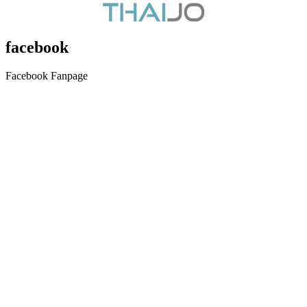
facebook
Facebook Fanpage