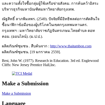
และความตั้งใจซื้อกลุ่มผู้ใช้เครือข่ายสังคม. การค้นคว้าอิสระ
บริหารธุรกิจมหาบัณฑิตมหาวิทยาลัยกรุงเทพ.
ณัฐสิทธิ์ ลาภพิมลพร. (2549). ปัจจัยที่มีอิทธิพลต่อการตัดสินใจ
ซื้อนาฬิกาข้อมือของผู้บริโภคในเขตกรุงเทพมหานคร.
กรุงเทพฯ : มหาวิทยาลัยราชภัฏจันทรเกษม.ไทยตำบล ดอท
คอม. (ออนไลน์). (ม.ป.ป.).
ผลิตภัณฑ์ชุมชน . สืบค้นจาก :
http://www.thaitambon.com
ผลิตภัณฑ์ชุมชน. [19 มกราคม 2559].
Best, John W. (1977). Research in Education. 3rd ed. Englewood
Cliffs: New Jersey Prentice Hall,Inc.
Make a Submission
Make a Submission
Language