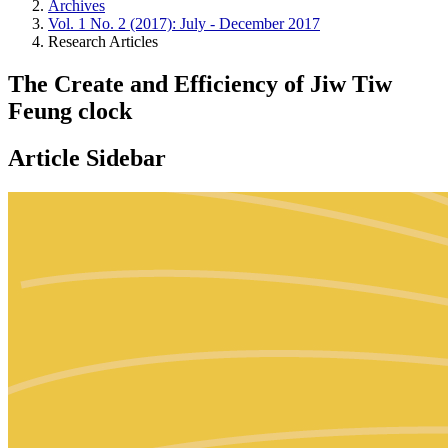
Archives
Vol. 1 No. 2 (2017): July - December 2017
Research Articles
The Create and Efficiency of Jiw Tiw
Feung clock
Article Sidebar