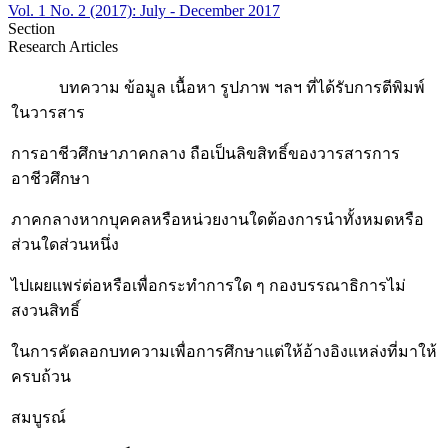
Vol. 1 No. 2 (2017): July - December 2017
Section
Research Articles
บทความ ข้อมูล เนื้อหา รูปภาพ ฯลฯ ที่ได้รับการตีพิมพ์
ในวารสาร
การอาชีวศึกษาภาคกลาง ถือเป็นลิขสิทธิ์ของวารสารการ
อาชีวศึกษา
ภาคกลางหากบุคคลหรือหน่วยงานใดต้องการนำทั้งหมดหรือ
ส่วนใดส่วนหนึ่ง
ไปเผยแพร่ต่อหรือเพื่อกระทำการใด ๆ กองบรรณาธิการไม่
สงวนสิทธิ์
ในการคัดลอกบทความเพื่อการศึกษาแต่ให้อ้างอิงแหล่งที่มาให้
ครบถ้วน
สมบูรณ์