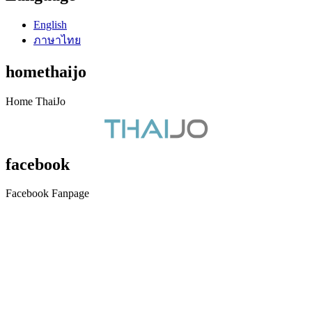
English
ภาษาไทย
homethaijo
Home ThaiJo
facebook
Facebook Fanpage