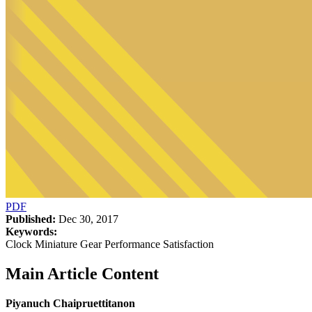
PDF
Published:
Dec 30, 2017
Keywords:
Clock Miniature Gear Performance Satisfaction
Main Article Content
Piyanuch Chaipruettitanon