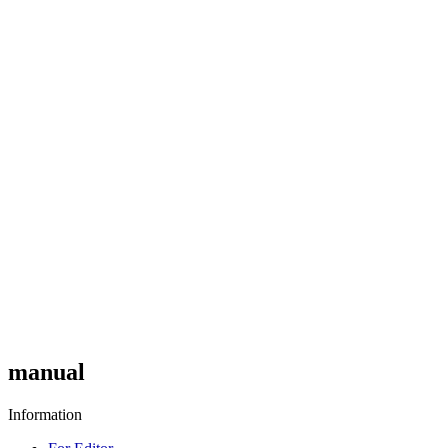
manual
Information