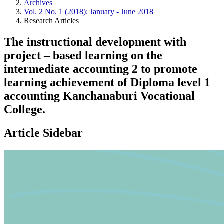
Archives
Vol. 2 No. 1 (2018): January - June 2018
Research Articles
The instructional development with
project – based learning on the
intermediate accounting 2 to promote
learning achievement of Diploma level 1
accounting Kanchanaburi Vocational
College.
Article Sidebar