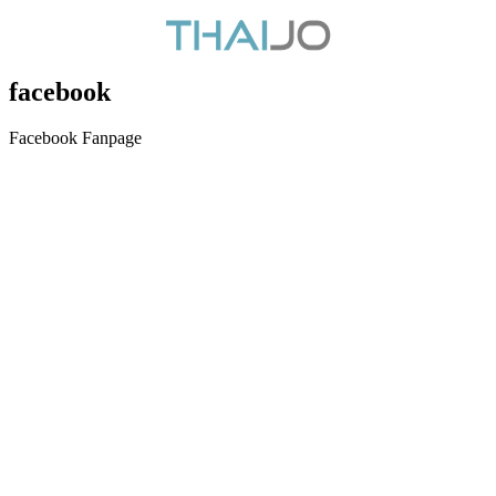
facebook
Facebook Fanpage