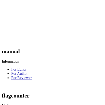
manual
Information
For Editor
For Author
For Reviewer
flagcounter