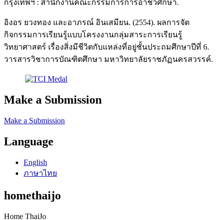
กรุงเทพฯ : สำนักงานคณะกรรมการการอาชีวศึกษา.
อิงอร ยวงทอง และอาภรณ์ อินเสมียน. (2554). ผลการจัด
กิจกรรมการเรียนรู้แบบโครงงานกลุ่มสาระการเรียนรู้
วิทยาศาสตร์ เรื่องสิ่งมีชีวิตกับแหล่งที่อยู่ชั้นประถมศึกษาปีที่ 6.
วารสารวิชาการบัณฑิตศึกษา มหาวิทยาลัยราชภัฏนครสวรรค์.
Make a Submission
Make a Submission
Language
English
ภาษาไทย
homethaijo
Home ThaiJo