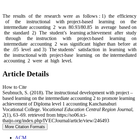
The results of the research were as follows : 1) the efficiency
of the instructional with project-based learning on the
intermediate accounting 2 was 80.93/80.85 in average based on
the standard 2) The student’s learning achievement after study
through the instruction with project-based learning on
intermediate accounting 2 was significant higher than before at
the .05 level and 3) The students’ satisfaction in learning with
the instructional with project-base learning on the intermediated
accounting 2 were at high level.
Article Details
How to Cite
Seubnuch, S. (2018). The instructional development with project –
based learning on the intermediate accounting 2 to promote learning
achievement of Diploma level 1 accounting Kanchanaburi
Vocational College.
Vocational Education Central Region Journal
,
2
(1), 63–69. retrieved from https://so06.tci-
thaijo.org/index.php/IVECJournal/article/view/246493
More Citation Formats
ACM