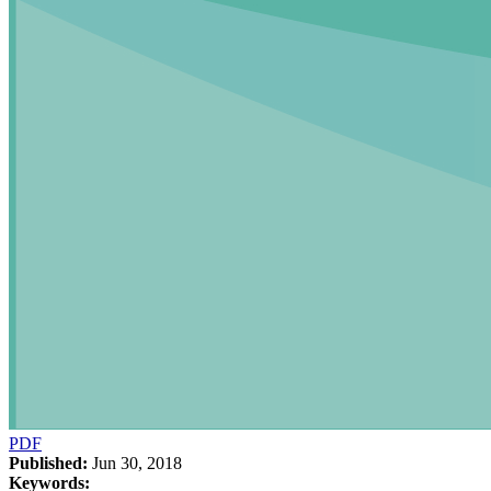
PDF
Published:
Jun 30, 2018
Keywords: