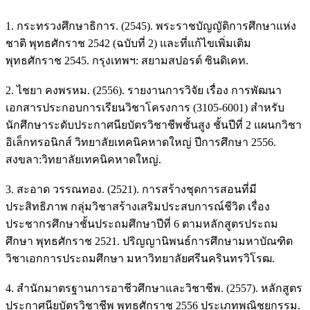
1. กระทรวงศึกษาธิการ. (2545). พระราชบัญญัติการศึกษาแห่ง
ชาติ พุทธศักราช 2542 (ฉบับที่ 2) และที่แก้ไขเพิ่มเติม
พุทธศักราช 2545. กรุงเทพฯ: สยามสปอรต์ ซินดิเคท.
2. ไชยา คงพรหม. (2556). รายงานการวิจัย เรื่อง การพัฒนา
เอกสารประกอบการเรียนวิชาโครงการ (3105-6001) สำหรับ
นักศึกษาระดับประกาศนียบัตรวิชาชีพชั้นสูง ชั้นปีที่ 2 แผนกวิชา
อิเล็กทรอนิกส์ วิทยาลัยเทคนิคหาดใหญ่ ปีการศึกษา 2556.
สงขลา:วิทยาลัยเทคนิคหาดใหญ่.
3. สะอาด วรรณทอง. (2521). การสร้างชุดการสอนที่มี
ประสิทธิภาพ กลุ่มวิชาสร้างเสริมประสบการณ์ชีวิต เรื่อง
ประชากรศึกษาชั้นประถมศึกษาปีที่ 6 ตามหลักสูตรประถม
ศึกษา พุทธศักราช 2521. ปริญญานิพนธ์การศึกษามหาบัณฑิต
วิชาเอกการประถมศึกษา มหาวิทยาลัยศรีนครินทรวิโรฒ.
4. สำนักมาตรฐานการอาชีวศึกษาและวิชาชีพ. (2557). หลักสูตร
ประกาศนียบัตรวิชาชีพ พุทธศักราช 2556 ประเภทพณิชยกรรม.