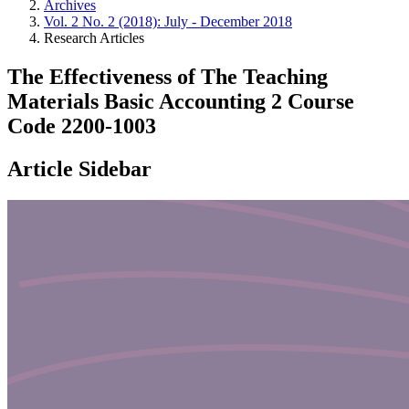
Archives
Vol. 2 No. 2 (2018): July - December 2018
Research Articles
The Effectiveness of The Teaching
Materials Basic Accounting 2 Course
Code 2200-1003
Article Sidebar