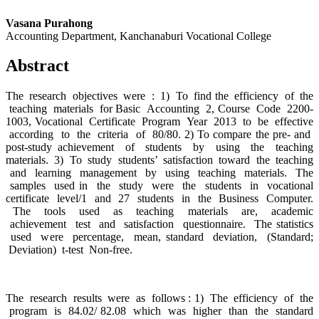
Vasana Purahong
Accounting Department, Kanchanaburi Vocational College
Abstract
The research objectives were : 1) To find the efficiency of the
teaching materials for Basic Accounting 2, Course Code 2200-
1003, Vocational Certificate Program Year 2013 to be effective
according to the criteria of 80/80. 2) To compare the pre- and
post-study achievement of students by using the teaching
materials. 3) To study students’ satisfaction toward the teaching
and learning management by using teaching materials. The
samples used in the study were the students in vocational
certificate level/1 and 27 students in the Business Computer.
The tools used as teaching materials are, academic
achievement test and satisfaction questionnaire. The statistics
used were percentage, mean, standard deviation, (Standard;
Deviation) t-test
Non-free.
The research results were as follows : 1) The efficiency of the
program is 84.02/ 82.08 which was higher than the standard