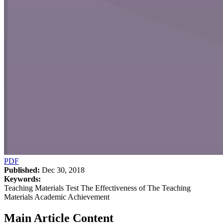
PDF
Published:
Dec 30, 2018
Keywords:
Teaching Materials Test The Effectiveness of The Teaching
Materials Academic Achievement
Main Article Content