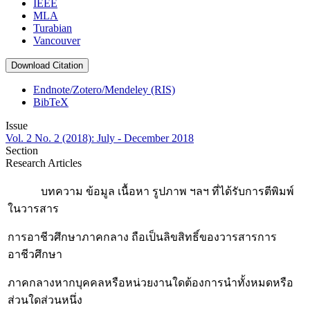
IEEE
MLA
Turabian
Vancouver
Download Citation
Endnote/Zotero/Mendeley (RIS)
BibTeX
Issue
Vol. 2 No. 2 (2018): July - December 2018
Section
Research Articles
บทความ ข้อมูล เนื้อหา รูปภาพ ฯลฯ ที่ได้รับการตีพิมพ์
ในวารสาร
การอาชีวศึกษาภาคกลาง ถือเป็นลิขสิทธิ์ของวารสารการ
อาชีวศึกษา
ภาคกลางหากบุคคลหรือหน่วยงานใดต้องการนำทั้งหมดหรือ
ส่วนใดส่วนหนึ่ง