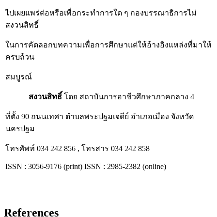
ไปเผยแพร่ต่อหรือเพื่อกระทำการใด ๆ กองบรรณาธิการไม่
สงวนสิทธิ์
ในการคัดลอกบทความเพื่อการศึกษาแต่ให้อ้างอิงแหล่งที่มาให้
ครบถ้วน
สมบูรณ์
สงวนสิทธิ์
โดย สถาบันการอาชีวศึกษาภาคกลาง 4
ที่ตั้ง 90 ถนนเทศา ตำบลพระปฐมเจดีย์ อำเภอเมือง จังหวัด
นครปฐม
โทรศัพท์ 034 242 856 , โทรสาร 034 242 858
ISSN : 3056-9176 (print) ISSN : 2985-2382 (online)
References