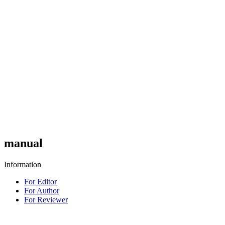
manual
Information
For Editor
For Author
For Reviewer