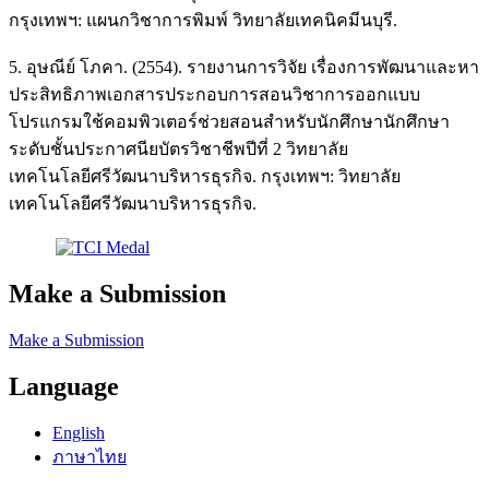
กรุงเทพฯ: แผนกวิชาการพิมพ์ วิทยาลัยเทคนิคมีนบุรี.
5. อุษณีย์ โภคา. (2554). รายงานการวิจัย เรื่องการพัฒนาและหา
ประสิทธิภาพเอกสารประกอบการสอนวิชาการออกแบบ
โปรแกรมใช้คอมพิวเตอร์ช่วยสอนสำหรับนักศึกษานักศึกษา
ระดับชั้นประกาศนียบัตรวิชาชีพปีที่ 2 วิทยาลัย
เทคโนโลยีศรีวัฒนาบริหารธุรกิจ. กรุงเทพฯ: วิทยาลัย
เทคโนโลยีศรีวัฒนาบริหารธุรกิจ.
Make a Submission
Make a Submission
Language
English
ภาษาไทย