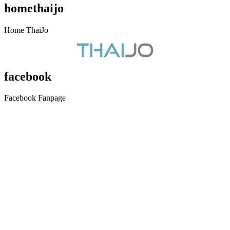
homethaijo
Home ThaiJo
facebook
Facebook Fanpage