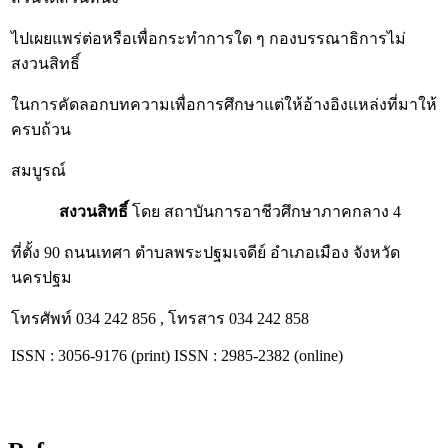
ไปเผยแพร่ต่อหรือเพื่อกระทำการใด ๆ กองบรรณาธิการไม่
สงวนสิทธิ์
ในการคัดลอกบทความเพื่อการศึกษาแต่ให้อ้างอิงแหล่งที่มาให้
ครบถ้วน
สมบูรณ์
สงวนสิทธิ์
โดย สถาบันการอาชีวศึกษาภาคกลาง 4
ที่ตั้ง 90 ถนนเทศา ตำบลพระปฐมเจดีย์ อำเภอเมือง จังหวัด
นครปฐม
โทรศัพท์ 034 242 856 , โทรสาร 034 242 858
ISSN : 3056-9176 (print) ISSN : 2985-2382 (online)