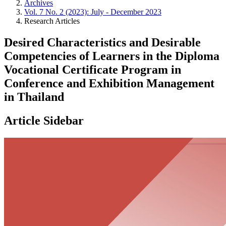
Archives
Vol. 7 No. 2 (2023): July - December 2023
Research Articles
Desired Characteristics and Desirable
Competencies of Learners in the Diploma
Vocational Certificate Program in
Conference and Exhibition Management
in Thailand
Article Sidebar