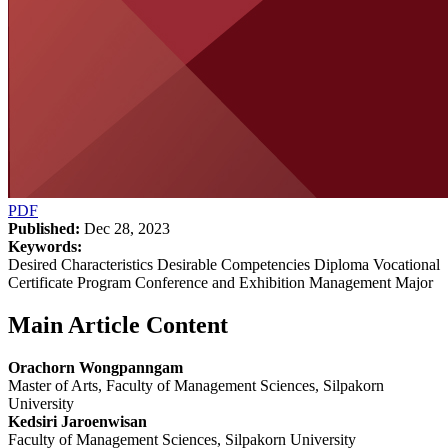
PDF
Published:
Dec 28, 2023
Keywords:
Desired Characteristics Desirable Competencies Diploma Vocational
Certificate Program Conference and Exhibition Management Major
Main Article Content
Orachorn Wongpanngam
Master of Arts, Faculty of Management Sciences, Silpakorn
University
Kedsiri Jaroenwisan
Faculty of Management Sciences, Silpakorn University