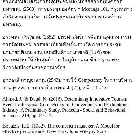
สำนักงานส่งเสริมการจัดประชุมและนิทรรศการ (องค์การ
มหาชน). (2563). การประชุมองค์กร = Meetings 101. กรุงเทพฯ :
สำนักงานส่งเสริมการจัดประชุมและนิทรรศการ (องค์การ
มหาชน).
อรรคพล สรสุชาติ. (2552). ยุทธศาสตร์การพัฒนาอุตสาหกรรม
การจัดประชุม การท่องเที่ยวเพื่อเป็นรางวัล การจัดประชุม
นานาชาติ และงานแสดงสินค้านานาชาติ (ไมซ์) ของ
ประเทศไทยให้เป็นศูนย์กลางในภูมิภาคเอเชีย. กรุงเทพฯ:
วิทยาลัยป้องกันราชอาณาจักร.
อุกฤษณ์ กาญจนเกตุ. (2543). การใช้ Competency ในการบริหาร
งานบุคคล. วารสารบริหารคน, 4, (21), หน้า 11 - 18.
Ahmad, J., & Daud, N. (2016). Determining Innovative Tourism
Event Professional Competency for Conventions and Exhibitions
Industry: A Preliminary Study. Procedia - Social and Behavioral
Sciences, 219, pp. 69 - 75.
Boyatzis, R.E. (1982). The competent manager: A Model for
effective performance. New York: John Wiley & Sons.