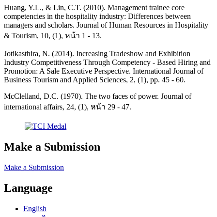
Huang, Y.L., & Lin, C.T. (2010). Management trainee core
competencies in the hospitality industry: Differences between
managers and scholars. Journal of Human Resources in Hospitality
& Tourism, 10, (1), หน้า 1 - 13.
Jotikasthira, N. (2014). Increasing Tradeshow and Exhibition
Industry Competitiveness Through Competency - Based Hiring and
Promotion: A Sale Executive Perspective. International Journal of
Business Tourism and Applied Sciences, 2, (1), pp. 45 - 60.
McClelland, D.C. (1970). The two faces of power. Journal of
international affairs, 24, (1), หน้า 29 - 47.
Make a Submission
Make a Submission
Language
English