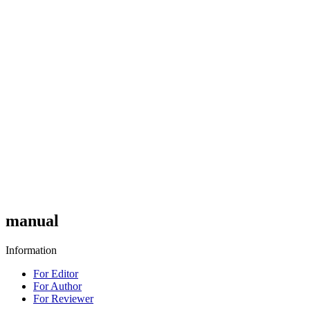
manual
Information
For Editor
For Author
For Reviewer