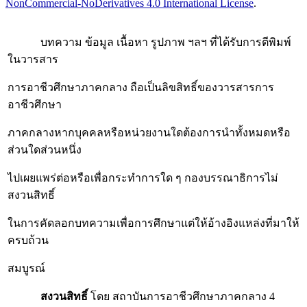
NonCommercial-NoDerivatives 4.0 International License
.
บทความ ข้อมูล เนื้อหา รูปภาพ ฯลฯ ที่ได้รับการตีพิมพ์
ในวารสาร
การอาชีวศึกษาภาคกลาง ถือเป็นลิขสิทธิ์ของวารสารการ
อาชีวศึกษา
ภาคกลางหากบุคคลหรือหน่วยงานใดต้องการนำทั้งหมดหรือ
ส่วนใดส่วนหนึ่ง
ไปเผยแพร่ต่อหรือเพื่อกระทำการใด ๆ กองบรรณาธิการไม่
สงวนสิทธิ์
ในการคัดลอกบทความเพื่อการศึกษาแต่ให้อ้างอิงแหล่งที่มาให้
ครบถ้วน
สมบูรณ์
สงวนสิทธิ์
โดย สถาบันการอาชีวศึกษาภาคกลาง 4