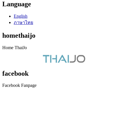
Language
English
ภาษาไทย
homethaijo
Home ThaiJo
facebook
Facebook Fanpage