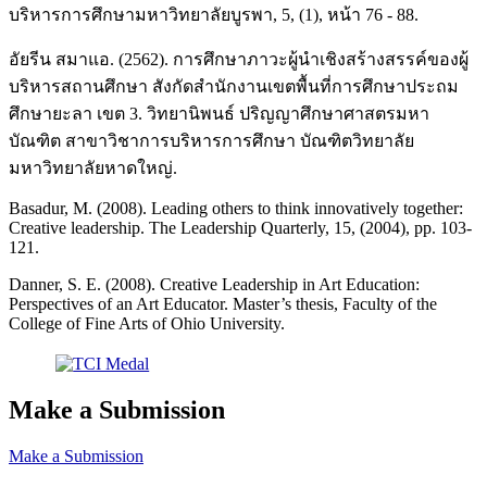
บริหารการศึกษามหาวิทยาลัยบูรพา, 5, (1), หน้า 76 - 88.
อัยรีน สมาแอ. (2562). การศึกษาภาวะผู้นำเชิงสร้างสรรค์ของผู้
บริหารสถานศึกษา สังกัดสำนักงานเขตพื้นที่การศึกษาประถม
ศึกษายะลา เขต 3. วิทยานิพนธ์ ปริญญาศึกษาศาสตรมหา
บัณฑิต สาขาวิชาการบริหารการศึกษา บัณฑิตวิทยาลัย
มหาวิทยาลัยหาดใหญ่.
Basadur, M. (2008). Leading others to think innovatively together:
Creative leadership. The Leadership Quarterly, 15, (2004), pp. 103-
121.
Danner, S. E. (2008). Creative Leadership in Art Education:
Perspectives of an Art Educator. Master’s thesis, Faculty of the
College of Fine Arts of Ohio University.
Make a Submission
Make a Submission