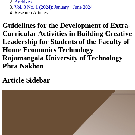
Archives
Vol. 8 No. 1 (2024): January - June 2024
Research Articles
Guidelines for the Development of Extra-
Curricular Activities in Building Creative
Leadership for Students of the Faculty of
Home Economics Technology
Rajamangala University of Technology
Phra Nakhon
Article Sidebar