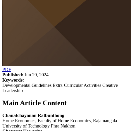
PDF
Published:
Jun 29, 2024
Keywords:
Developmental Guidelines Extra-Curricular Activities Creative
Leadership
Main Article Content
Chanatchayanan Ratbunthong
Home Economics, Faculty of Home Economics, Rajamangala
University of Technology Phra Nakhon