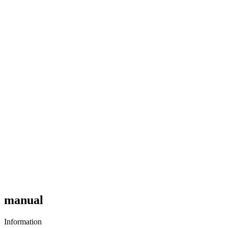
manual
Information