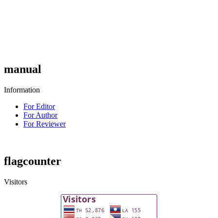
manual
Information
For Editor
For Author
For Reviewer
flagcounter
Visitors