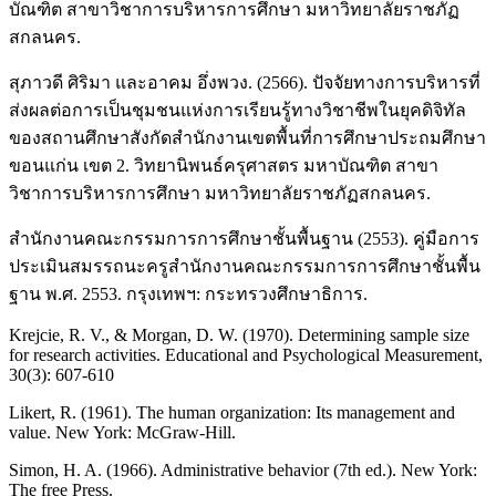
บัณฑิต สาขาวิชาการบริหารการศึกษา มหาวิทยาลัยราชภัฏ
สกลนคร.
สุภาวดี ศิริมา และอาคม อึ่งพวง. (2566). ปัจจัยทางการบริหารที่
ส่งผลต่อการเป็นชุมชนแห่งการเรียนรู้ทางวิชาชีพในยุคดิจิทัล
ของสถานศึกษาสังกัดสำนักงานเขตพื้นที่การศึกษาประถมศึกษา
ขอนแก่น เขต 2. วิทยานิพนธ์ครุศาสตร มหาบัณฑิต สาขา
วิชาการบริหารการศึกษา มหาวิทยาลัยราชภัฏสกลนคร.
สำนักงานคณะกรรมการการศึกษาชั้นพื้นฐาน (2553). คู่มือการ
ประเมินสมรรถนะครูสำนักงานคณะกรรมการการศึกษาชั้นพื้น
ฐาน พ.ศ. 2553. กรุงเทพฯ: กระทรวงศึกษาธิการ.
Krejcie, R. V., & Morgan, D. W. (1970). Determining sample size
for research activities. Educational and Psychological Measurement,
30(3): 607-610
Likert, R. (1961). The human organization: Its management and
value. New York: McGraw-Hill.
Simon, H. A. (1966). Administrative behavior (7th ed.). New York:
The free Press.