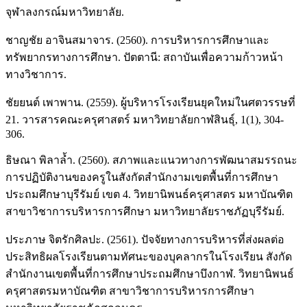
จุฬาลงกรณ์มหาวิทยาลัย.
ชาญชัย อาจินสมาจาร. (2560). การบริหารการศึกษาและ
ทรัพยากรทางการศึกษา. ปัตตานี: สถาบันเพื่อความก้าวหน้า
ทางวิชาการ.
ชัยยนต์ เพาพาน. (2559). ผู้บริหารโรงเรียนยุคใหม่ในศตวรรษที่
21. วารสารคณะครุศาสตร์ มหาวิทยาลัยกาฬสินธุ์, 1(1), 304-
306.
ธิษณา พิลาล้ำ. (2560). สภาพและแนวทางการพัฒนาสมรรถนะ
การปฏิบัติงานของครูในสังกัดสำนักงามเขตพื้นที่การศึกษา
ประถมศึกษาบุรีรัมย์ เขต 4. วิทยานิพนธ์ครุศาสตร มหาบัณฑิต
สาขาวิชาการบริหารการศึกษา มหาวิทยาลัยราชภัฏบุรีรัมย์.
ประภาษ จิตรักศิลปะ. (2561). ปัจจัยทางการบริหารที่ส่งผลต่อ
ประสิทธิผลโรงเรียนตามทัศนะของบุคลากรในโรงเรียน สังกัด
สำนักงานเขตพื้นที่การศึกษาประถมศึกษาบึงกาฬ. วิทยานิพนธ์
ครุศาสตรมหาบัณฑิต สาขาวิชาการบริหารการศึกษา