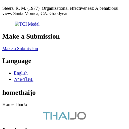
Steers, R. M. (1977). Organizational effectiveness: A behabioral
view. Santa Monica, CA: Goodyear
Make a Submission
Make a Submission
Language
English
ภาษาไทย
homethaijo
Home ThaiJo