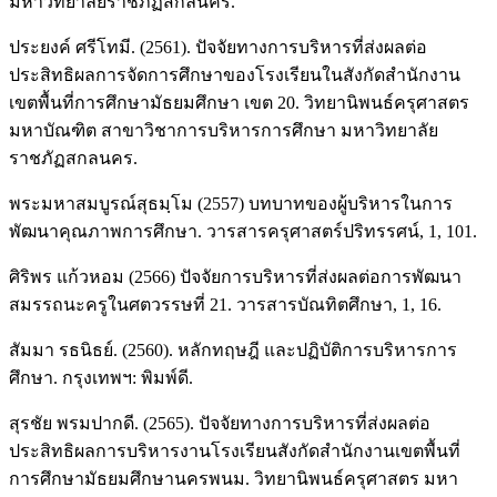
มหาวิทยาลัยราชภัฏสกลนคร.
ประยงค์ ศรีโทมี. (2561). ปัจจัยทางการบริหารที่ส่งผลต่อ
ประสิทธิผลการจัดการศึกษาของโรงเรียนในสังกัดสำนักงาน
เขตพื้นที่การศึกษามัธยมศึกษา เขต 20. วิทยานิพนธ์ครุศาสตร
มหาบัณฑิต สาขาวิชาการบริหารการศึกษา มหาวิทยาลัย
ราชภัฏสกลนคร.
พระมหาสมบูรณ์สุธมฺโม (2557) บทบาทของผู้บริหารในการ
พัฒนาคุณภาพการศึกษา. วารสารครุศาสตร์ปริทรรศน์, 1, 101.
ศิริพร แก้วหอม (2566) ปัจจัยการบริหารที่ส่งผลต่อการพัฒนา
สมรรถนะครูในศตวรรษที่ 21. วารสารบัณทิตศึกษา, 1, 16.
สัมมา รธนิธย์. (2560). หลักทฤษฎี และปฏิบัติการบริหารการ
ศึกษา. กรุงเทพฯ: พิมพ์ดี.
สุรชัย พรมปากดี. (2565). ปัจจัยทางการบริหารที่ส่งผลต่อ
ประสิทธิผลการบริหารงานโรงเรียนสังกัดสำนักงานเขตพื้นที่
การศึกษามัธยมศึกษานครพนม. วิทยานิพนธ์ครุศาสตร มหา