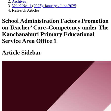
Archives
Vol. 9 No. 1 (2025): January - June 2025
Research Articles
School Administration Factors Promotion
on Teacher’ Core–Competency under The
Kanchanaburi Primary Educational
Service Area Office 1
Article Sidebar