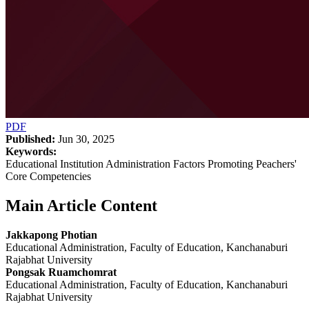
PDF
Published:
Jun 30, 2025
Keywords:
Educational Institution Administration Factors Promoting Peachers'
Core Competencies
Main Article Content
Jakkapong Photian
Educational Administration, Faculty of Education, Kanchanaburi
Rajabhat University
Pongsak Ruamchomrat
Educational Administration, Faculty of Education, Kanchanaburi
Rajabhat University