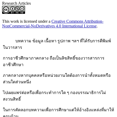
Research Articles
This work is licensed under a
Creative Commons Attribution-
NonCommercial-NoDerivatives 4.0 International License
.
บทความ ข้อมูล เนื้อหา รูปภาพ ฯลฯ ที่ได้รับการตีพิมพ์
ในวารสาร
การอาชีวศึกษาภาคกลาง ถือเป็นลิขสิทธิ์ของวารสารการ
อาชีวศึกษา
ภาคกลางหากบุคคลหรือหน่วยงานใดต้องการนำทั้งหมดหรือ
ส่วนใดส่วนหนึ่ง
ไปเผยแพร่ต่อหรือเพื่อกระทำการใด ๆ กองบรรณาธิการไม่
สงวนสิทธิ์
ในการคัดลอกบทความเพื่อการศึกษาแต่ให้อ้างอิงแหล่งที่มาให้
ครบถ้วน