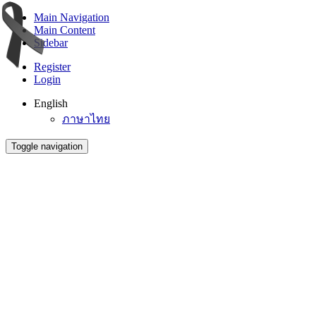
Main Navigation
Main Content
Sidebar
Register
Login
English
ภาษาไทย
Toggle navigation