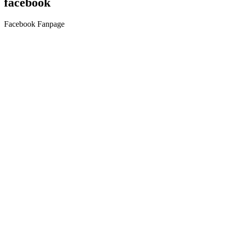
facebook
Facebook Fanpage