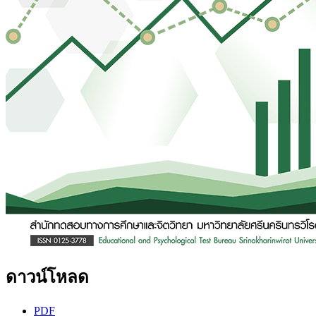
ดาวน์โหลด
PDF