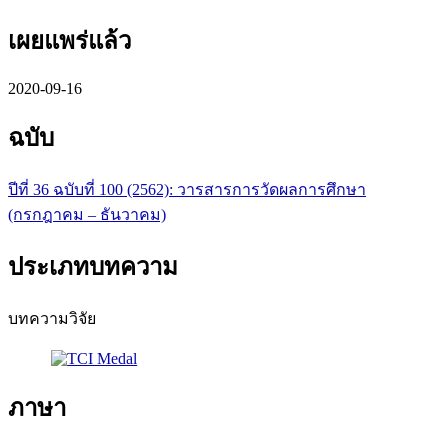
เผยแพร่แล้ว
2020-09-16
ฉบับ
ปีที่ 36 ฉบับที่ 100 (2562): วารสารการวัดผลการศึกษา
(กรกฎาคม – ธันวาคม)
ประเภทบทความ
บทความวิจัย
ภาษา