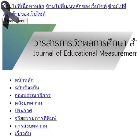
ข้ามไปที่เนื้อหาหลัก
ข้ามไปที่เมนูหลักของเว็บไซต์
ข้ามไปที่
ส่วนท้ายของเว็บไซต์
Open Menu
หน้าหลัก
ฉบับปัจจุบัน
กองบรรณาธิการ
คลังบทความ
ประกาศ
จริยธรรมการตีพิมพ์
การส่งบทความ
เกี่ยวกับ