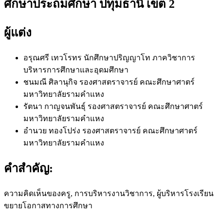
ศึกษาประถมศึกษา ปทุมธานี เขต 2
ผู้แต่ง
อรุณศรี เทวโรทร
นักศึกษาปริญญาโท ภาควิชาการ
บริหารการศึกษาและอุดมศึกษา
ชนมณี ศิลานุกิจ
รองศาสตราจารย์ คณะศึกษาศาตร์
มหาวิทยาลัยรามคำแหง
รัตนา กาญจนพันธุ์
รองศาสตราจารย์ คณะศึกษาศาตร์
มหาวิทยาลัยรามคำแหง
อำนวย ทองโปร่ง
รองศาสตราจารย์ คณะศึกษาศาตร์
มหาวิทยาลัยรามคำแหง
คำสำคัญ:
ความคิดเห็นของครู, การบริหารงานวิชาการ, ผู้บริหารโรงเรียน
ขยายโอกาสทางการศึกษา