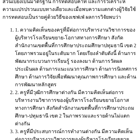
ส่วนเบี่ยงเบนมาตรฐาน การทดสอบค่าที และการวิเคราะห์
ความแปรปรวนแบบทางเดียวและเมื่อพบความแตกต่างผู้วิจัยใช้
การทดสอบเป็นรายคู่ด้วยวิธีของเชฟเฟ่ ผลการวิจัยพบว่า
1. ความคิดเห็นของครูที่มีต่อการบริหารงานวิชาการของ
ผู้บริหารโรงเรียนขยาย-โอกาสทางการศึกษา สังกัด
สำนักงานเขตพื้นที่การศึกษาประถมศึกษาปทุมธานี เขต 2
โดยภาพรวมอยู่ในระดับมาก โดยเรียงลำดับดังนี้ ด้านการ
พัฒนากระบวนการเรียนรู้ รองลงมา ด้านการวัดผล
ประเมินผล ด้านการแนะแนวการศึกษา ด้านการนิเทศการ
ศึกษา ด้านการวิจัยเพื่อพัฒนาคุณภาพการศึกษา และด้าน
การพัฒนาหลักสูตร
2. ครูที่มีวุฒิการศึกษาต่างกัน มีความคิดเห็นต่อการ
บริหารงานวิชาการของผู้บริหารโรงเรียนขยายโอกาส
ทางการศึกษา สังกัดสำนักงานเขตพื้นที่การศึกษาประถม
ศึกษา-ปทุมธานี เขต 2 ในภาพรวมและรายด้านไม่แตก
ต่างกัน
3. ครูที่มีประสบการณ์การทำงานต่างกัน มีความคิดเห็น
ต่อการบริหารงานวิชาการของผู้บริหารโรงเรียนขยาย