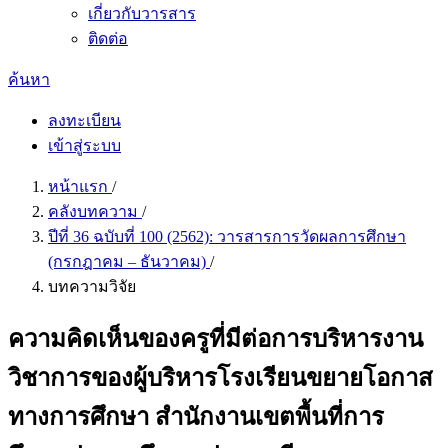
เกี่ยวกับวารสาร
ติดต่อ
ค้นหา
ลงทะเบียน
เข้าสู่ระบบ
หน้าแรก
/
คลังบทความ
/
ปีที่ 36 ฉบับที่ 100 (2562): วารสารการวัดผลการศึกษา
(กรกฎาคม – ธันวาคม)
/
บทความวิจัย
ความคิดเห็นของครูที่มีต่อการบริหารงาน
วิชาการของผู้บริหารโรงเรียนขยายโอกาส
ทางการศึกษา สำนักงานเขตพื้นที่การ