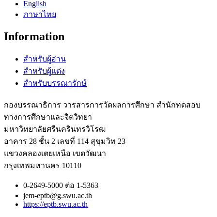
English
ภาษาไทย
Information
สำหรับผู้อ่าน
สำหรับผู้แต่ง
สำหรับบรรณารักษ์
กองบรรณาธิการ วารสารการวัดผลการศึกษา สำนักทดสอบ
ทางการศึกษาและจิตวิทยา
มหาวิทยาลัยศรีนครินทรวิโรฒ
อาคาร 28 ชั้น 2 เลขที่ 114 สุขุมวิท 23
แขวงคลองเตยเหนือ เขตวัฒนา
กรุงเทพมหานคร 10110
0-2649-5000 ต่อ 1-5363
jem-eptb@g.swu.ac.th
https://eptb.swu.ac.th