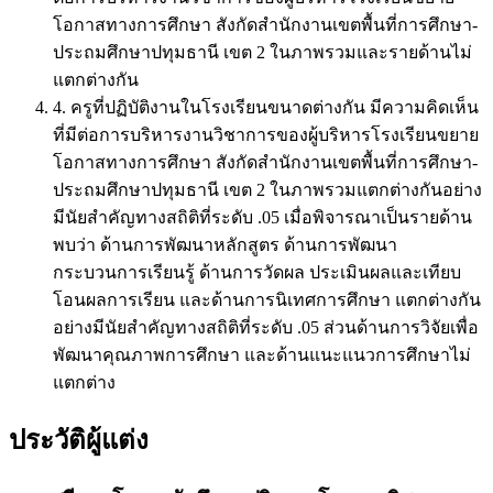
โอกาสทางการศึกษา สังกัดสำนักงานเขตพื้นที่การศึกษา-
ประถมศึกษาปทุมธานี เขต 2 ในภาพรวมและรายด้านไม่
แตกต่างกัน
4. ครูที่ปฏิบัติงานในโรงเรียนขนาดต่างกัน มีความคิดเห็น
ที่มีต่อการบริหารงานวิชาการของผู้บริหารโรงเรียนขยาย
โอกาสทางการศึกษา สังกัดสำนักงานเขตพื้นที่การศึกษา-
ประถมศึกษาปทุมธานี เขต 2 ในภาพรวมแตกต่างกันอย่าง
มีนัยสำคัญทางสถิติที่ระดับ .05 เมื่อพิจารณาเป็นรายด้าน
พบว่า ด้านการพัฒนาหลักสูตร ด้านการพัฒนา
กระบวนการเรียนรู้ ด้านการวัดผล ประเมินผลและเทียบ
โอนผลการเรียน และด้านการนิเทศการศึกษา แตกต่างกัน
อย่างมีนัยสำคัญทางสถิติที่ระดับ .05 ส่วนด้านการวิจัยเพื่อ
พัฒนาคุณภาพการศึกษา และด้านแนะแนวการศึกษาไม่
แตกต่าง
ประวัติผู้แต่ง