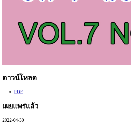
ดาวน์โหลด
PDF
เผยแพร่แล้ว
2022-04-30