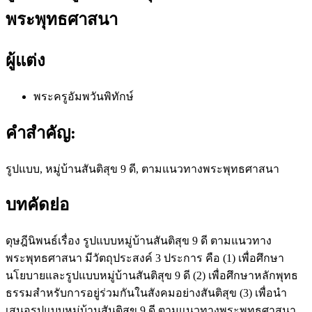
พระพุทธศาสนา
ผู้แต่ง
พระครูอัมพวันพิทักษ์
คำสำคัญ:
รูปแบบ, หมู่บ้านสันติสุข 9 ดี, ตามแนวทางพระพุทธศาสนา
บทคัดย่อ
ดุษฎีนิพนธ์เรื่อง รูปแบบหมู่บ้านสันติสุข 9 ดี ตามแนวทาง
พระพุทธศาสนา มีวัตถุประสงค์ 3 ประการ คือ (1) เพื่อศึกษา
นโยบายและรูปแบบหมู่บ้านสันติสุข 9 ดี (2) เพื่อศึกษาหลักพุทธ
ธรรมสำหรับการอยู่ร่วมกันในสังคมอย่างสันติสุข (3) เพื่อนำ
เสนอรูปแบบหมู่บ้านสันติสุข 9 ดี ตามแนวทางพระพุทธศาสนา