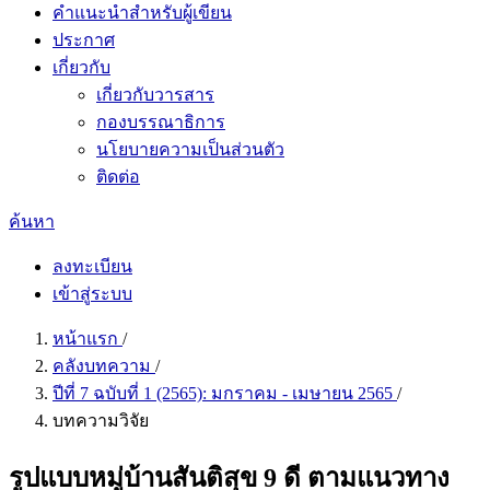
คำแนะนำสำหรับผู้เขียน
ประกาศ
เกี่ยวกับ
เกี่ยวกับวารสาร
กองบรรณาธิการ
นโยบายความเป็นส่วนตัว
ติดต่อ
ค้นหา
ลงทะเบียน
เข้าสู่ระบบ
หน้าแรก
/
คลังบทความ
/
ปีที่ 7 ฉบับที่ 1 (2565): มกราคม - เมษายน 2565
/
บทความวิจัย
รูปแบบหมู่บ้านสันติสุข 9 ดี ตามแนวทาง