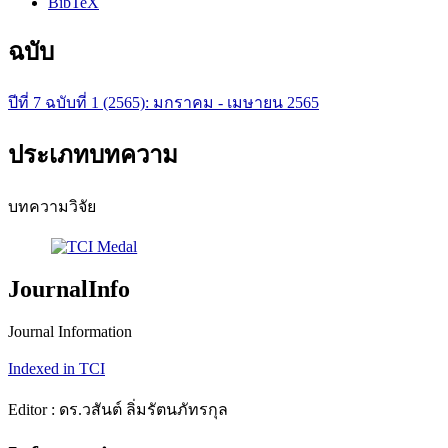
BibTeX
ฉบับ
ปีที่ 7 ฉบับที่ 1 (2565): มกราคม - เมษายน 2565
ประเภทบทความ
บทความวิจัย
JournalInfo
Journal Information
Indexed in TCI
Editor : ดร.วสันต์ ลิ่มรัตนภัทรกุล