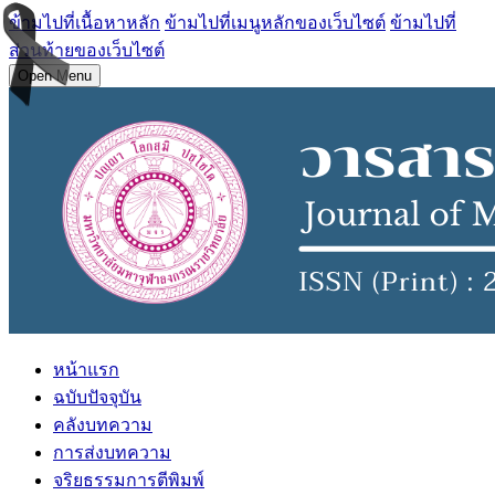
ข้ามไปที่เนื้อหาหลัก
ข้ามไปที่เมนูหลักของเว็บไซต์
ข้ามไปที่
ส่วนท้ายของเว็บไซต์
Open Menu
หน้าแรก
ฉบับปัจจุบัน
คลังบทความ
การส่งบทความ
จริยธรรมการตีพิมพ์