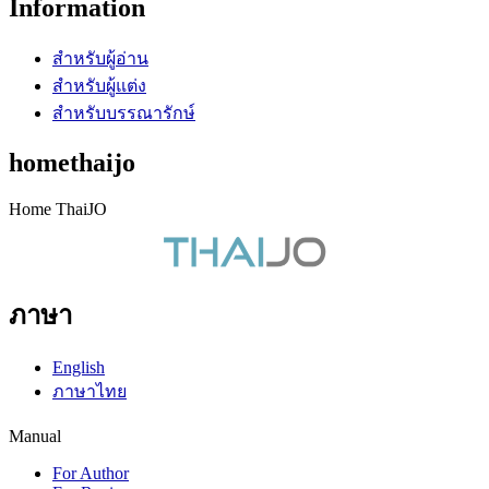
Information
สำหรับผู้อ่าน
สำหรับผู้แต่ง
สำหรับบรรณารักษ์
homethaijo
Home ThaiJO
ภาษา
English
ภาษาไทย
Manual
For Author