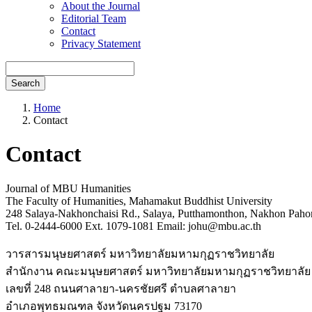
About the Journal
Editorial Team
Contact
Privacy Statement
Search
Home
Contact
Contact
Journal of MBU Humanities
The Faculty of Humanities, Mahamakut Buddhist University
248 Salaya-Nakhonchaisi Rd., Salaya, Putthamonthon, Nakhon 
Tel. 0-2444-6000 Ext. 1079-1081 Email: johu@mbu.ac.th
วารสารมนุษยศาสตร์ มหาวิทยาลัยมหามกุฏราชวิทยาลัย
สำนักงาน คณะมนุษยศาสตร์ มหาวิทยาลัยมหามกุฏราชวิทยาลัย
เลขที่ 248 ถนนศาลายา-นครชัยศรี ตำบลศาลายา
อำเภอพุทธมณฑล จังหวัดนครปฐม 73170