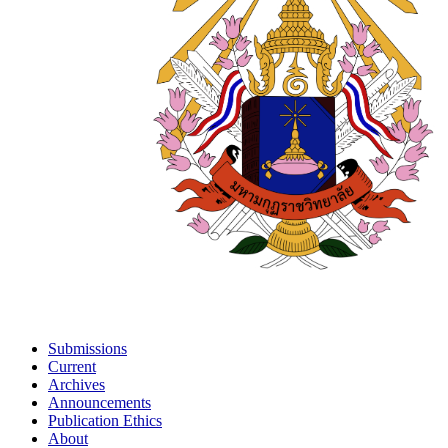
Submissions
Current
Archives
Announcements
Publication Ethics
About