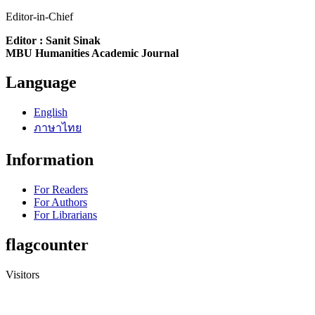
Editor-in-Chief
Editor : Sanit Sinak
MBU Humanities Academic Journal
Language
English
ภาษาไทย
Information
For Readers
For Authors
For Librarians
flagcounter
Visitors