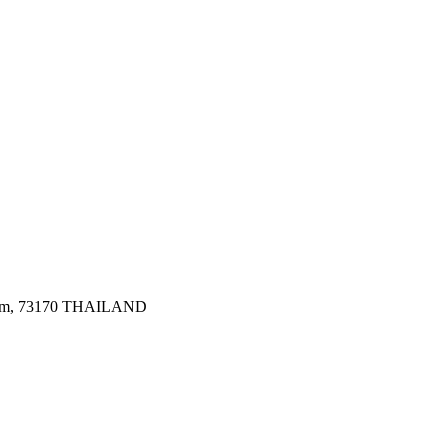
Pahom, 73170 THAILAND