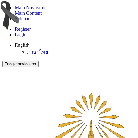
Main Navigation
Main Content
Sidebar
Register
Login
English
ภาษาไทย
Toggle navigation