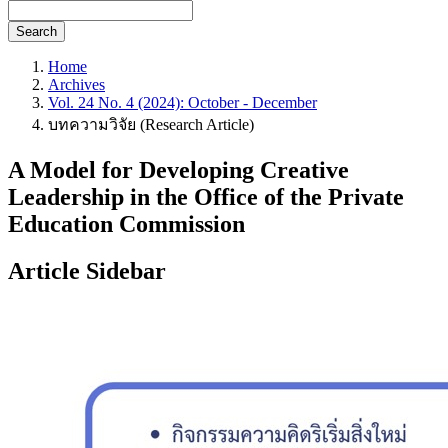
Search
Home
Archives
Vol. 24 No. 4 (2024): October - December
บทความวิจัย (Research Article)
A Model for Developing Creative
Leadership in the Office of the Private
Education Commission
Article Sidebar