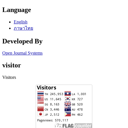
Language
English
ภาษาไทย
Developed By
Open Journal Systems
visitor
Visitors