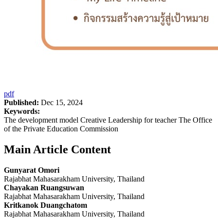
pdf
Published:
Dec 15, 2024
Keywords:
The development model Creative Leadership for teacher The Office
of the Private Education Commission
Main Article Content
Gunyarat Omori
Rajabhat Mahasarakham University, Thailand
Chayakan Ruangsuwan
Rajabhat Mahasarakham University, Thailand
Kritkanok Duangchatom
Rajabhat Mahasarakham University, Thailand