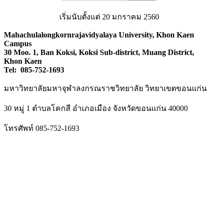
เริ่มนับตั้งแต่ 20 มกราคม 2560
Mahachulalongkornrajavidyalaya University, Khon Kaen
Campus
30 Moo. 1, Ban Koksi, Koksi Sub-district, Muang District,
Khon Kaen
Tel: 085-752-1693
มหาวิทยาลัยมหาจุฬาลงกรณราชวิทยาลัย วิทยาเขตขอนแก่น
30 หมู่ 1 ตำบลโคกสี อำเภอเมือง จังหวัดขอนแก่น 40000
โทรศัพท์ 085-752-1693