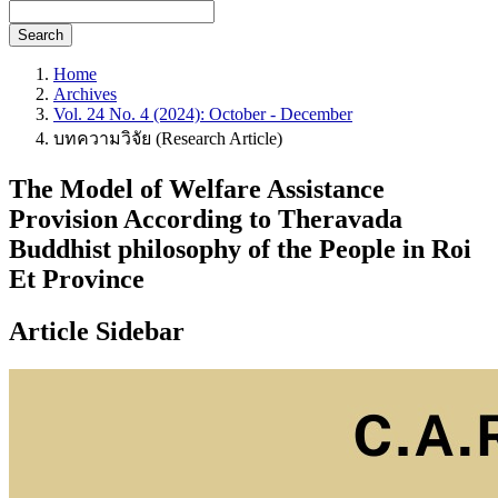
Search
Home
Archives
Vol. 24 No. 4 (2024): October - December
บทความวิจัย (Research Article)
The Model of Welfare Assistance
Provision According to Theravada
Buddhist philosophy of the People in Roi
Et Province
Article Sidebar