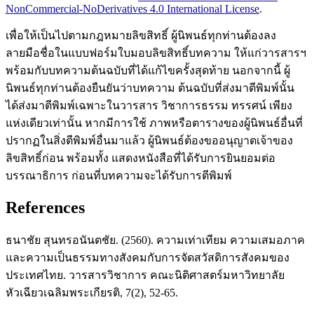
NonCommercial-NoDerivatives 4.0 International License
.
เพื่อให้เป็นไปตามกฎหมายลิขสิทธิ์ ผู้นิพนธ์ทุกท่านต้องลง
ลายมือชื่อในแบบฟอร์มใบมอบลิขสิทธิ์บทความ ให้แก่วารสารฯ
พร้อมกับบทความต้นฉบับที่ได้แก้ไขครั้งสุดท้าย นอกจากนี้ ผู้
นิพนธ์ทุกท่านต้องยืนยันว่าบทความ ต้นฉบับที่ส่งมาตีพิมพ์นั้น
ได้ส่งมาตีพิมพ์เฉพาะในวารสาร วิชาการธรรม ทรรศน์ เพียง
แห่งเดียวเท่านั้น หากมีการใช้ ภาพหรือตารางของผู้นิพนธ์อื่นที่
ปรากฏในสิ่งตีพิมพ์อื่นมาแล้ว ผู้นิพนธ์ต้องขออนุญาตเจ้าของ
ลิขสิทธิ์ก่อน พร้อมทั้ง แสดงหนังสือที่ได้รับการยินยอมต่อ
บรรณาธิการ ก่อนที่บทความจะได้รับการตีพิมพ์
References
ธนาชัย สุนทรอนันตชัย. (2560). ความเท่าเทียม ความเสมอภาค
และความเป็นธรรมทางสังคมกับการจัดสวัสดิการสังคมของ
ประเทศไทย. วารสารวิชาการ คณะนิติศาสตร์มหาวิทยาลัย
หัวเฉียวเฉลิมพระเกียรติ, 7(2), 52-65.