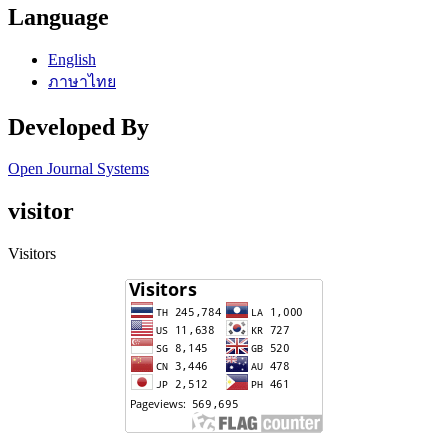
Language
English
ภาษาไทย
Developed By
Open Journal Systems
visitor
Visitors