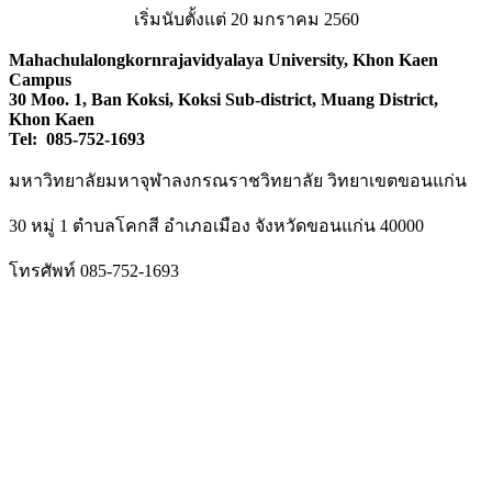
เริ่มนับตั้งแต่ 20 มกราคม 2560
Mahachulalongkornrajavidyalaya University, Khon Kaen
Campus
30 Moo. 1, Ban Koksi, Koksi Sub-district, Muang District,
Khon Kaen
Tel: 085-752-1693
มหาวิทยาลัยมหาจุฬาลงกรณราชวิทยาลัย วิทยาเขตขอนแก่น
30 หมู่ 1 ตำบลโคกสี อำเภอเมือง จังหวัดขอนแก่น 40000
โทรศัพท์ 085-752-1693