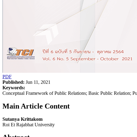
PDF
Published:
Jun 11, 2021
Keywords:
Conceptual Framework of Public Relations; Basic Public Relation; Pu
Main Article Content
Sutanya Krittakom
Roi Et Rajabhat University