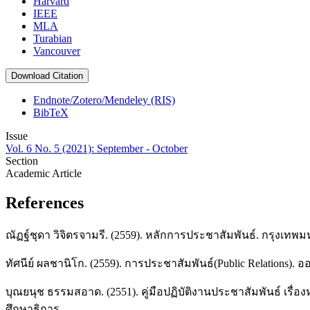
Harvard
IEEE
MLA
Turabian
Vancouver
Download Citation
Endnote/Zotero/Mendeley (RIS)
BibTeX
Issue
Vol. 6 No. 5 (2021): September - October
Section
Academic Article
References
ณัฏฐ์ชุดา วิจิตรจามรี. (2559). หลักการประชาสัมพันธ์. กรุงเท
ทัศนีย์ ผลชานิโก. (2559). การประชาสัมพันธ์(Public Relations). ออ
บุณยนุช ธรรมสอาด. (2551). คู่มือปฏิบัติงานประชาสัมพันธ์ เร
ศึกษาธิการ.