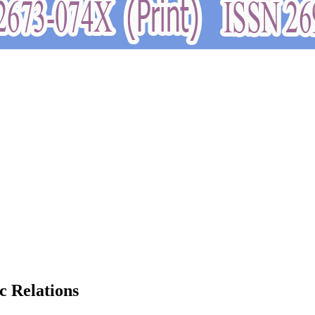
c Relations