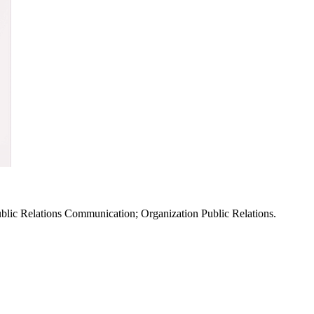
blic Relations Communication; Organization Public Relations.