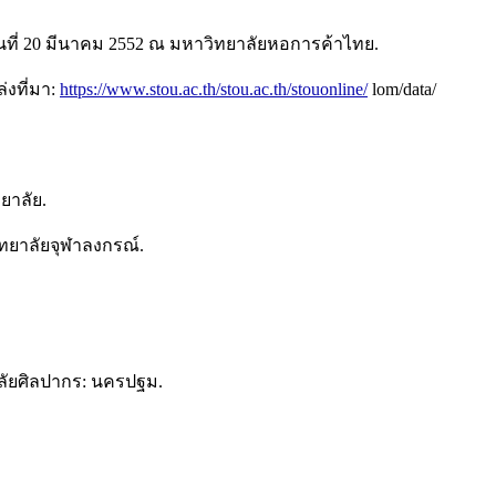
ันที่ 20 มีนาคม 2552 ณ มหาวิทยาลัยหอการค้าไทย.
่งที่มา:
https://www.stou.ac.th/stou.ac.th/stouonline/
lom/data/
ยาลัย.
วิทยาลัยจุฬาลงกรณ์.
าลัยศิลปากร: นครปฐม.