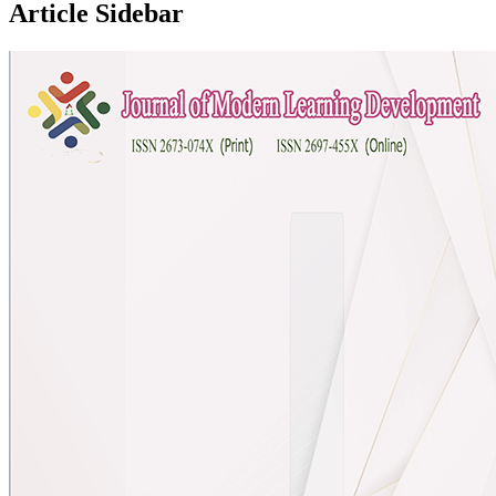
Article Sidebar