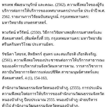
พรเทพ พัฒธนานุรักษ์ และคณะ. (2562). ความพึงพอใจของผู้รับ
บริการต่อการให้บริการของเทศบาลนครปากเกร็ด ประจําปี พ.ศ.
2562. รายงานการวิจัยฉบับสมบูรณ์. กรุงเทพมหานคร:
มหาวิทยาลัย เกษตรศาสตร์.
พวงรัตน์ ทวีรัตน์. (2550). วิธีการวิจัยทางพฤติกรรมศาสตร์และ
สังคมศาสตร์. (พิมพ์ครั้งที่ 10). กรุงเทพมหานคร: มหาวิทยาลัย
ศรีนครินทรวิโรฒ ประสานมิตร.
รัชนิดา ไสยรส, สิทธิพรร์ สุนทร และสมเกียรติ เกียรติเจริญ.
(2561). ความพึงพอใจของประชาชนต่อการให้บริการสาธารณะ
ขององค์การบริหารส่วนจังหวัดมหาสารคาม. วารสารวิชาการ
สถาบันวิทยาการจัดการแห่งแปซิฟิค สาขามนุษย์ศาสตร์และ
สังคมศาสตร์. 4 (1), 154-163,
สำนักงานวัฒนธรรมจังหวัดหนองบัวลำภู. (2555). การประเมิน
ความพึงพอใจต่อการให้บริการของสำนักงานวัฒนธรรมจังหวัด
หนองบัวลำภู ปีงบประมาณ 2555. หนองบัวลำภู: ฝ่ายบริหาร
ทั่วไป สำนักงานวัฒนธรรมจังหวัดหนองบัวลำภู.