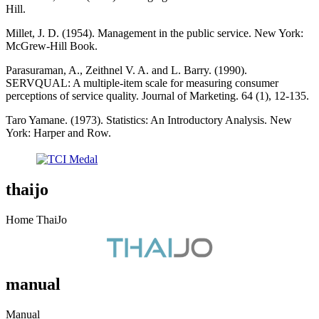
Hill.
Millet, J. D. (1954). Management in the public service. New York:
McGrew-Hill Book.
Parasuraman, A., Zeithnel V. A. and L. Barry. (1990).
SERVQUAL: A multiple-item scale for measuring consumer
perceptions of service quality. Journal of Marketing. 64 (1), 12-135.
Taro Yamane. (1973). Statistics: An Introductory Analysis. New
York: Harper and Row.
thaijo
Home ThaiJo
manual
Manual