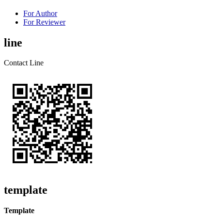
For Author
For Reviewer
line
Contact Line
template
Template