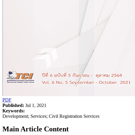
PDF
Published:
Jul 1, 2021
Keywords:
Development; Services; Civil Registration Services
Main Article Content