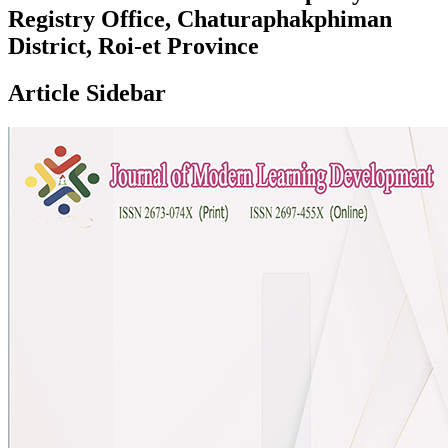
Registry Office, Chaturaphakphiman
District, Roi-et Province
Article Sidebar