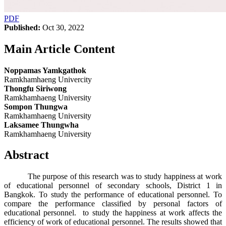
PDF
Published:
Oct 30, 2022
Main Article Content
Noppamas Yamkgathok
Ramkhamhaeng Univercity
Thongfu Siriwong
Ramkhamhaeng University
Sompon Thungwa
Ramkhamhaeng University
Laksamee Thungwha
Ramkhamhaeng University
Abstract
The purpose of this research was to study happiness at work
of educational personnel of secondary schools, District 1 in
Bangkok. To study the performance of educational personnel. To
compare the performance classified by personal factors of
educational personnel. to study the happiness at work affects the
efficiency of work of educational personnel. The results showed that