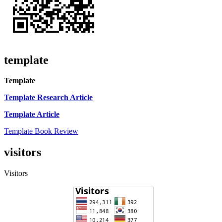
template
Template
Template Research Article
Template Article
Template Book Review
visitors
Visitors