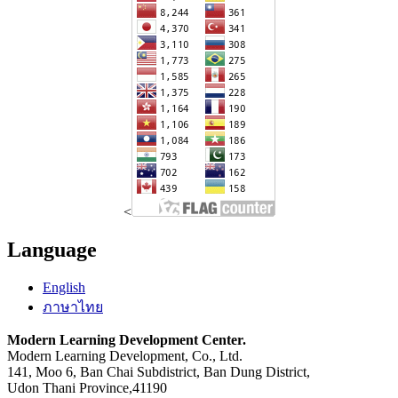
<
Language
English
ภาษาไทย
Modern Learning Development Center.
Modern Learning Development, Co., Ltd.
141, Moo 6, Ban Chai Subdistrict, Ban Dung District,
Udon Thani Province,41190