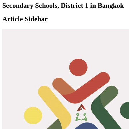
Secondary Schools, District 1 in Bangkok
Article Sidebar