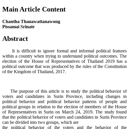
Main Article Content
Chantha Thanawattanawong
Pissamai Srinate
Abstract
It is difficult to ignore formal and informal political features
within a country when trying to understand political outcomes. The
election of the House of Representatives of Thailand 2019 has a
political outcome that was produced by the rules of the Constitution
of the Kingdom of Thailand, 2017.
The purpose of this article is to study the political behavior of
voters and candidates in Surin Province, including changes in
political behavior and political behavior patterns of people and
political groups in relation to the election of members of the House
of Representatives in Surin on March 24, 2019. The study found
that the political behavior of voters and candidates in Surin Province
can be divided into two groups, which are
the political behavior of the voters and the behavior of the