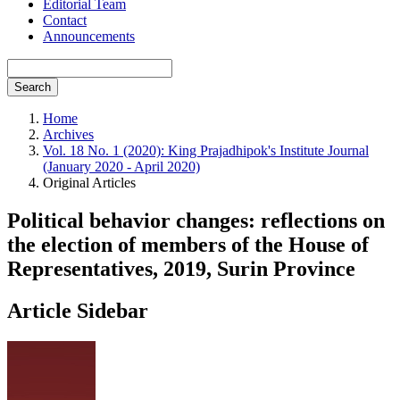
Editorial Team
Contact
Announcements
Search
Home
Archives
Vol. 18 No. 1 (2020): King Prajadhipok's Institute Journal
(January 2020 - April 2020)
Original Articles
Political behavior changes: reflections on
the election of members of the House of
Representatives, 2019, Surin Province
Article Sidebar