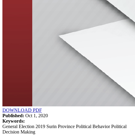
DOWNLOAD PDF
Published:
Oct 1, 2020
Keywords:
General Election 2019 Surin Province Political Behavior Political
Decision Making