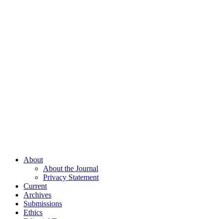
About
About the Journal
Privacy Statement
Current
Archives
Submissions
Ethics